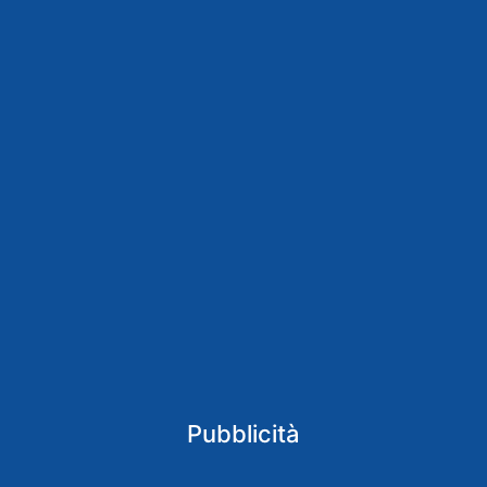
Pubblicità