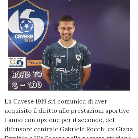
La Cavese 1919 srl comunica di aver
acquisito il diritto alle prestazioni sportive,
1 anno con opzione per il secondo, del
difensore centrale Gabriele Rocchi ex Giana