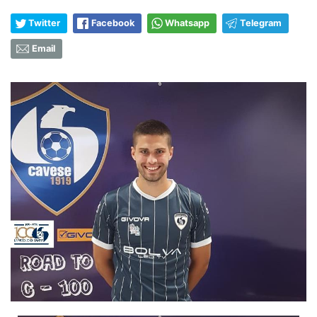
Twitter
Facebook
Whatsapp
Telegram
Email