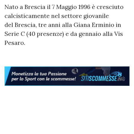
Nato a Brescia il 7 Maggio 1996 è cresciuto
calcisticamente nel settore giovanile
del Brescia, tre anni alla Giana Erminio in
Serie C (40 presenze) e da gennaio alla Vis
Pesaro.