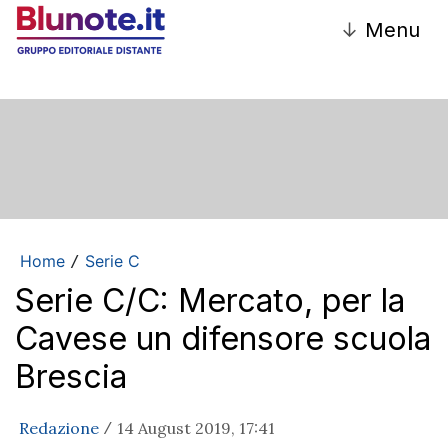
↓
Menu
Home
Serie C
/
Serie C/C: Mercato, per la
Cavese un difensore scuola
Brescia
Redazione
14 August 2019, 17:41
/