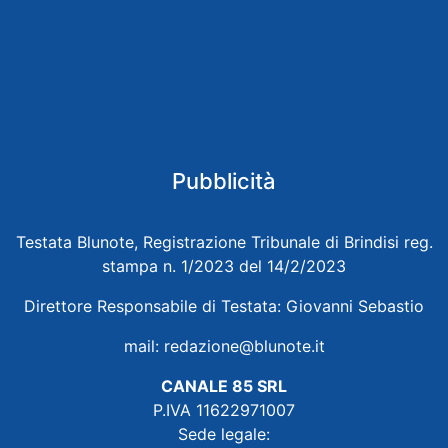
Pubblicità
Testata Blunote, Registrazione Tribunale di Brindisi reg.
stampa n. 1/2023 del 14/2/2023
Direttore Responsabile di Testata: Giovanni Sebastio
mail:
redazione@blunote.it
CANALE 85 SRL
P.IVA 11622971007
Sede legale: