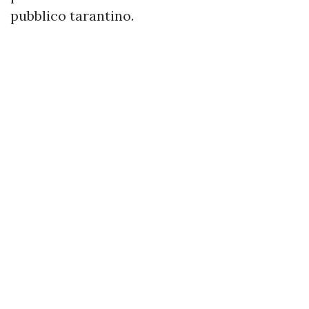
pubblico tarantino.