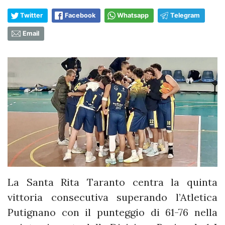
Twitter
Facebook
Whatsapp
Telegram
Email
La Santa Rita Taranto centra la quinta
vittoria consecutiva superando l’Atletica
Putignano con il punteggio di 61-76 nella