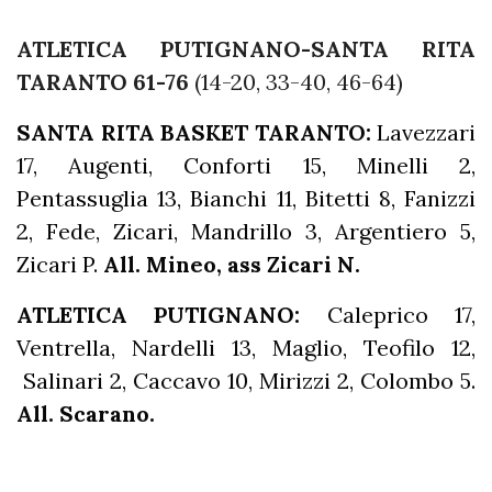
ATLETICA PUTIGNANO-SANTA RITA
TARANTO 61-76
(14-20, 33-40, 46-64)
SANTA RITA BASKET TARANTO:
Lavezzari
17, Augenti, Conforti 15, Minelli 2,
Pentassuglia 13, Bianchi 11, Bitetti 8, Fanizzi
2, Fede, Zicari, Mandrillo 3, Argentiero 5,
Zicari P.
All. Mineo, ass Zicari N.
ATLETICA PUTIGNANO:
Caleprico 17,
Ventrella, Nardelli 13, Maglio, Teofilo 12,
Salinari 2, Caccavo 10, Mirizzi 2, Colombo 5.
All. Scarano.