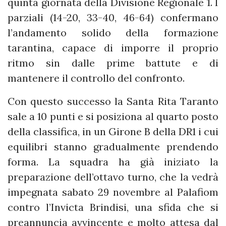
quinta giornata della Divisione Regionale 1. I
parziali (14-20, 33-40, 46-64) confermano
l’andamento solido della formazione
tarantina, capace di imporre il proprio
ritmo sin dalle prime battute e di
mantenere il controllo del confronto.
Con questo successo la Santa Rita Taranto
sale a 10 punti e si posiziona al quarto posto
della classifica, in un Girone B della DR1 i cui
equilibri stanno gradualmente prendendo
forma. La squadra ha già iniziato la
preparazione dell’ottavo turno, che la vedrà
impegnata sabato 29 novembre al Palafiom
contro l’Invicta Brindisi, una sfida che si
preannuncia avvincente e molto attesa dal