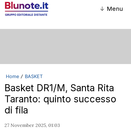
↓
Menu
Home
BASKET
/
Basket DR1/M, Santa Rita
Taranto: quinto successo
di fila
27 November 2025, 01:03