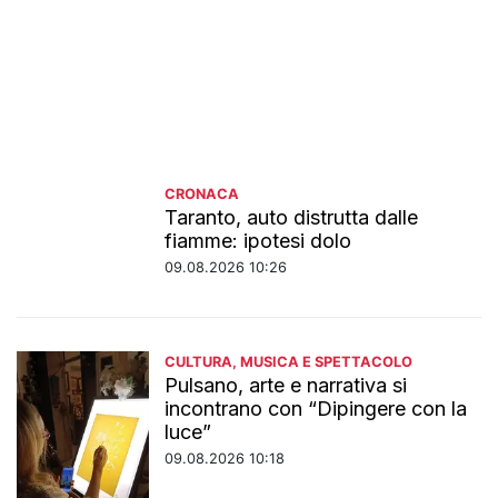
CRONACA
Taranto, auto distrutta dalle
fiamme: ipotesi dolo
09.08.2026 10:26
CULTURA, MUSICA E SPETTACOLO
Pulsano, arte e narrativa si
incontrano con “Dipingere con la
luce”
09.08.2026 10:18