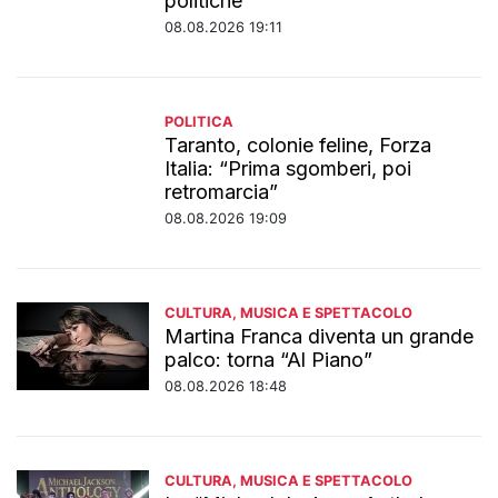
politiche”
08.08.2026 19:11
POLITICA
Taranto, colonie feline, Forza
Italia: “Prima sgomberi, poi
retromarcia”
08.08.2026 19:09
CULTURA, MUSICA E SPETTACOLO
Martina Franca diventa un grande
palco: torna “Al Piano”
08.08.2026 18:48
CULTURA, MUSICA E SPETTACOLO