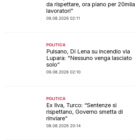
da rispettare, ora piano per 20mila
lavoratori”
09.08.2026 02:11
POLITICA
Pulsano, Di Lena su incendio via
Lupara: “Nessuno venga lasciato
solo”
09.08.2026 02:10
POLITICA
Ex Ilva, Turco: “Sentenze si
rispettano, Governo smetta di
rinviare”
08.08.2026 20:14