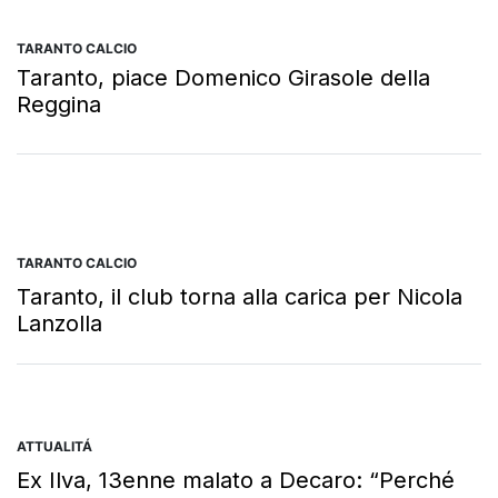
TARANTO CALCIO
Taranto, piace Domenico Girasole della
Reggina
TARANTO CALCIO
Taranto, il club torna alla carica per Nicola
Lanzolla
ATTUALITÁ
Ex Ilva, 13enne malato a Decaro: “Perché