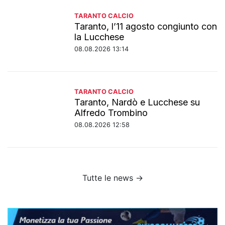
TARANTO CALCIO
Taranto, l’11 agosto congiunto con
la Lucchese
08.08.2026 13:14
TARANTO CALCIO
Taranto, Nardò e Lucchese su
Alfredo Trombino
08.08.2026 12:58
Tutte le news →