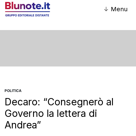
↓
Menu
POLITICA
Decaro: “Consegnerò al
Governo la lettera di
Andrea”