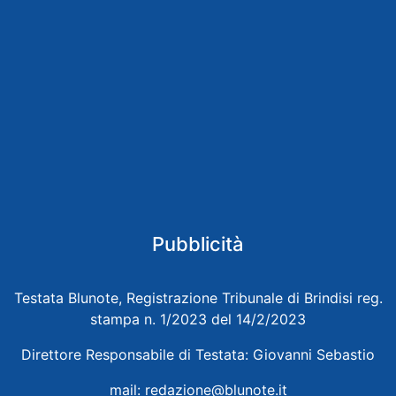
Pubblicità
Testata Blunote, Registrazione Tribunale di Brindisi reg.
stampa n. 1/2023 del 14/2/2023
Direttore Responsabile di Testata: Giovanni Sebastio
mail:
redazione@blunote.it