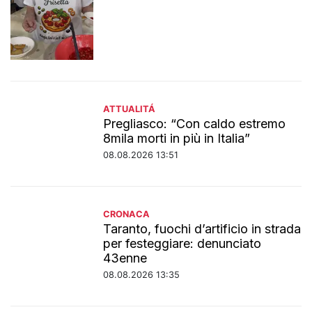
ATTUALITÁ
Pregliasco: “Con caldo estremo
8mila morti in più in Italia”
08.08.2026 13:51
CRONACA
Taranto, fuochi d’artificio in strada
per festeggiare: denunciato
43enne
08.08.2026 13:35