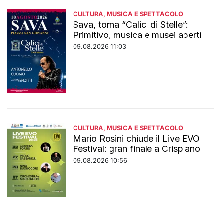
CULTURA, MUSICA E SPETTACOLO
Sava, torna “Calici di Stelle”:
Primitivo, musica e musei aperti
09.08.2026 11:03
CULTURA, MUSICA E SPETTACOLO
Mario Rosini chiude il Live EVO
Festival: gran finale a Crispiano
09.08.2026 10:56