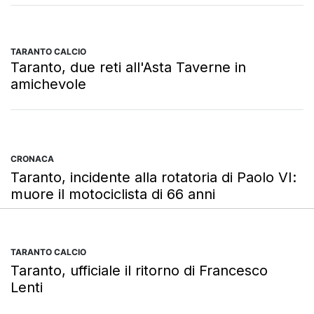
TARANTO CALCIO
Taranto, due reti all'Asta Taverne in
amichevole
CRONACA
Taranto, incidente alla rotatoria di Paolo VI:
muore il motociclista di 66 anni
TARANTO CALCIO
Taranto, ufficiale il ritorno di Francesco
Lenti