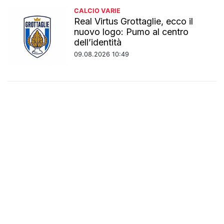
CALCIO VARIE
Real Virtus Grottaglie, ecco il
nuovo logo: Pumo al centro
dell’identità
09.08.2026 10:49