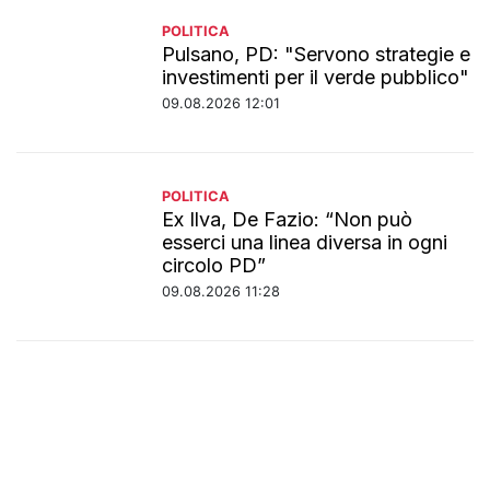
POLITICA
Pulsano, PD: "Servono strategie e
investimenti per il verde pubblico"
09.08.2026 12:01
POLITICA
Ex Ilva, De Fazio: “Non può
esserci una linea diversa in ogni
circolo PD”
09.08.2026 11:28