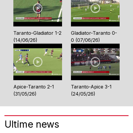
Taranto-Gladiator 1-2
Gladiator-Taranto 0-
(14/06/26)
0 (07/06/26)
Apice-Taranto 2-1
Taranto-Apice 3-1
(31/05/26)
(24/05/26)
Ultime news