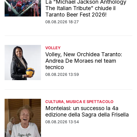
La “Michael Jackson Anthology
The Italian Tribute” chiude il
Taranto Beer Fest 2026!
08.08.2026 18:27
VOLLEY
Volley, New Orchidea Taranto:
Andrea De Moraes nel team
tecnico
08.08.2026 13:59
CULTURA, MUSICA E SPETTACOLO
Monteiasi: un successo la 4a
edizione della Sagra della Frisella
08.08.2026 13:54