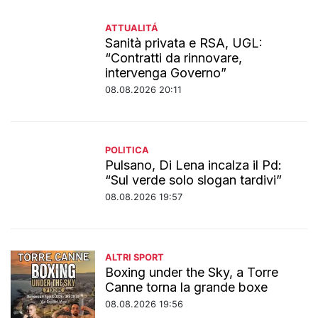
ATTUALITÁ
Sanità privata e RSA, UGL:
“Contratti da rinnovare,
intervenga Governo”
08.08.2026 20:11
POLITICA
Pulsano, Di Lena incalza il Pd:
“Sul verde solo slogan tardivi”
08.08.2026 19:57
ALTRI SPORT
Boxing under the Sky, a Torre
Canne torna la grande boxe
08.08.2026 19:56