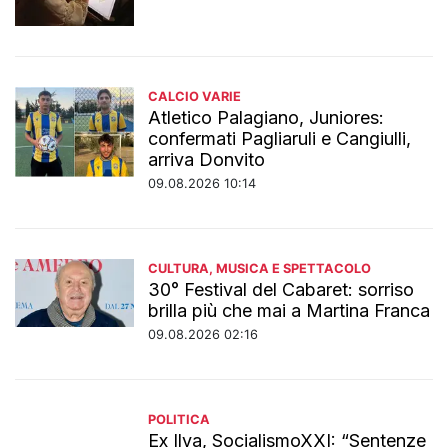
CALCIO VARIE
Atletico Palagiano, Juniores:
confermati Pagliaruli e Cangiulli,
arriva Donvito
09.08.2026 10:14
CULTURA, MUSICA E SPETTACOLO
30° Festival del Cabaret: sorriso
brilla più che mai a Martina Franca
09.08.2026 02:16
POLITICA
Ex Ilva, SocialismoXXI: “Sentenze