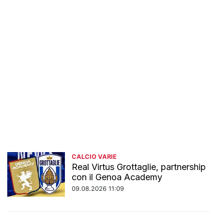
CALCIO VARIE
Real Virtus Grottaglie, partnership
con il Genoa Academy
09.08.2026 11:09