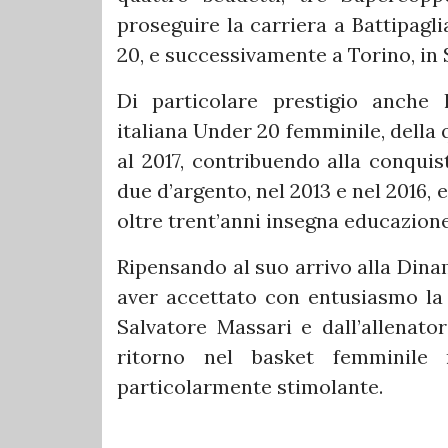
proseguire la carriera a Battipagli
20, e successivamente a Torino, in 
Di particolare prestigio anche 
italiana Under 20 femminile, della 
al 2017, contribuendo alla conquis
due d’argento, nel 2013 e nel 2016, 
oltre trent’anni insegna educazione f
Ripensando al suo arrivo alla Dina
aver accettato con entusiasmo la 
Salvatore Massari e dall’allenato
ritorno nel basket femminile 
particolarmente stimolante.