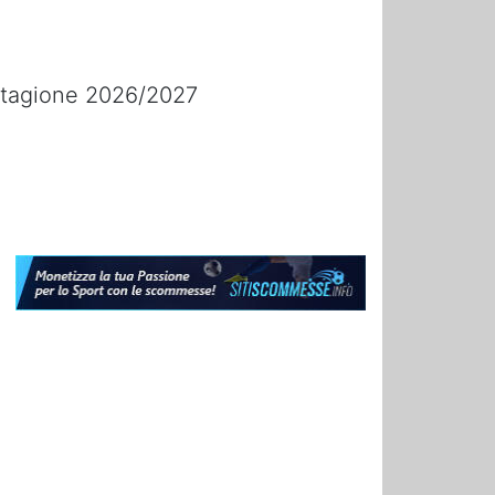
a stagione 2026/2027