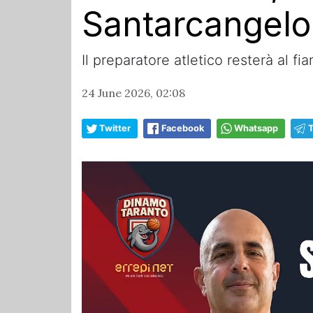
Santarcangelo 
Il preparatore atletico resterà al 
24 June 2026, 02:08
Twitter
Facebook
Whatsapp