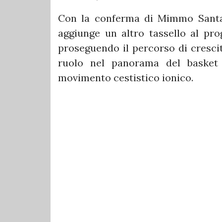
Con la conferma di Mimmo Santa
aggiunge un altro tassello al pro
proseguendo il percorso di crescit
ruolo nel panorama del basket 
movimento cestistico ionico.