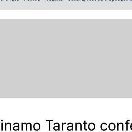
Dinamo Taranto con