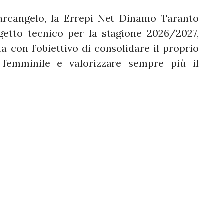
rcangelo, la Errepi Net Dinamo Taranto
getto tecnico per la stagione 2026/2027,
a con l’obiettivo di consolidare il proprio
femminile e valorizzare sempre più il