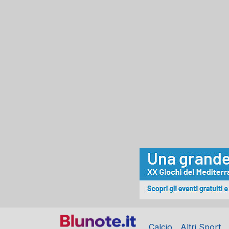
Calcio
Altri Sport