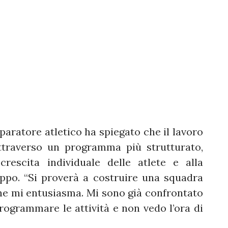
eparatore atletico ha spiegato che il lavoro
ttraverso un programma più strutturato,
crescita individuale delle atlete e alla
uppo. “Si proverà a costruire una squadra
he mi entusiasma. Mi sono già confrontato
rogrammare le attività e non vedo l’ora di