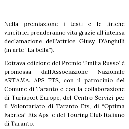
Nella premiazione i testi e le liriche
vincitrici prenderanno vita grazie all'intensa
declamazione dell’attrice Giusy D’Angiulli
(in arte “La bella”).
L’ottava edizione del Premio ‘Emilia Russo’ è
promossa dall’Associazione Nazionale
ART’A.V.A. APS ETS, con il patrocinio del
Comune di Taranto e con la collaborazione
di Turisport Europe, del Centro Servizi per
il Volontariato di Taranto Ets, di “Optima
Fabrica” Ets Aps e del Touring Club Italiano
di Taranto.