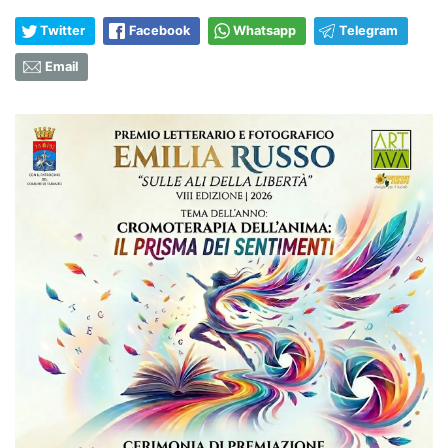
Twitter
Facebook
Whatsapp
Telegram
Email