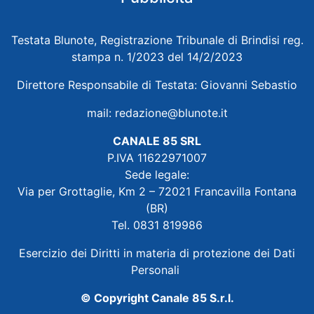
Testata Blunote, Registrazione Tribunale di Brindisi reg.
stampa n. 1/2023 del 14/2/2023
Direttore Responsabile di Testata: Giovanni Sebastio
mail:
redazione@blunote.it
CANALE 85 SRL
P.IVA 11622971007
Sede legale:
Via per Grottaglie, Km 2 – 72021 Francavilla Fontana
(BR)
Tel. 0831 819986
Esercizio dei Diritti in materia di protezione dei Dati
Personali
© Copyright Canale 85 S.r.l.