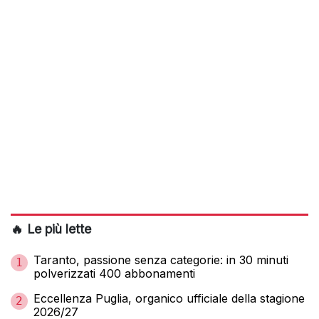
🔥 Le più lette
Taranto, passione senza categorie: in 30 minuti
1
polverizzati 400 abbonamenti
Eccellenza Puglia, organico ufficiale della stagione
2
2026/27