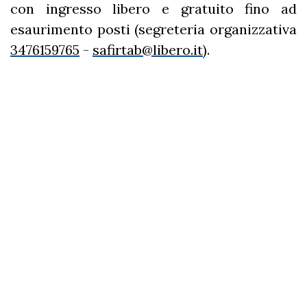
con ingresso libero e gratuito fino ad
esaurimento posti (segreteria organizzativa
3476159765
-
safirtab@libero.it
).