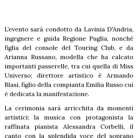
L’evento sarà condotto da Lavinia D'Andria,
ingegnere e guida Regione Puglia, nonché
figlia del console del Touring Club, e da
Arianna Russano, modella che ha calcato
importanti passerelle, tra cui quella di Miss
Universo; direttore artistico è Armando
Blasi, figlio della compianta Emilia Russo cui
è dedicata la manifestazione.
La cerimonia sarà arricchita da momenti
artistici: la musica con protagonista la
raffinata pianista Alessandra Corbelli, il
canto con la splendida voce del soprano