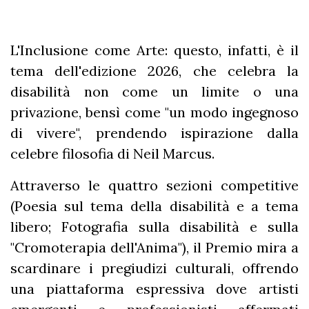
L'Inclusione come Arte: questo, infatti, è il
tema dell'edizione 2026, che celebra la
disabilità non come un limite o una
privazione, bensì come "un modo ingegnoso
di vivere", prendendo ispirazione dalla
celebre filosofia di Neil Marcus.
Attraverso le quattro sezioni competitive
(Poesia sul tema della disabilità e a tema
libero; Fotografia sulla disabilità e sulla
"Cromoterapia dell'Anima"), il Premio mira a
scardinare i pregiudizi culturali, offrendo
una piattaforma espressiva dove artisti