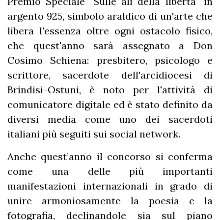
Premio Speciale "Sulle ali della libertà" in
argento 925, simbolo araldico di un'arte che
libera l'essenza oltre ogni ostacolo fisico,
che quest'anno sarà assegnato a Don
Cosimo Schiena: presbitero, psicologo e
scrittore, sacerdote dell'arcidiocesi di
Brindisi-Ostuni, è noto per l'attività di
comunicatore digitale ed è stato definito da
diversi media come uno dei sacerdoti
italiani più seguiti sui social network.
Anche quest’anno il concorso si conferma
come una delle più importanti
manifestazioni internazionali in grado di
unire armoniosamente la poesia e la
fotografia, declinandole sia sul piano