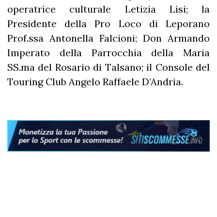
operatrice culturale Letizia Lisi; la
Presidente della Pro Loco di Leporano
Prof.ssa Antonella Falcioni; Don Armando
Imperato della Parrocchia della Maria
SS.ma del Rosario di Talsano; il Console del
Touring Club Angelo Raffaele D’Andria.