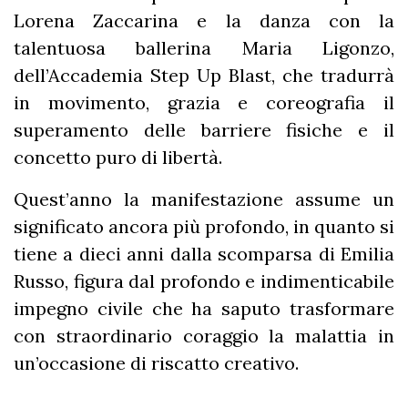
Lorena Zaccarina e la danza con la
talentuosa ballerina Maria Ligonzo,
dell’Accademia Step Up Blast, che tradurrà
in movimento, grazia e coreografia il
superamento delle barriere fisiche e il
concetto puro di libertà.
Quest’anno la manifestazione assume un
significato ancora più profondo, in quanto si
tiene a dieci anni dalla scomparsa di Emilia
Russo, figura dal profondo e indimenticabile
impegno civile che ha saputo trasformare
con straordinario coraggio la malattia in
un’occasione di riscatto creativo.