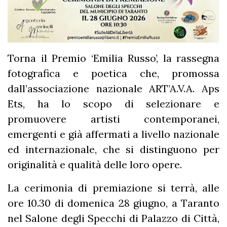
Torna il Premio ‘Emilia Russo’, la rassegna
fotografica e poetica che, promossa
dall’associazione nazionale ART’A.V.A. Aps
Ets, ha lo scopo di selezionare e
promuovere artisti contemporanei,
emergenti e già affermati a livello nazionale
ed internazionale, che si distinguono per
originalità e qualità delle loro opere.
La cerimonia di premiazione si terrà, alle
ore 10.30 di domenica 28 giugno, a Taranto
nel Salone degli Specchi di Palazzo di Città,