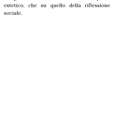
estetico, che su quello della riflessione
sociale.