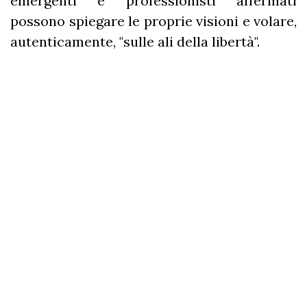
emergenti e professionisti affermati
possono spiegare le proprie visioni e volare,
autenticamente, "sulle ali della libertà".