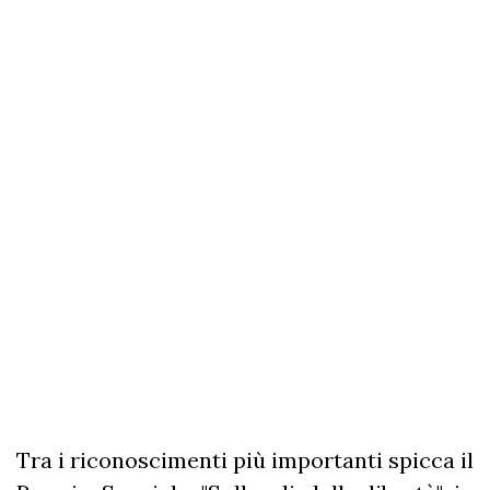
Tra i riconoscimenti più importanti spicca il