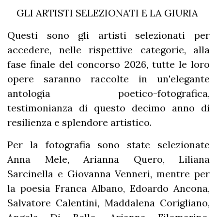
GLI ARTISTI SELEZIONATI E LA GIURIA
Questi sono gli artisti selezionati per
accedere, nelle rispettive categorie, alla
fase finale del concorso 2026, tutte le loro
opere saranno raccolte in un'elegante
antologia poetico-fotografica,
testimonianza di questo decimo anno di
resilienza e splendore artistico.
Per la fotografia sono state selezionate
Anna Mele, Arianna Quero, Liliana
Sarcinella e Giovanna Venneri, mentre per
la poesia Franca Albano, Edoardo Ancona,
Salvatore Calentini, Maddalena Corigliano,