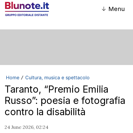
↓
Menu
Home
Cultura, musica e spettacolo
/
Taranto, “Premio Emilia
Russo”: poesia e fotografia
contro la disabilità
24 June 2026, 02:24