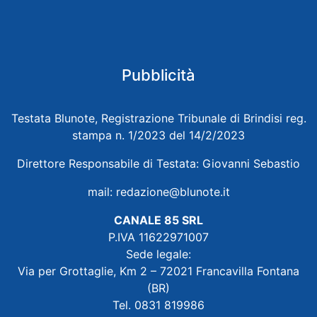
Pubblicità
Testata Blunote, Registrazione Tribunale di Brindisi reg.
stampa n. 1/2023 del 14/2/2023
Direttore Responsabile di Testata: Giovanni Sebastio
mail:
redazione@blunote.it
CANALE 85 SRL
P.IVA 11622971007
Sede legale:
Via per Grottaglie, Km 2 – 72021 Francavilla Fontana
(BR)
Tel. 0831 819986