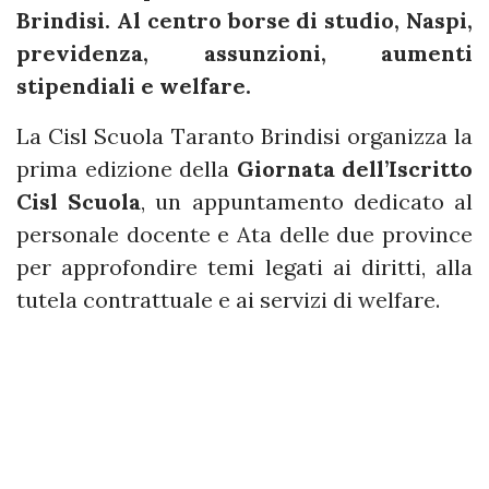
Brindisi. Al centro borse di studio, Naspi,
previdenza, assunzioni, aumenti
stipendiali e welfare.
La Cisl Scuola Taranto Brindisi organizza la
prima edizione della
Giornata dell’Iscritto
Cisl Scuola
, un appuntamento dedicato al
personale docente e Ata delle due province
per approfondire temi legati ai diritti, alla
tutela contrattuale e ai servizi di welfare.