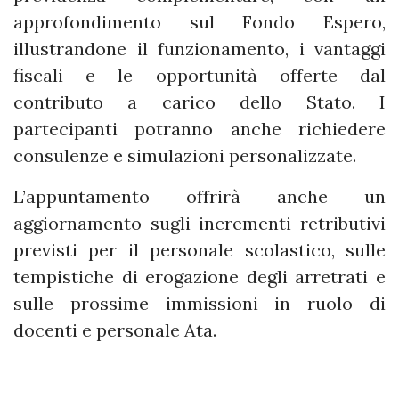
approfondimento sul Fondo Espero,
illustrandone il funzionamento, i vantaggi
fiscali e le opportunità offerte dal
contributo a carico dello Stato. I
partecipanti potranno anche richiedere
consulenze e simulazioni personalizzate.
L’appuntamento offrirà anche un
aggiornamento sugli incrementi retributivi
previsti per il personale scolastico, sulle
tempistiche di erogazione degli arretrati e
sulle prossime immissioni in ruolo di
docenti e personale Ata.