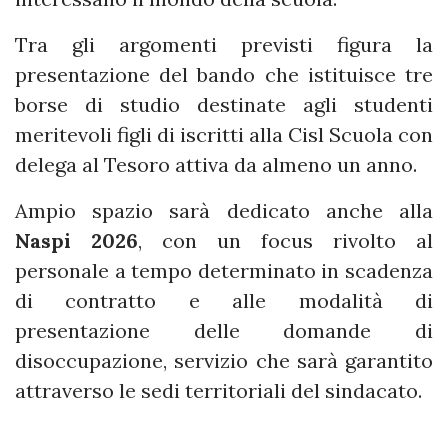
Tra gli argomenti previsti figura la
presentazione del bando che istituisce tre
borse di studio destinate agli studenti
meritevoli figli di iscritti alla Cisl Scuola con
delega al Tesoro attiva da almeno un anno.
Ampio spazio sarà dedicato anche alla
Naspi 2026
, con un focus rivolto al
personale a tempo determinato in scadenza
di contratto e alle modalità di
presentazione delle domande di
disoccupazione, servizio che sarà garantito
attraverso le sedi territoriali del sindacato.