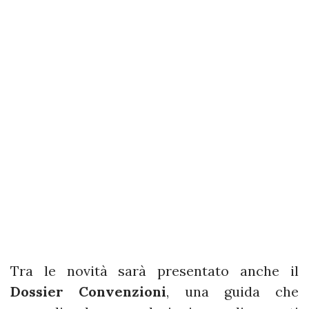
Tra le novità sarà presentato anche il
Dossier Convenzioni
, una guida che