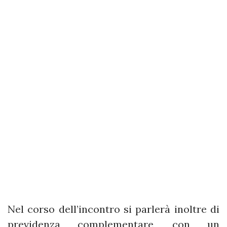
Nel corso dell’incontro si parlerà inoltre di
previdenza complementare, con un