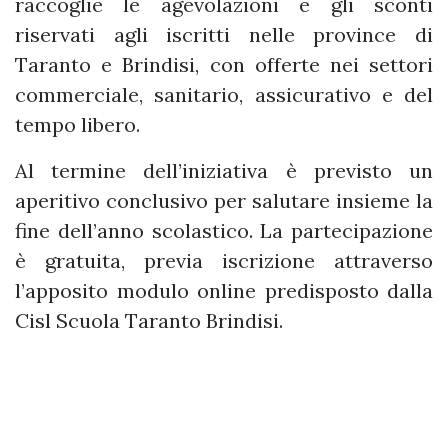
raccoglie le agevolazioni e gli sconti
riservati agli iscritti nelle province di
Taranto e Brindisi, con offerte nei settori
commerciale, sanitario, assicurativo e del
tempo libero.
Al termine dell’iniziativa è previsto un
aperitivo conclusivo per salutare insieme la
fine dell’anno scolastico. La partecipazione
è gratuita, previa iscrizione attraverso
l’apposito modulo online predisposto dalla
Cisl Scuola Taranto Brindisi.