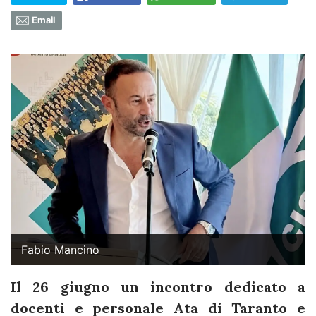
Email
Fabio Mancino
Il 26 giugno un incontro dedicato a
docenti e personale Ata di Taranto e