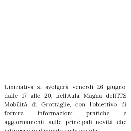
L’iniziativa si svolgerà venerdì 26 giugno,
dalle 17 alle 20, nell’Aula Magna dell’ITS
Mobilità di Grottaglie, con l’obiettivo di
fornire informazioni pratiche e
aggiornamenti sulle principali novità che
interessano il mondo della scuola.