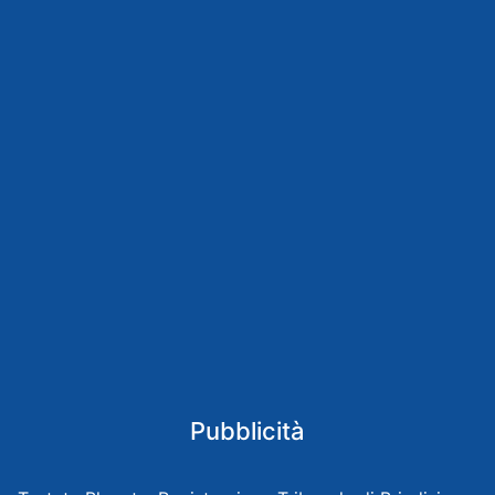
Pubblicità