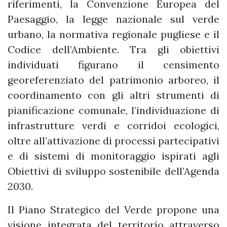
riferimenti, la Convenzione Europea del
Paesaggio, la legge nazionale sul verde
urbano, la normativa regionale pugliese e il
Codice dell’Ambiente. Tra gli obiettivi
individuati figurano il censimento
georeferenziato del patrimonio arboreo, il
coordinamento con gli altri strumenti di
pianificazione comunale, l’individuazione di
infrastrutture verdi e corridoi ecologici,
oltre all’attivazione di processi partecipativi
e di sistemi di monitoraggio ispirati agli
Obiettivi di sviluppo sostenibile dell’Agenda
2030.
Il Piano Strategico del Verde propone una
visione integrata del territorio attraverso