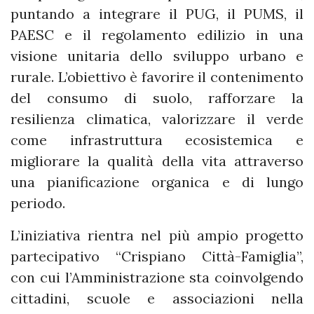
puntando a integrare il PUG, il PUMS, il
PAESC e il regolamento edilizio in una
visione unitaria dello sviluppo urbano e
rurale. L’obiettivo è favorire il contenimento
del consumo di suolo, rafforzare la
resilienza climatica, valorizzare il verde
come infrastruttura ecosistemica e
migliorare la qualità della vita attraverso
una pianificazione organica e di lungo
periodo.
L’iniziativa rientra nel più ampio progetto
partecipativo “Crispiano Città-Famiglia”,
con cui l’Amministrazione sta coinvolgendo
cittadini, scuole e associazioni nella