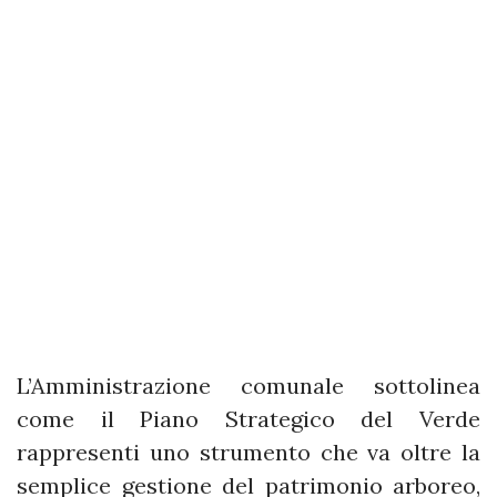
L’Amministrazione comunale sottolinea
come il Piano Strategico del Verde
rappresenti uno strumento che va oltre la
semplice gestione del patrimonio arboreo,