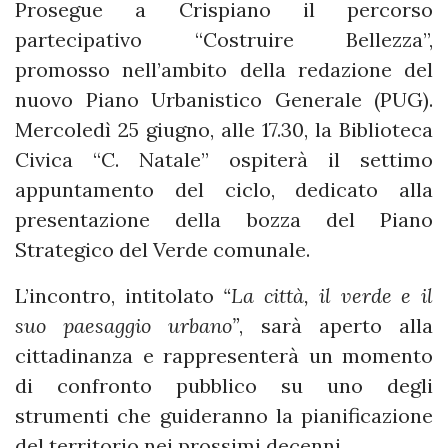
Prosegue a Crispiano il percorso
partecipativo “Costruire Bellezza”,
promosso nell’ambito della redazione del
nuovo Piano Urbanistico Generale (PUG).
Mercoledì 25 giugno, alle 17.30, la Biblioteca
Civica “C. Natale” ospiterà il settimo
appuntamento del ciclo, dedicato alla
presentazione della bozza del Piano
Strategico del Verde comunale.
L’incontro, intitolato
“La città, il verde e il
suo paesaggio urbano”
, sarà aperto alla
cittadinanza e rappresenterà un momento
di confronto pubblico su uno degli
strumenti che guideranno la pianificazione
del territorio nei prossimi decenni.