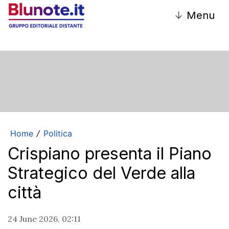
↓
Menu
Home
Politica
/
Crispiano presenta il Piano
Strategico del Verde alla
città
24 June 2026, 02:11