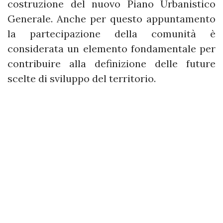
costruzione del nuovo Piano Urbanistico
Generale. Anche per questo appuntamento
la partecipazione della comunità è
considerata un elemento fondamentale per
contribuire alla definizione delle future
scelte di sviluppo del territorio.