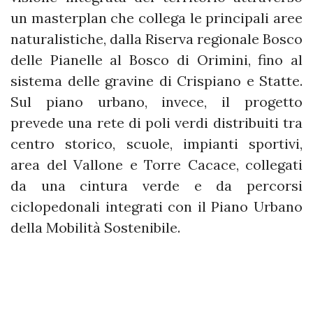
un masterplan che collega le principali aree
naturalistiche, dalla Riserva regionale Bosco
delle Pianelle al Bosco di Orimini, fino al
sistema delle gravine di Crispiano e Statte.
Sul piano urbano, invece, il progetto
prevede una rete di poli verdi distribuiti tra
centro storico, scuole, impianti sportivi,
area del Vallone e Torre Cacace, collegati
da una cintura verde e da percorsi
ciclopedonali integrati con il Piano Urbano
della Mobilità Sostenibile.