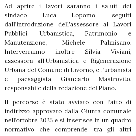
Ad aprire i lavori saranno i saluti del
sindaco Luca Lopomo, seguiti
dall’introduzione dell’assessore ai Lavori
Pubblici, Urbanistica, Patrimonio e
Manutenzione, Michele Palmisano.
Interverranno inoltre Silvia Viviani,
assessora all’Urbanistica e Rigenerazione
Urbana del Comune di Livorno, e l’urbanista
e paesaggista Giancarlo Mastrovito,
responsabile della redazione del Piano.
Il percorso è stato avviato con l’atto di
indirizzo approvato dalla Giunta comunale
nell’ottobre 2025 e si inserisce in un quadro
normativo che comprende, tra gli altri