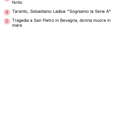
ferito
Taranto, Sebastiano Ladisa: "Sogniamo la Serie A"
4
Tragedia a San Pietro in Bevagna, donna muore in
5
mare