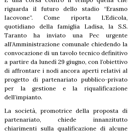
riguarda il futuro dello stadio “Erasmo
Iacovone”. Come riporta L’Edicola,
quotidiano della famiglia Ladisa, la S.S.
Taranto ha inviato una Pec urgente
all’Amministrazione comunale chiedendo la
convocazione di un tavolo tecnico definitivo
a partire da lunedì 29 giugno, con l’obiettivo
di affrontare i nodi ancora aperti relativi al
progetto di partenariato pubblico-privato
per la gestione e la riqualificazione
dell’impianto.
La società, promotrice della proposta di
partenariato, chiede innanzitutto
chiarimenti sulla qualificazione di alcune