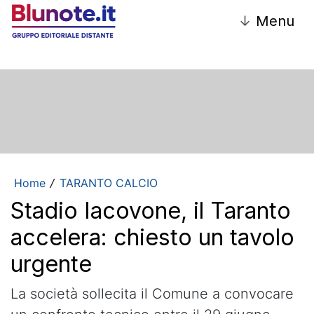
↓
Menu
Home
TARANTO CALCIO
/
Stadio Iacovone, il Taranto
accelera: chiesto un tavolo
urgente
La società sollecita il Comune a convocare