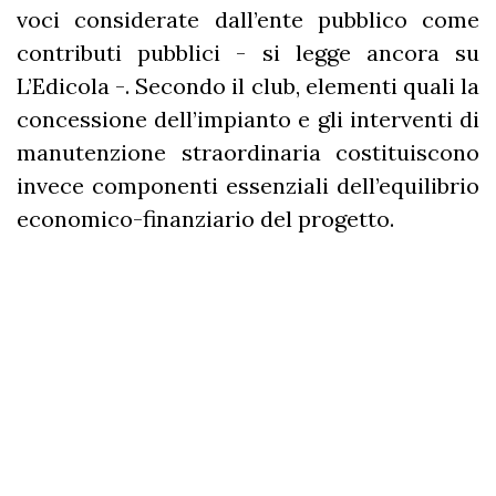
voci considerate dall’ente pubblico come
contributi pubblici - si legge ancora su
L’Edicola -. Secondo il club, elementi quali la
concessione dell’impianto e gli interventi di
manutenzione straordinaria costituiscono
invece componenti essenziali dell’equilibrio
economico-finanziario del progetto.