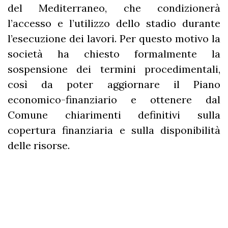
del Mediterraneo, che condizionerà
l’accesso e l’utilizzo dello stadio durante
l’esecuzione dei lavori. Per questo motivo la
società ha chiesto formalmente la
sospensione dei termini procedimentali,
così da poter aggiornare il Piano
economico-finanziario e ottenere dal
Comune chiarimenti definitivi sulla
copertura finanziaria e sulla disponibilità
delle risorse.