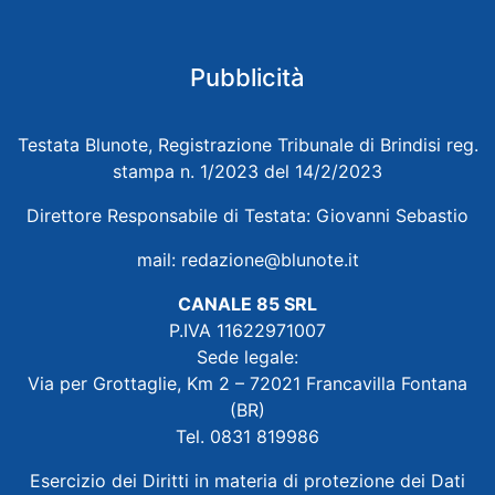
Pubblicità
Testata Blunote, Registrazione Tribunale di Brindisi reg.
stampa n. 1/2023 del 14/2/2023
Direttore Responsabile di Testata: Giovanni Sebastio
mail:
redazione@blunote.it
CANALE 85 SRL
P.IVA 11622971007
Sede legale:
Via per Grottaglie, Km 2 – 72021 Francavilla Fontana
(BR)
Tel. 0831 819986
Esercizio dei Diritti in materia di protezione dei Dati