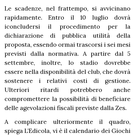
Le scadenze, nel frattempo, si avvicinano
rapidamente. Entro il 10 luglio dovrà
iconcludersi il procedimento per la
dichiarazione di pubblica utilità della
proposta, essendo ormai trascorsi i sei mesi
previsti dalla normativa. A partire dal 5
settembre, inoltre, lo stadio dovrebbe
essere nella disponibilità del club, che dovrà
sostenere i relativi costi di gestione.
Ulteriori ritardi potrebbero anche
compromettere la possibilità di beneficiare
delle agevolazioni fiscali previste dalla Zes.
A complicare ulteriormente il quadro,
spiega L’Edicola, vi è il calendario dei Giochi