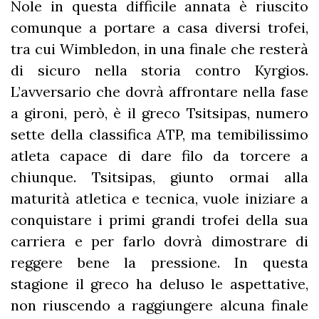
Nole in questa difficile annata è riuscito
comunque a portare a casa diversi trofei,
tra cui Wimbledon, in una finale che resterà
di sicuro nella storia contro Kyrgios.
L’avversario che dovrà affrontare nella fase
a gironi, però, è il greco Tsitsipas, numero
sette della classifica ATP, ma temibilissimo
atleta capace di dare filo da torcere a
chiunque. Tsitsipas, giunto ormai alla
maturità atletica e tecnica, vuole iniziare a
conquistare i primi grandi trofei della sua
carriera e per farlo dovrà dimostrare di
reggere bene la pressione. In questa
stagione il greco ha deluso le aspettative,
non riuscendo a raggiungere alcuna finale