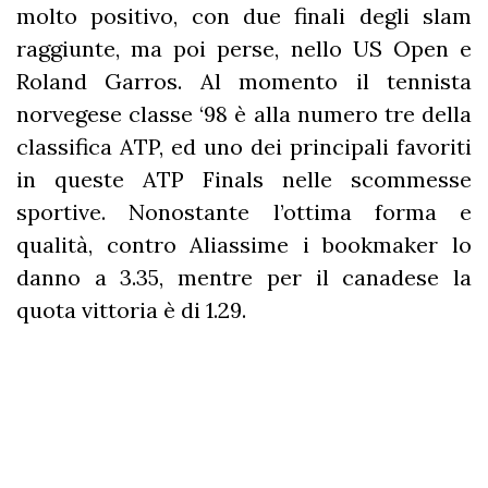
molto positivo, con due finali degli slam
raggiunte, ma poi perse, nello US Open e
Roland Garros. Al momento il tennista
norvegese classe ‘98 è alla numero tre della
classifica ATP, ed uno dei principali favoriti
in queste ATP Finals nelle scommesse
sportive. Nonostante l’ottima forma e
qualità, contro Aliassime i bookmaker lo
danno a 3.35, mentre per il canadese la
quota vittoria è di 1.29.