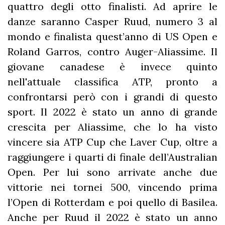
quattro degli otto finalisti. Ad aprire le
danze saranno Casper Ruud, numero 3 al
mondo e finalista quest’anno di US Open e
Roland Garros, contro Auger-Aliassime. Il
giovane canadese è invece quinto
nell'attuale classifica ATP, pronto a
confrontarsi però con i grandi di questo
sport. Il 2022 è stato un anno di grande
crescita per Aliassime, che lo ha visto
vincere sia ATP Cup che Laver Cup, oltre a
raggiungere i quarti di finale dell’Australian
Open. Per lui sono arrivate anche due
vittorie nei tornei 500, vincendo prima
l’Open di Rotterdam e poi quello di Basilea.
Anche per Ruud il 2022 è stato un anno