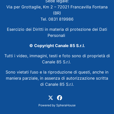
Sede legale:
Via per Grottaglie, Km 2 – 72021 Francavilla Fontana
(BR)
Tel. 0831 819986
Esercizio dei Diritti in materia di protezione dei Dati
Personali
© Copyright Canale 85 S.r.l.
Tutti i video, immagini, testi e foto sono di proprietà di
Canale 85 S.r.l.
Sono vietati l’uso e la riproduzione di questi, anche in
maniera parziale, in assenza di autorizzazione scritta
di Canale 85 S.r.l.
Powered by
SpheraHouse