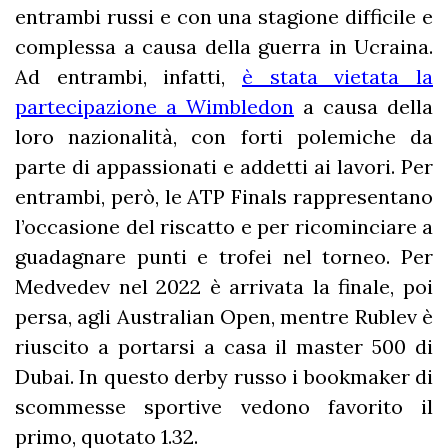
entrambi russi e con una stagione difficile e
complessa a causa della guerra in Ucraina.
Ad entrambi, infatti,
è stata vietata la
partecipazione a Wimbledon
a causa della
loro nazionalità, con forti polemiche da
parte di appassionati e addetti ai lavori. Per
entrambi, però, le ATP Finals rappresentano
l’occasione del riscatto e per ricominciare a
guadagnare punti e trofei nel torneo. Per
Medvedev nel 2022 è arrivata la finale, poi
persa, agli Australian Open, mentre Rublev è
riuscito a portarsi a casa il master 500 di
Dubai. In questo derby russo i bookmaker di
scommesse sportive vedono favorito il
primo, quotato 1.32.