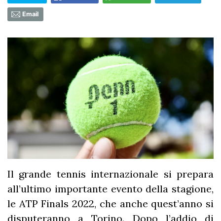
Email
Il grande tennis internazionale si prepara
all’ultimo importante evento della stagione,
le ATP Finals 2022, che anche quest’anno si
disputeranno a Torino. Dopo l’addio di