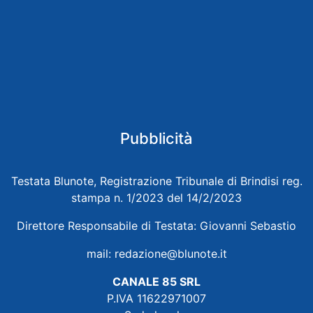
Pubblicità
Testata Blunote, Registrazione Tribunale di Brindisi reg.
stampa n. 1/2023 del 14/2/2023
Direttore Responsabile di Testata: Giovanni Sebastio
mail:
redazione@blunote.it
CANALE 85 SRL
P.IVA 11622971007