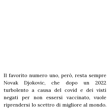
Il favorito numero uno, però, resta sempre
Novak Djokovic, che dopo un 2022
turbolento a causa del covid e dei visti
negati per non essersi vaccinato, vuole
riprendersi lo scettro di migliore al mondo.