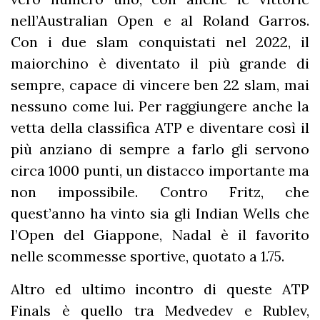
nell’Australian Open e al Roland Garros.
Con i due slam conquistati nel 2022, il
maiorchino è diventato il più grande di
sempre, capace di vincere ben 22 slam, mai
nessuno come lui. Per raggiungere anche la
vetta della classifica ATP e diventare così il
più anziano di sempre a farlo gli servono
circa 1000 punti, un distacco importante ma
non impossibile. Contro Fritz, che
quest’anno ha vinto sia gli Indian Wells che
l’Open del Giappone, Nadal è il favorito
nelle scommesse sportive, quotato a 1.75.
Altro ed ultimo incontro di queste ATP
Finals è quello tra Medvedev e Rublev,