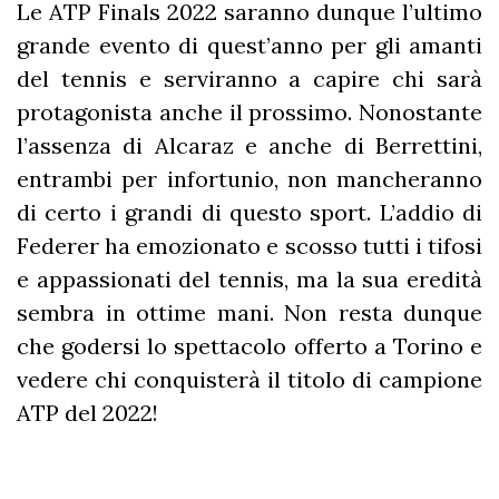
Le ATP Finals 2022 saranno dunque l’ultimo
grande evento di quest’anno per gli amanti
del tennis e serviranno a capire chi sarà
protagonista anche il prossimo. Nonostante
l’assenza di Alcaraz e anche di Berrettini,
entrambi per infortunio, non mancheranno
di certo i grandi di questo sport. L’addio di
Federer ha emozionato e scosso tutti i tifosi
e appassionati del tennis, ma la sua eredità
sembra in ottime mani. Non resta dunque
che godersi lo spettacolo offerto a Torino e
vedere chi conquisterà il titolo di campione
ATP del 2022!