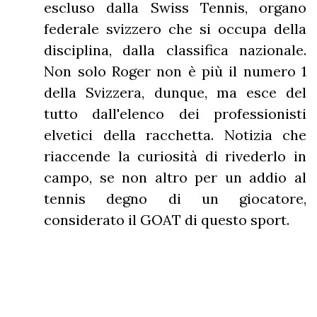
escluso dalla Swiss Tennis, organo
federale svizzero che si occupa della
disciplina, dalla classifica nazionale.
Non solo Roger non è più il numero 1
della Svizzera, dunque, ma esce del
tutto dall'elenco dei professionisti
elvetici della racchetta. Notizia che
riaccende la curiosità di rivederlo in
campo, se non altro per un addio al
tennis degno di un giocatore,
considerato il GOAT di questo sport.