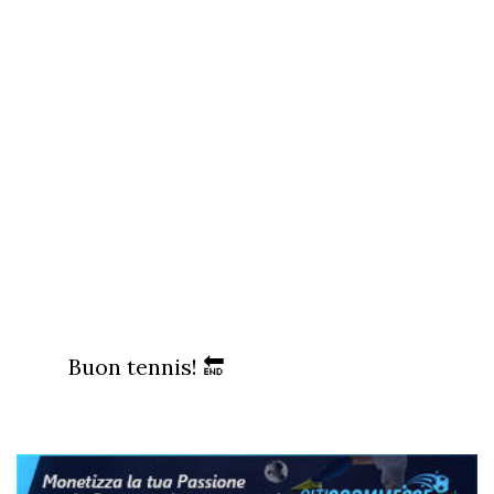
Buon tennis! 🔚