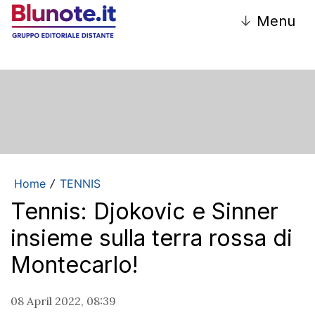
↓
Menu
Home
TENNIS
/
Tennis: Djokovic e Sinner
insieme sulla terra rossa di
Montecarlo!
08 April 2022, 08:39