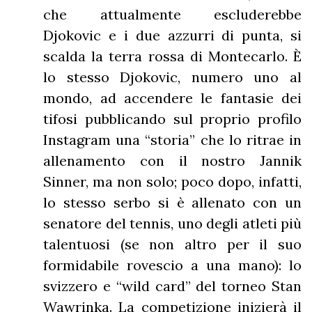
che attualmente escluderebbe
Djokovic e i due azzurri di punta, si
scalda la terra rossa di Montecarlo. È
lo stesso Djokovic, numero uno al
mondo, ad accendere le fantasie dei
tifosi pubblicando sul proprio profilo
Instagram una “storia” che lo ritrae in
allenamento con il nostro Jannik
Sinner, ma non solo; poco dopo, infatti,
lo stesso serbo si è allenato con un
senatore del tennis, uno degli atleti più
talentuosi (se non altro per il suo
formidabile rovescio a una mano): lo
svizzero e “wild card” del torneo Stan
Wawrinka. La competizione inizierà il