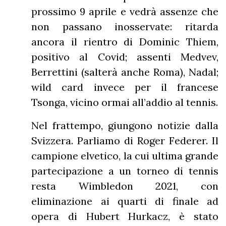
prossimo 9 aprile e vedrà assenze che
non passano inosservate: ritarda
ancora il rientro di Dominic Thiem,
positivo al Covid; assenti Medvev,
Berrettini (salterà anche Roma), Nadal;
wild card invece per il francese
Tsonga, vicino ormai all’addio al tennis.
Nel frattempo, giungono notizie dalla
Svizzera. Parliamo di Roger Federer. Il
campione elvetico, la cui ultima grande
partecipazione a un torneo di tennis
resta Wimbledon 2021, con
eliminazione ai quarti di finale ad
opera di Hubert Hurkacz, è stato