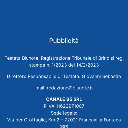
Pubblicità
Testata Blunote, Registrazione Tribunale di Brindisi reg.
stampa n. 1/2023 del 14/2/2023
Direttore Responsabile di Testata: Giovanni Sebastio
mail:
redazione@blunote.it
CANALE 85 SRL
P.IVA 11622971007
Sede legale:
Via per Grottaglie, Km 2 – 72021 Francavilla Fontana
(BR)