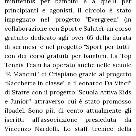
minitennis per bambini e a quelli per
principianti e agonisti, il circolo è stato
impegnato nel progetto "Evergreen" (in
collaborazione con Sport e Salute), un corso
gratuito dedicato agli over 65 della durata
di sei mesi, e nel progetto "Sport per tutti”
con dei corsi gratuiti per bambini. La Top
Tennis Team ha operato anche nelle scuole
“P. Mancini” di Crispiano grazie al progetto
“Racchette in classe” e “Leonardo Da Vinci”
di Statte con il progetto "Scuola Attiva Kids
e Junior”, attraverso cui è stato promosso
ilpadel. Sono più di cento attualmente gli
iscritti all’associazione presieduta da
Vincenzo Nardelli. Lo staff tecnico della