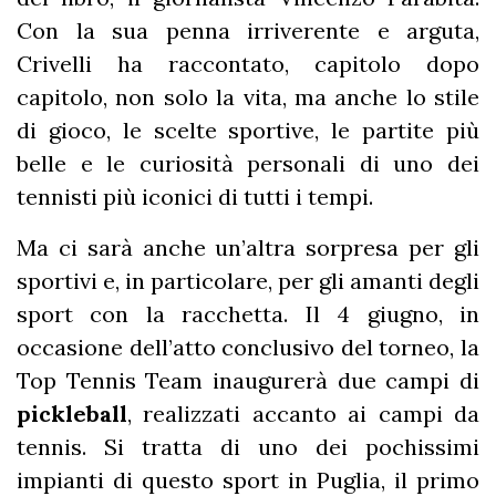
Con la sua penna irriverente e arguta,
Crivelli ha raccontato, capitolo dopo
capitolo, non solo la vita, ma anche lo stile
di gioco, le scelte sportive, le partite più
belle e le curiosità personali di uno dei
tennisti più iconici di tutti i tempi.
Ma ci sarà anche un’altra sorpresa per gli
sportivi e, in particolare, per gli amanti degli
sport con la racchetta. Il 4 giugno, in
occasione dell’atto conclusivo del torneo, la
Top Tennis Team inaugurerà due campi di
pickleball
, realizzati accanto ai campi da
tennis. Si tratta di uno dei pochissimi
impianti di questo sport in Puglia, il primo