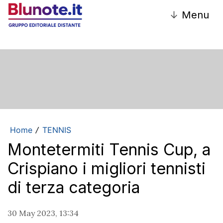
↓
Menu
Home
TENNIS
/
Montetermiti Tennis Cup, a
Crispiano i migliori tennisti
di terza categoria
30 May 2023, 13:34