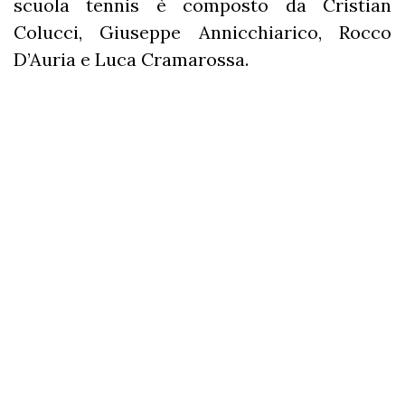
scuola tennis è composto da Cristian
Colucci, Giuseppe Annicchiarico, Rocco
D’Auria e Luca Cramarossa.