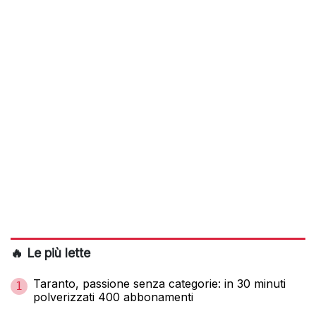
🔥 Le più lette
Taranto, passione senza categorie: in 30 minuti
1
polverizzati 400 abbonamenti