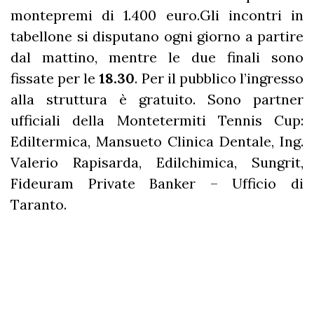
montepremi di 1.400 euro.Gli incontri in
tabellone si disputano ogni giorno a partire
dal mattino, mentre le due finali sono
fissate per le
18.30
. Per il pubblico l’ingresso
alla struttura è gratuito. Sono partner
ufficiali della Montetermiti Tennis Cup:
Ediltermica, Mansueto Clinica Dentale, Ing.
Valerio Rapisarda, Edilchimica, Sungrit,
Fideuram Private Banker – Ufficio di
Taranto.