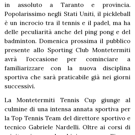
in assoluto a Taranto e provincia.
Popolarissimo negli Stati Uniti, il pickleball
è un incrocio tra il tennis e il padel, ma ha
delle peculiarità anche del ping pong e del
badminton. Domenica prossima il pubblico
presente allo Sporting Club Montetermiti
avrà l’occasione per cominciare a
familiarizzare con la nuova disciplina
sportiva che sarà praticabile già nei giorni
successivi.
La Montetermiti Tennis Cup giunge al
culmine di una intensa annata sportiva per
la Top Tennis Team del direttore sportivo e
tecnico Gabriele Nardelli. Oltre ai corsi di