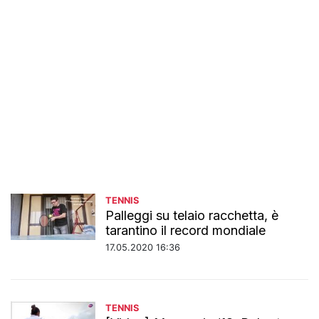
TENNIS
Palleggi su telaio racchetta, è
tarantino il record mondiale
17.05.2020 16:36
TENNIS