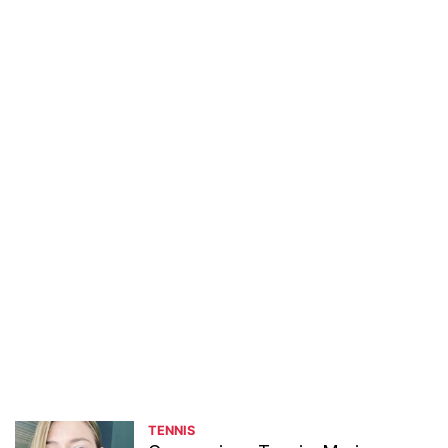
TENNIS