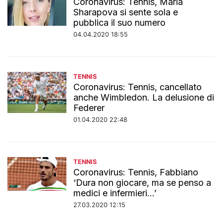
Coronavirus: Tennis, Maria
Sharapova si sente sola e
pubblica il suo numero
04.04.2020 18:55
TENNIS
Coronavirus: Tennis, cancellato
anche Wimbledon. La delusione di
Federer
01.04.2020 22:48
TENNIS
Coronavirus: Tennis, Fabbiano
‘Dura non giocare, ma se penso a
medici e infermieri...’
27.03.2020 12:15