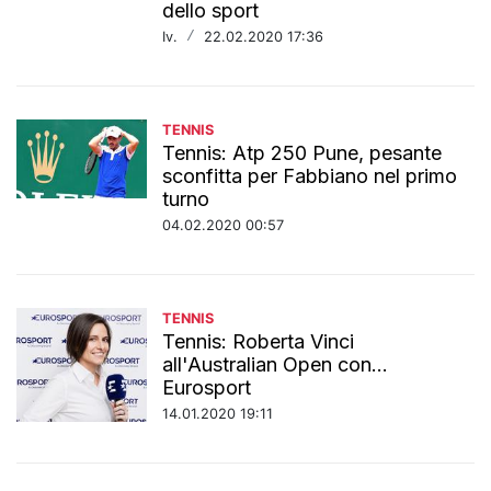
dello sport
Iv.
/
22.02.2020 17:36
TENNIS
Tennis: Atp 250 Pune, pesante
sconfitta per Fabbiano nel primo
turno
04.02.2020 00:57
TENNIS
Tennis: Roberta Vinci
all'Australian Open con...
Eurosport
14.01.2020 19:11