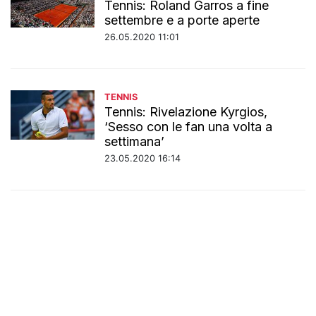
Tennis: Roland Garros a fine
settembre e a porte aperte
26.05.2020 11:01
TENNIS
Tennis: Rivelazione Kyrgios,
‘Sesso con le fan una volta a
settimana’
23.05.2020 16:14