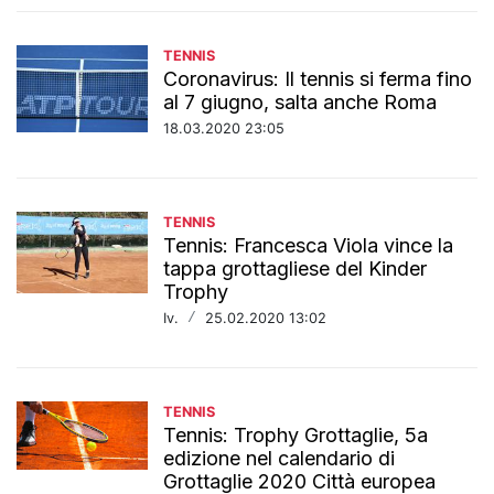
TENNIS
Coronavirus: Il tennis si ferma fino
al 7 giugno, salta anche Roma
18.03.2020 23:05
TENNIS
Tennis: Francesca Viola vince la
tappa grottagliese del Kinder
Trophy
Iv.
/
25.02.2020 13:02
TENNIS
Tennis: Trophy Grottaglie, 5a
edizione nel calendario di
Grottaglie 2020 Città europea