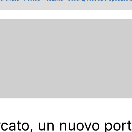
cato, un nuovo port