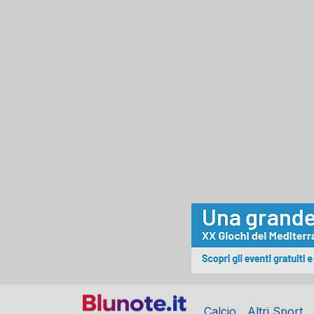
Calcio
Altri Sport