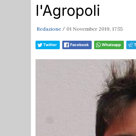
l'Agropoli
Redazione
01 November 2019, 17:55
/
Twitter
Facebook
Whatsapp