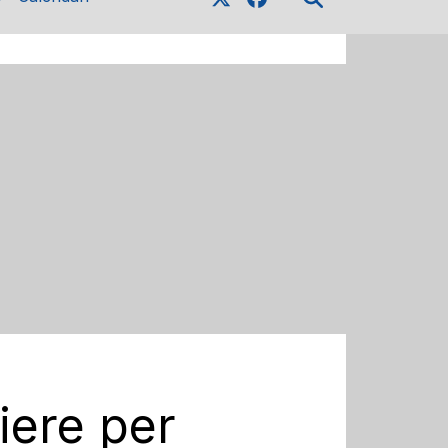
iere per