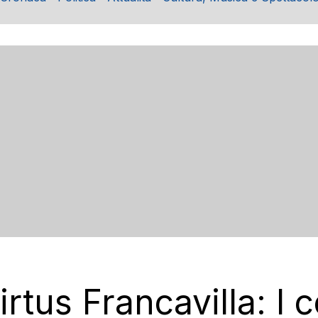
irtus Francavilla: I 