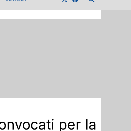
convocati per la