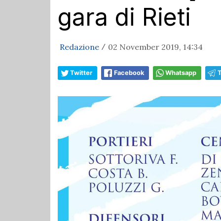
gara di Rieti
Redazione
02 November 2019, 14:34
/
Twitter
Facebook
Whatsapp