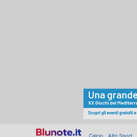
Calcio
Altri Sport