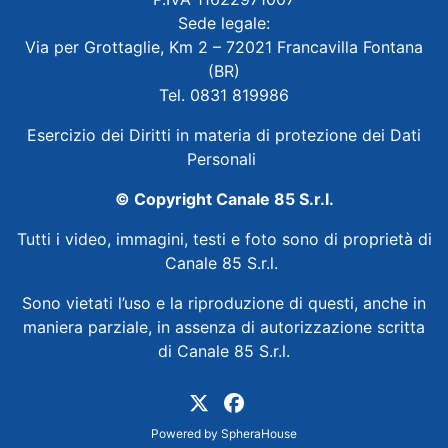
Sede legale:
Via per Grottaglie, Km 2 – 72021 Francavilla Fontana
(BR)
Tel. 0831 819986
Esercizio dei Diritti in materia di protezione dei Dati
Personali
© Copyright Canale 85 S.r.l.
Tutti i video, immagini, testi e foto sono di proprietà di
Canale 85 S.r.l.
Sono vietati l’uso e la riproduzione di questi, anche in
maniera parziale, in assenza di autorizzazione scritta
di Canale 85 S.r.l.
Powered by
SpheraHouse