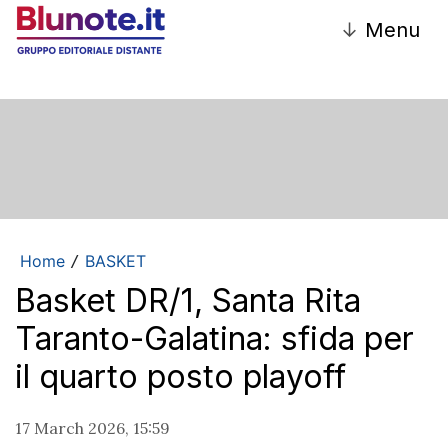
↓
Menu
Home
BASKET
/
Basket DR/1, Santa Rita
Taranto-Galatina: sfida per
il quarto posto playoff
17 March 2026, 15:59