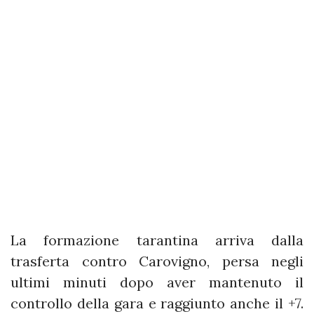
La formazione tarantina arriva dalla
trasferta contro Carovigno, persa negli
ultimi minuti dopo aver mantenuto il
controllo della gara e raggiunto anche il +7.