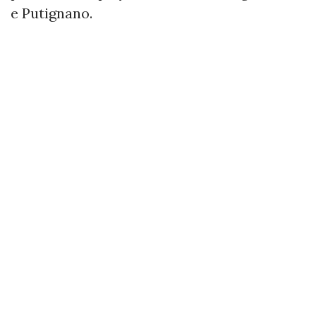
e Putignano.