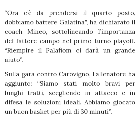
“Ora c’è da prendersi il quarto posto,
dobbiamo battere Galatina”, ha dichiarato il
coach Mineo, sottolineando l’importanza
del fattore campo nel primo turno playoff.
“Riempire il Palafiom ci darà un grande
aiuto”.
Sulla gara contro Carovigno, l’allenatore ha
aggiunto: “Siamo stati molto bravi per
lunghi tratti, scegliendo in attacco e in
difesa le soluzioni ideali. Abbiamo giocato
un buon basket per più di 30 minuti”.