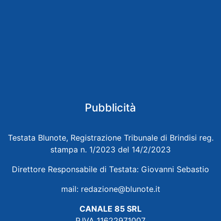
Pubblicità
Testata Blunote, Registrazione Tribunale di Brindisi reg.
stampa n. 1/2023 del 14/2/2023
Direttore Responsabile di Testata: Giovanni Sebastio
mail:
redazione@blunote.it
CANALE 85 SRL
P.IVA 11622971007