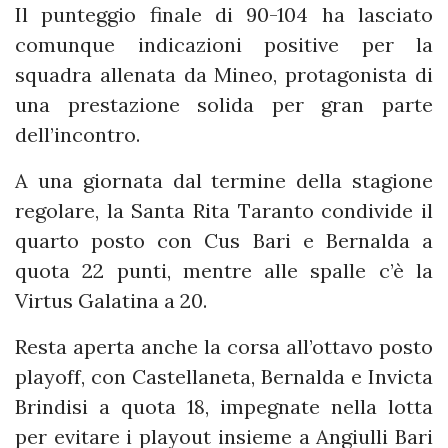
Il punteggio finale di 90-104 ha lasciato
comunque indicazioni positive per la
squadra allenata da Mineo, protagonista di
una prestazione solida per gran parte
dell’incontro.
A una giornata dal termine della stagione
regolare, la Santa Rita Taranto condivide il
quarto posto con Cus Bari e Bernalda a
quota 22 punti, mentre alle spalle c’è la
Virtus Galatina a 20.
Resta aperta anche la corsa all’ottavo posto
playoff, con Castellaneta, Bernalda e Invicta
Brindisi a quota 18, impegnate nella lotta
per evitare i playout insieme a Angiulli Bari