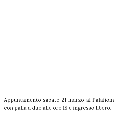
Appuntamento sabato 21 marzo al Palafiom
con palla a due alle ore 18 e ingresso libero.