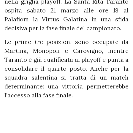
nella griglia playoff. La Santa Rita Taranto
ospita sabato 21 marzo alle ore 18 al
Palafiom la Virtus Galatina in una sfida
decisiva per la fase finale del campionato.
Le prime tre posizioni sono occupate da
Martina, Monopoli e Carovigno, mentre
Taranto è già qualificata ai playoff e punta a
consolidare il quarto posto. Anche per la
squadra salentina si tratta di un match
determinante: una vittoria permetterebbe
l’accesso alla fase finale.