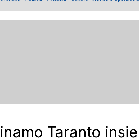
inamo Taranto insi