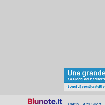
Calcio
Altri Sport