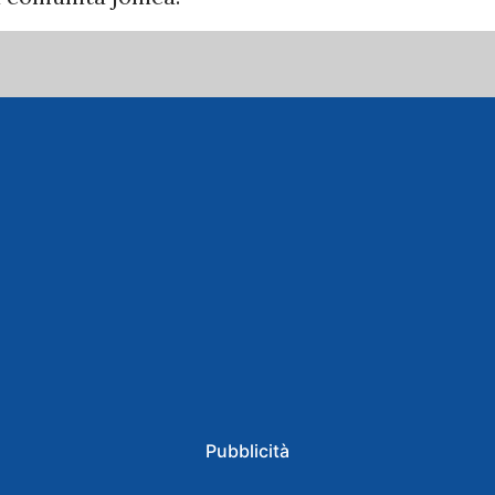
Pubblicità