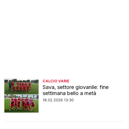
CALCIO VARIE
Sava, settore giovanile: fine
settimana bello a metà
18.02.2026 13:30