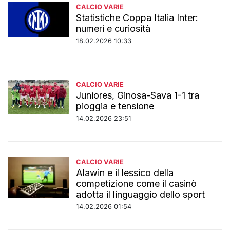
CALCIO VARIE
Statistiche Coppa Italia Inter:
numeri e curiosità
18.02.2026 10:33
CALCIO VARIE
Juniores, Ginosa-Sava 1-1 tra
pioggia e tensione
14.02.2026 23:51
CALCIO VARIE
Alawin e il lessico della
competizione come il casinò
adotta il linguaggio dello sport
14.02.2026 01:54