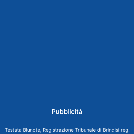
Pubblicità
Testata Blunote, Registrazione Tribunale di Brindisi reg.