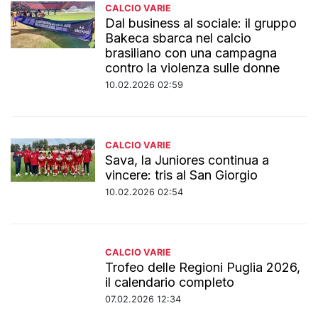
CALCIO VARIE
Dal business al sociale: il gruppo
Bakeca sbarca nel calcio
brasiliano con una campagna
contro la violenza sulle donne
10.02.2026 02:59
CALCIO VARIE
Sava, la Juniores continua a
vincere: tris al San Giorgio
10.02.2026 02:54
CALCIO VARIE
Trofeo delle Regioni Puglia 2026,
il calendario completo
07.02.2026 12:34