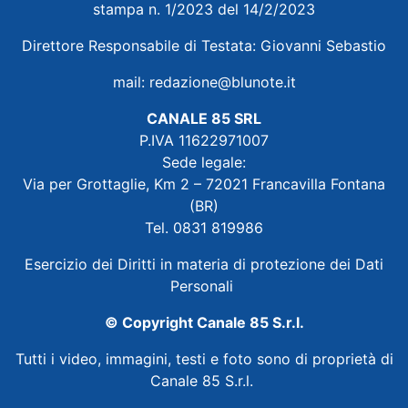
stampa n. 1/2023 del 14/2/2023
Direttore Responsabile di Testata: Giovanni Sebastio
mail:
redazione@blunote.it
CANALE 85 SRL
P.IVA 11622971007
Sede legale:
Via per Grottaglie, Km 2 – 72021 Francavilla Fontana
(BR)
Tel. 0831 819986
Esercizio dei Diritti in materia di protezione dei Dati
Personali
© Copyright Canale 85 S.r.l.
Tutti i video, immagini, testi e foto sono di proprietà di
Canale 85 S.r.l.