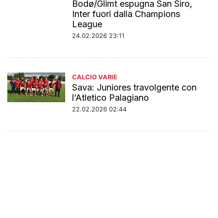
Bodø/Glimt espugna San Siro,
Inter fuori dalla Champions
League
24.02.2026 23:11
CALCIO VARIE
Sava: Juniores travolgente con
l’Atletico Palagiano
22.02.2026 02:44