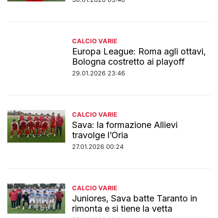
CALCIO VARIE
Europa League: Roma agli ottavi,
Bologna costretto ai playoff
29.01.2026 23:46
CALCIO VARIE
Sava: la formazione Allievi
travolge l’Oria
27.01.2026 00:24
CALCIO VARIE
Juniores, Sava batte Taranto in
rimonta e si tiene la vetta