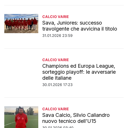
CALCIO VARIE
Sava, Juniores: successo
travolgente che avvicina il titolo
31.01.2026 23:59
CALCIO VARIE
Champions ed Europa League,
sorteggio playoff: le avversarie
delle italiane
30.01.2026 17:23
CALCIO VARIE
Sava Calcio, Silvio Caliandro
nuovo tecnico dell’U15
30.01.2026 03:40