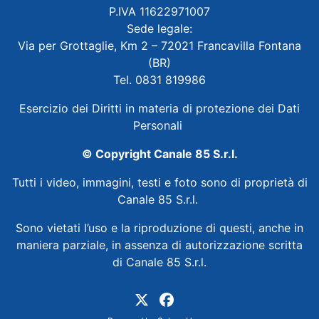
P.IVA 11622971007
Sede legale:
Via per Grottaglie, Km 2 – 72021 Francavilla Fontana
(BR)
Tel. 0831 819986
Esercizio dei Diritti in materia di protezione dei Dati
Personali
© Copyright Canale 85 S.r.l.
Tutti i video, immagini, testi e foto sono di proprietà di
Canale 85 S.r.l.
Sono vietati l’uso e la riproduzione di questi, anche in
maniera parziale, in assenza di autorizzazione scritta
di Canale 85 S.r.l.