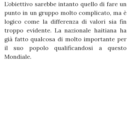
L’obiettivo sarebbe intanto quello di fare un
punto in un gruppo molto complicato, ma è
logico come la differenza di valori sia fin
troppo evidente. La nazionale haitiana ha
già fatto qualcosa di molto importante per
il suo popolo qualificandosi a questo
Mondiale.