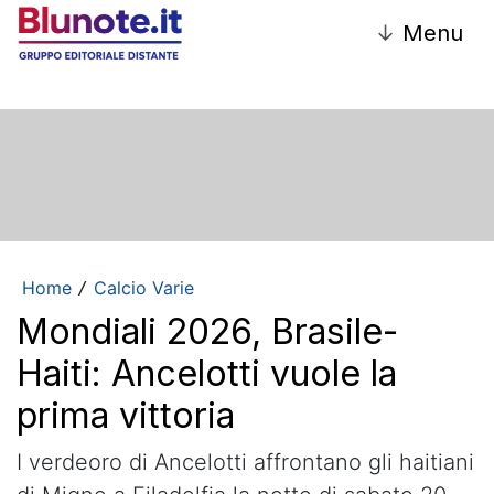
↓
Menu
Home
Calcio Varie
/
Mondiali 2026, Brasile-
Haiti: Ancelotti vuole la
prima vittoria
I verdeoro di Ancelotti affrontano gli haitiani