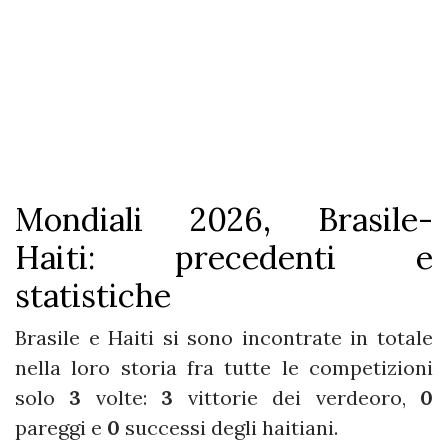
Mondiali 2026, Brasile-
Haiti: precedenti e
statistiche
Brasile e Haiti si sono incontrate in totale
nella loro storia fra tutte le competizioni
solo
3
volte:
3
vittorie dei verdeoro,
0
pareggi e
0
successi degli haitiani.