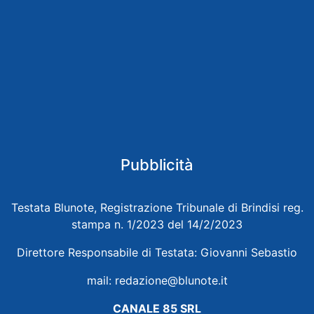
Pubblicità
Testata Blunote, Registrazione Tribunale di Brindisi reg.
stampa n. 1/2023 del 14/2/2023
Direttore Responsabile di Testata: Giovanni Sebastio
mail:
redazione@blunote.it
CANALE 85 SRL