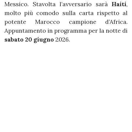
Messico. Stavolta l’avversario sarà
Haiti
,
molto più comodo sulla carta rispetto al
potente Marocco campione d’Africa.
Appuntamento in programma per la notte di
sabato 20 giugno
2026.