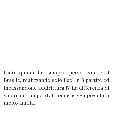
Haiti quindi ha sempre perso contro il
Brasile, realizzando solo 1 gol in 3 partite ed
incassandone addirittura 17. La differenza di
valori in campo d’altronde è sempre stata
molto ampia.