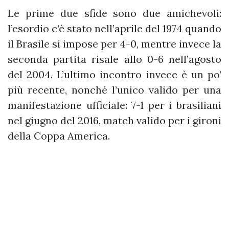
Le prime due sfide sono due amichevoli:
l’esordio c’è stato nell’aprile del 1974 quando
il Brasile si impose per 4-0, mentre invece la
seconda partita risale allo 0-6 nell’agosto
del 2004. L’ultimo incontro invece è un po’
più recente, nonché l’unico valido per una
manifestazione ufficiale: 7-1 per i brasiliani
nel giugno del 2016, match valido per i gironi
della Coppa America.