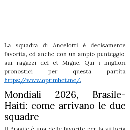
La squadra di Ancelotti è decisamente
favorita, ed anche con un ampio punteggio,
sui ragazzi del ct Migne. Qui i migliori
pronostici per questa partita
https://www.optimbet.me/
.
Mondiali 2026, Brasile-
Haiti: come arrivano le due
squadre
Il Brasile è una delle favorite per la vittoria