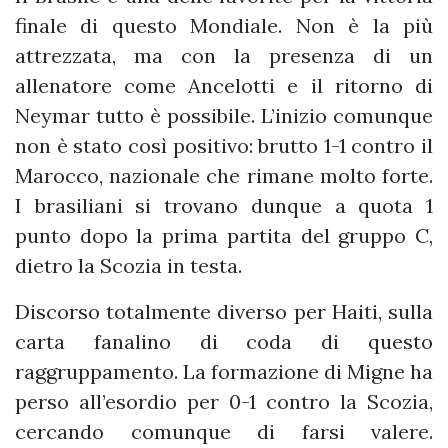
finale di questo Mondiale. Non è la più
attrezzata, ma con la presenza di un
allenatore come Ancelotti e il ritorno di
Neymar tutto è possibile. L’inizio comunque
non è stato così positivo: brutto 1-1 contro il
Marocco, nazionale che rimane molto forte.
I brasiliani si trovano dunque a quota 1
punto dopo la prima partita del gruppo C,
dietro la Scozia in testa.
Discorso totalmente diverso per Haiti, sulla
carta fanalino di coda di questo
raggruppamento. La formazione di Migne ha
perso all’esordio per 0-1 contro la Scozia,
cercando comunque di farsi valere.