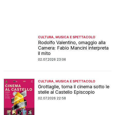
CULTURA, MUSICA E SPETTACOLO
Rodolfo Valentino, omaggio alla
Camera: Fabio Mancini interpreta
il mito
02.07.2026 23:06
CULTURA, MUSICA E SPETTACOLO
Grottaglie, torna il cinema sotto le
stelle al Castello Episcopio
02.07.2026 22:58