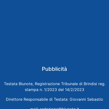
Pubblicità
Testata Blunote, Registrazione Tribunale di Brindisi reg.
stampa n. 1/2023 del 14/2/2023
Direttore Responsabile di Testata: Giovanni Sebastio
mail:
redazione@blunote.it