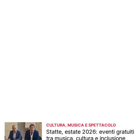
CULTURA, MUSICA E SPETTACOLO
Statte, estate 2026: eventi gratuiti
tra musica, cultura e inclusione