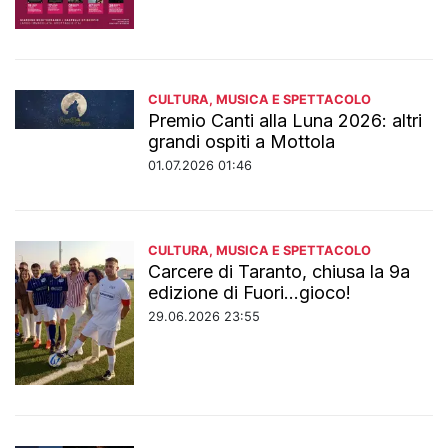
CULTURA, MUSICA E SPETTACOLO
Premio Canti alla Luna 2026: altri
grandi ospiti a Mottola
01.07.2026 01:46
CULTURA, MUSICA E SPETTACOLO
Carcere di Taranto, chiusa la 9a
edizione di Fuori…gioco!
29.06.2026 23:55