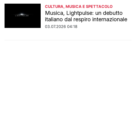
CULTURA, MUSICA E SPETTACOLO
Musica, Lightpulse: un debutto
italiano dal respiro internazionale
03.07.2026 04:18