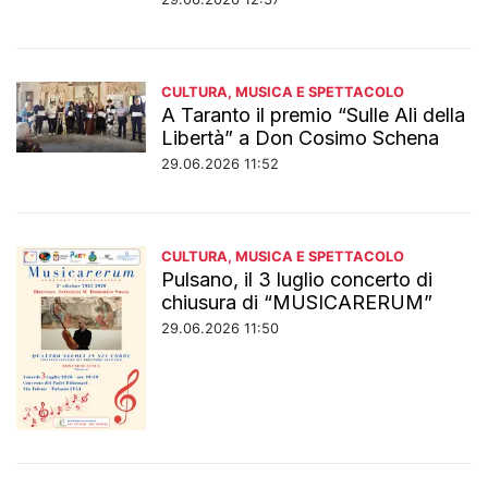
CULTURA, MUSICA E SPETTACOLO
A Taranto il premio “Sulle Ali della
Libertà” a Don Cosimo Schena
29.06.2026 11:52
CULTURA, MUSICA E SPETTACOLO
Pulsano, il 3 luglio concerto di
chiusura di “MUSICARERUM”
29.06.2026 11:50