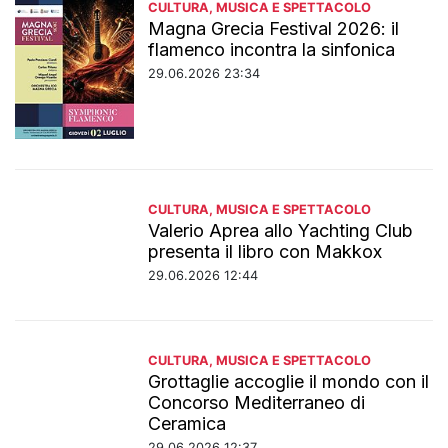
CULTURA, MUSICA E SPETTACOLO
Magna Grecia Festival 2026: il
flamenco incontra la sinfonica
29.06.2026 23:34
CULTURA, MUSICA E SPETTACOLO
Valerio Aprea allo Yachting Club
presenta il libro con Makkox
29.06.2026 12:44
CULTURA, MUSICA E SPETTACOLO
Grottaglie accoglie il mondo con il
Concorso Mediterraneo di
Ceramica
29.06.2026 12:37