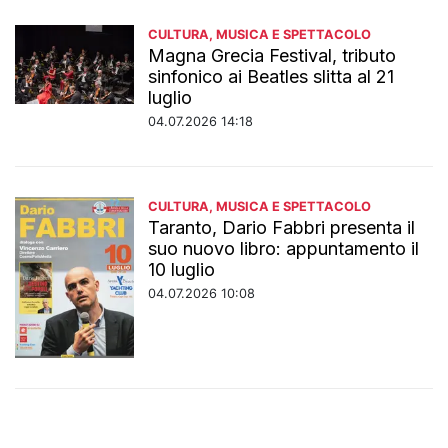
CULTURA, MUSICA E SPETTACOLO
Magna Grecia Festival, tributo
sinfonico ai Beatles slitta al 21
luglio
04.07.2026 14:18
CULTURA, MUSICA E SPETTACOLO
Taranto, Dario Fabbri presenta il
suo nuovo libro: appuntamento il
10 luglio
04.07.2026 10:08