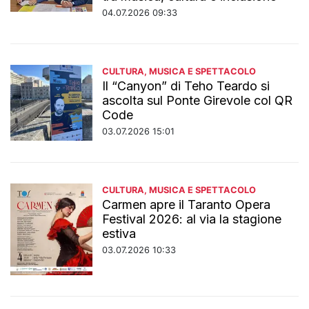
04.07.2026 09:33
CULTURA, MUSICA E SPETTACOLO
Il “Canyon” di Teho Teardo si
ascolta sul Ponte Girevole col QR
Code
03.07.2026 15:01
CULTURA, MUSICA E SPETTACOLO
Carmen apre il Taranto Opera
Festival 2026: al via la stagione
estiva
03.07.2026 10:33