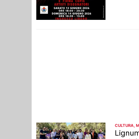
CULTURA, 
Lignum