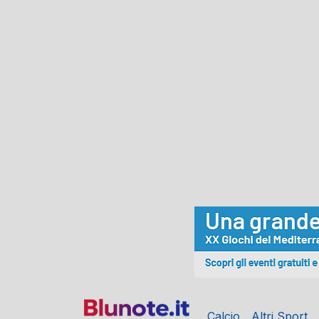
Calcio
Altri Sport