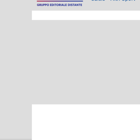
Cultura, musica e