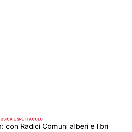
MUSICA E SPETTACOLO
: con Radici Comuni alberi e libri