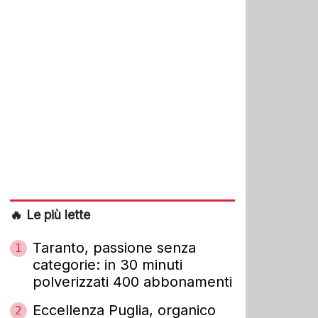
🔥 Le più lette
Taranto, passione senza
1
categorie: in 30 minuti
polverizzati 400 abbonamenti
Eccellenza Puglia, organico
2