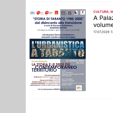
CULTURA, 
A Pala
volume 
17.07.2026 1