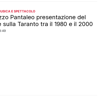
MUSICA E SPETTACOLO
zzo Pantaleo presentazione del
sulla Taranto tra il 1980 e il 2000
3:49