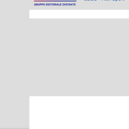
Cultura, musica e