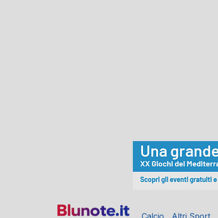
Calcio
Altri Sport