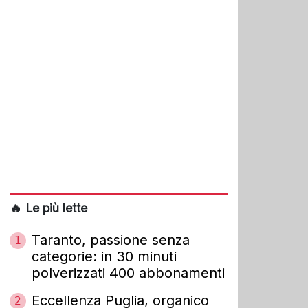
🔥 Le più lette
Taranto, passione senza
1
categorie: in 30 minuti
polverizzati 400 abbonamenti
Eccellenza Puglia, organico
2