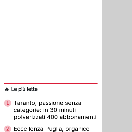
🔥 Le più lette
Taranto, passione senza
1
categorie: in 30 minuti
polverizzati 400 abbonamenti
Eccellenza Puglia, organico
2