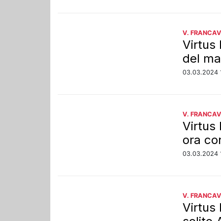
V. FRANCAV
Virtus 
del ma
03.03.2024 
V. FRANCAV
Virtus 
ora co
03.03.2024 
V. FRANCAV
Virtus 