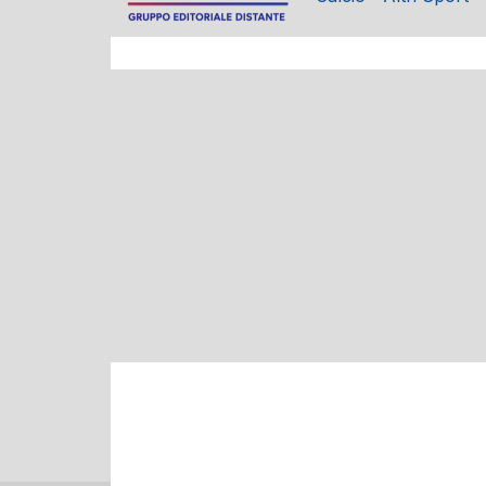
V. FRANCAVILLA