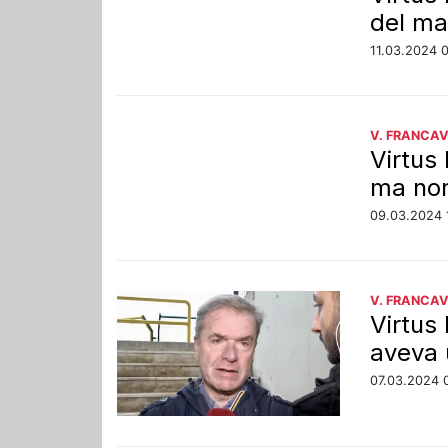
del ma
11.03.2024 
V. FRANCAV
Virtus 
ma non
09.03.2024 
V. FRANCAV
Virtus 
aveva 
07.03.2024 