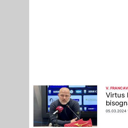
V. FRANCAV
Virtus 
bisogn
05.03.2024 