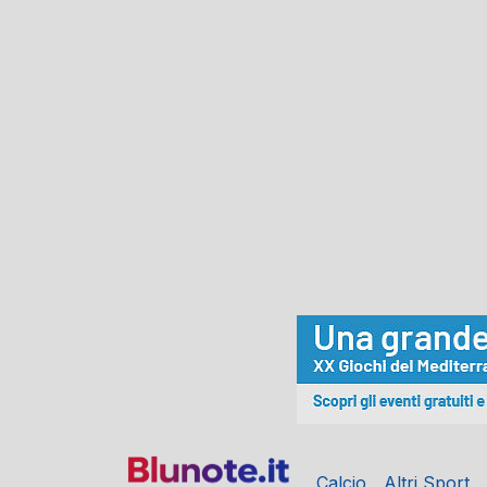
Calcio
Altri Sport