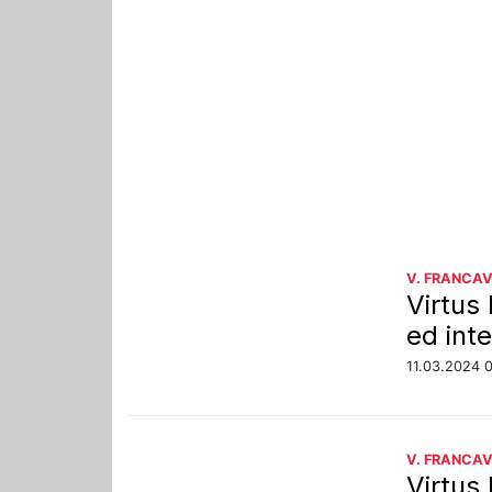
V. FRANCAV
Virtus 
ed inte
11.03.2024 
V. FRANCAV
Virtus 