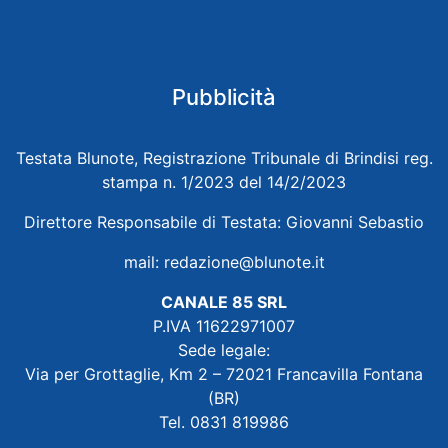
Pubblicità
Testata Blunote, Registrazione Tribunale di Brindisi reg.
stampa n. 1/2023 del 14/2/2023
Direttore Responsabile di Testata: Giovanni Sebastio
mail:
redazione@blunote.it
CANALE 85 SRL
P.IVA 11622971007
Sede legale:
Via per Grottaglie, Km 2 – 72021 Francavilla Fontana
(BR)
Tel. 0831 819986