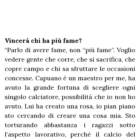
Vincerà chi ha più fame?
“Parlo di avere fame, non “più fame”. Voglio
vedere gente che corre, che si sacrifica, che
copre campo e chi sa sfruttare le occasioni
concesse. Capuano è un maestro per me, ha
avuto la grande fortuna di scegliere ogni
singolo calciatore, possibilità che io non ho
avuto. Lui ha creato una rosa, io pian piano
sto cercando di creare una cosa mia. Sto
torturando abbastanza i ragazzi sotto
l’aspetto lavorativo, perché il calcio del