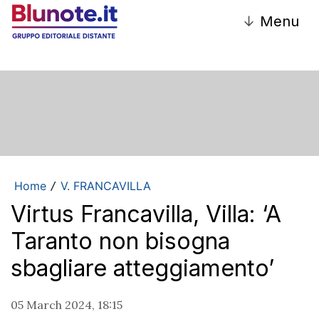
↓
Menu
Home
V. FRANCAVILLA
/
Virtus Francavilla, Villa: ‘A
Taranto non bisogna
sbagliare atteggiamento’
05 March 2024, 18:15