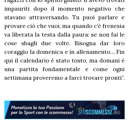
impauriti dopo il momento negativo che
stavano attraversando. Tu puoi parlare e
provare ciò che vuoi, ma quando c’è frenesia
va liberata la testa dalla paura: se non fai le
cose sbagli due volte. Bisogna dar loro
coraggio la domenica e in allenamento… Fin
qui il calendario è stato tosto, ma domani è
una partita fondamentale e come ogni
settimana proveremo a farci trovare pronti”.