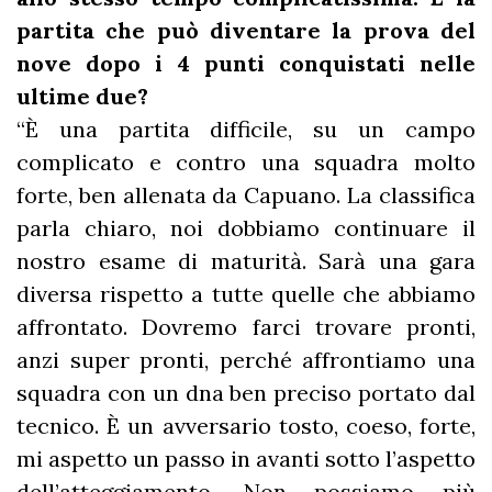
partita che può diventare la prova del
nove dopo i 4 punti conquistati nelle
ultime due?
“È una partita difficile, su un campo
complicato e contro una squadra molto
forte, ben allenata da Capuano. La classifica
parla chiaro, noi dobbiamo continuare il
nostro esame di maturità. Sarà una gara
diversa rispetto a tutte quelle che abbiamo
affrontato. Dovremo farci trovare pronti,
anzi super pronti, perché affrontiamo una
squadra con un dna ben preciso portato dal
tecnico. È un avversario tosto, coeso, forte,
mi aspetto un passo in avanti sotto l’aspetto
dell’atteggiamento. Non possiamo più