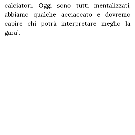
calciatori. Oggi sono tutti mentalizzati,
abbiamo qualche acciaccato e dovremo
capire chi potrà interpretare meglio la
gara”.