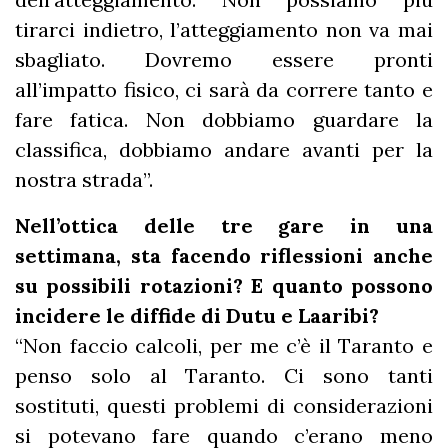
tirarci indietro, l’atteggiamento non va mai
sbagliato. Dovremo essere pronti
all’impatto fisico, ci sarà da correre tanto e
fare fatica. Non dobbiamo guardare la
classifica, dobbiamo andare avanti per la
nostra strada”.
Nell’ottica delle tre gare in una
settimana, sta facendo riflessioni anche
su possibili rotazioni? E quanto possono
incidere le diffide di Dutu e Laaribi?
“Non faccio calcoli, per me c’è il Taranto e
penso solo al Taranto. Ci sono tanti
sostituti, questi problemi di considerazioni
si potevano fare quando c’erano meno