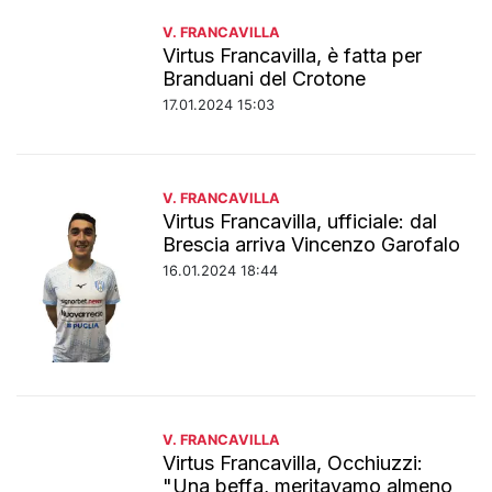
V. FRANCAVILLA
Virtus Francavilla, è fatta per
Branduani del Crotone
17.01.2024 15:03
V. FRANCAVILLA
Virtus Francavilla, ufficiale: dal
Brescia arriva Vincenzo Garofalo
16.01.2024 18:44
V. FRANCAVILLA
Virtus Francavilla, Occhiuzzi:
"Una beffa, meritavamo almeno