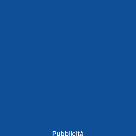
Pubblicità