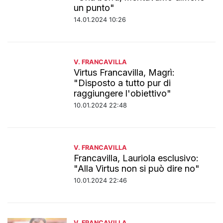
un punto"
14.01.2024 10:26
V. FRANCAVILLA
Virtus Francavilla, Magrì:
"Disposto a tutto pur di
raggiungere l'obiettivo"
10.01.2024 22:48
V. FRANCAVILLA
Francavilla, Lauriola esclusivo:
"Alla Virtus non si può dire no"
10.01.2024 22:46
V. FRANCAVILLA