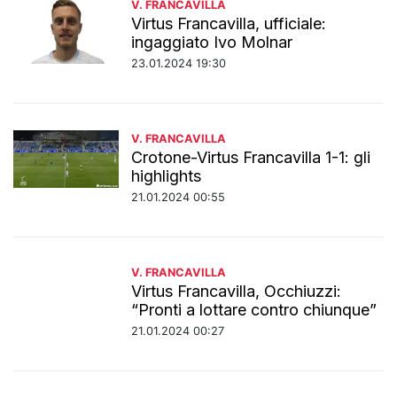
V. FRANCAVILLA
Virtus Francavilla, ufficiale:
ingaggiato Ivo Molnar
23.01.2024 19:30
V. FRANCAVILLA
Crotone-Virtus Francavilla 1-1: gli
highlights
21.01.2024 00:55
V. FRANCAVILLA
Virtus Francavilla, Occhiuzzi:
“Pronti a lottare contro chiunque”
21.01.2024 00:27