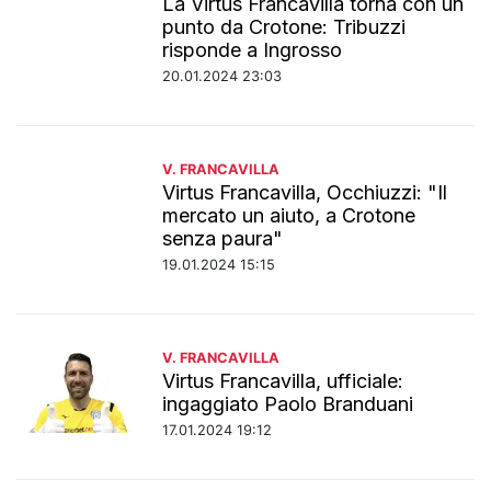
La Virtus Francavilla torna con un
punto da Crotone: Tribuzzi
risponde a Ingrosso
20.01.2024 23:03
V. FRANCAVILLA
Virtus Francavilla, Occhiuzzi: "Il
mercato un aiuto, a Crotone
senza paura"
19.01.2024 15:15
V. FRANCAVILLA
Virtus Francavilla, ufficiale:
ingaggiato Paolo Branduani
17.01.2024 19:12