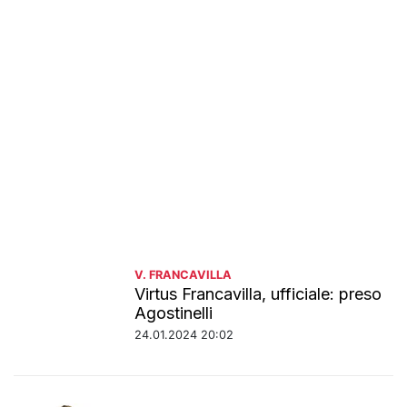
V. FRANCAVILLA
Virtus Francavilla, ufficiale: preso
Agostinelli
24.01.2024 20:02