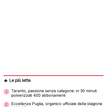
🔥 Le più lette
Taranto, passione senza categorie: in 30 minuti
1
polverizzati 400 abbonamenti
Eccellenza Puglia, organico ufficiale della stagione
2