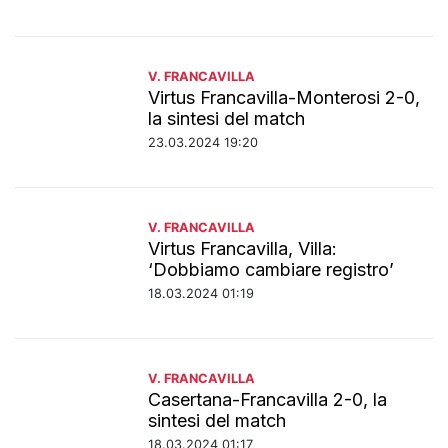
V. FRANCAVILLA
Virtus Francavilla-Monterosi 2-0,
la sintesi del match
23.03.2024 19:20
V. FRANCAVILLA
Virtus Francavilla, Villa:
‘Dobbiamo cambiare registro’
18.03.2024 01:19
V. FRANCAVILLA
Casertana-Francavilla 2-0, la
sintesi del match
18.03.2024 01:17