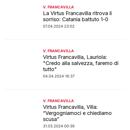
V. FRANCAVILLA
La Virtus Francavilla ritrova il
sorriso: Catania battuto 1-0
07.04.2024 23:02
V. FRANCAVILLA
Virtus Francavilla, Lauriola:
"Credo alla salvezza, faremo di
tutto"
04.04.2024 16:37
V. FRANCAVILLA
Virtus Francavilla, Villa:
“Vergogniamoci e chiediamo
scusa”
31.03.2024 00:39