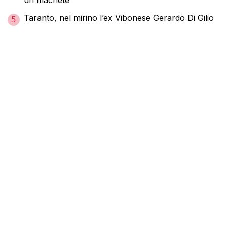
Taranto, nel mirino l’ex Vibonese Gerardo Di Gilio
5