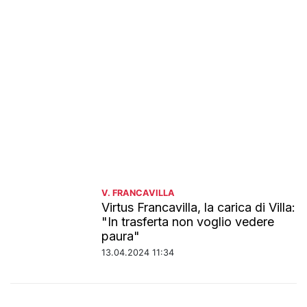
V. FRANCAVILLA
Virtus Francavilla, la carica di Villa:
"In trasferta non voglio vedere
paura"
13.04.2024 11:34