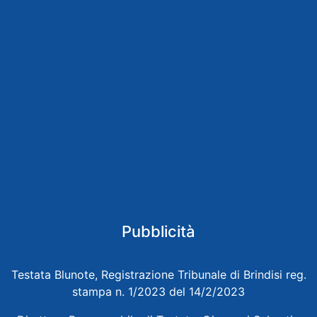
Pubblicità
Testata Blunote, Registrazione Tribunale di Brindisi reg.
stampa n. 1/2023 del 14/2/2023