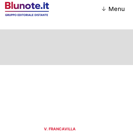
↓
Menu
V. FRANCAVILLA
V. FRANCAVILLA