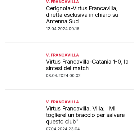
V. FRANCAVILLA
Cerignola-Virtus Francavilla,
diretta esclusiva in chiaro su
Antenna Sud
12.04.2024 00:15
V. FRANCAVILLA
Virtus Francavilla-Catania 1-0, la
sintesi del match
08.04.2024 00:02
V. FRANCAVILLA
Virtus Francavilla, Villa: "Mi
toglierei un braccio per salvare
questo club"
07.04.2024 23:04