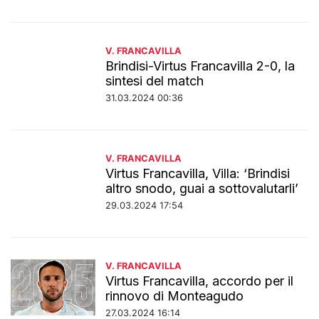
V. FRANCAVILLA
Brindisi-Virtus Francavilla 2-0, la
sintesi del match
31.03.2024 00:36
V. FRANCAVILLA
Virtus Francavilla, Villa: ‘Brindisi
altro snodo, guai a sottovalutarli’
29.03.2024 17:54
V. FRANCAVILLA
Virtus Francavilla, accordo per il
rinnovo di Monteagudo
27.03.2024 16:14