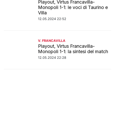
Playout, Virtus Francavilla-
Monopoli 1-1: le voci di Taurino e
Villa
12.05.2024 22:52
V. FRANCAVILLA
Playout, Virtus Francavilla-
Monopoli 1-1: la sintesi del match
12.05.2024 22:28