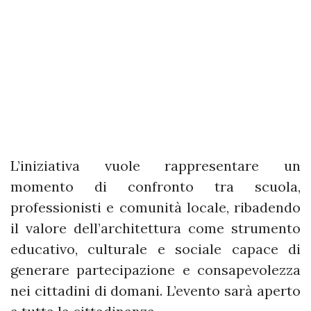
L’iniziativa vuole rappresentare un
momento di confronto tra scuola,
professionisti e comunità locale, ribadendo
il valore dell’architettura come strumento
educativo, culturale e sociale capace di
generare partecipazione e consapevolezza
nei cittadini di domani. L’evento sarà aperto