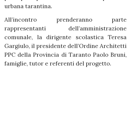
urbana tarantina.
All’incontro prenderanno parte
rappresentanti dell’amministrazione
comunale, la dirigente scolastica Teresa
Gargiulo, il presidente dell’Ordine Architetti
PPC della Provincia di Taranto Paolo Bruni,
famiglie, tutor e referenti del progetto.