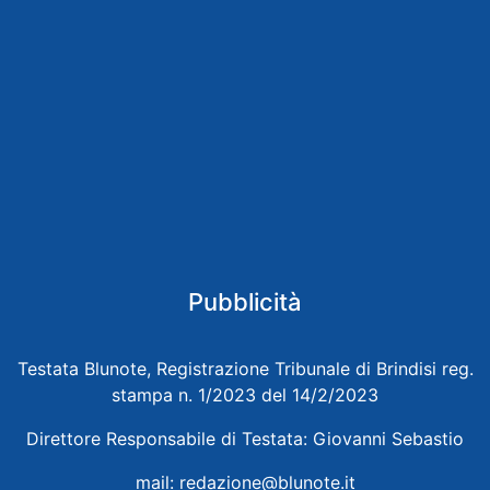
Pubblicità
Testata Blunote, Registrazione Tribunale di Brindisi reg.
stampa n. 1/2023 del 14/2/2023
Direttore Responsabile di Testata: Giovanni Sebastio
mail:
redazione@blunote.it