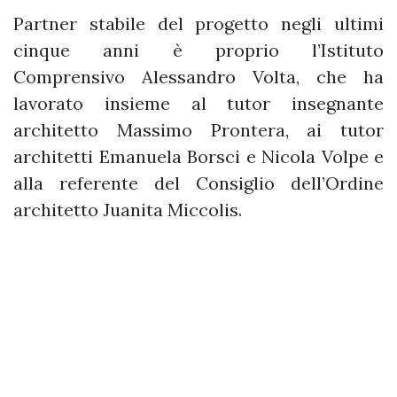
Partner stabile del progetto negli ultimi
cinque anni è proprio l’Istituto
Comprensivo Alessandro Volta, che ha
lavorato insieme al tutor insegnante
architetto Massimo Prontera, ai tutor
architetti Emanuela Borsci e Nicola Volpe e
alla referente del Consiglio dell’Ordine
architetto Juanita Miccolis.