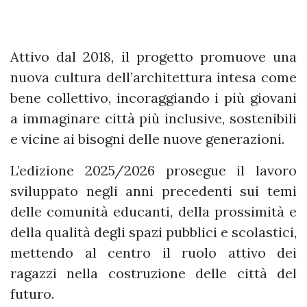
Attivo dal 2018, il progetto promuove una
nuova cultura dell’architettura intesa come
bene collettivo, incoraggiando i più giovani
a immaginare città più inclusive, sostenibili
e vicine ai bisogni delle nuove generazioni.
L’edizione 2025/2026 prosegue il lavoro
sviluppato negli anni precedenti sui temi
delle comunità educanti, della prossimità e
della qualità degli spazi pubblici e scolastici,
mettendo al centro il ruolo attivo dei
ragazzi nella costruzione delle città del
futuro.