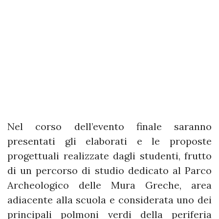
Nel corso dell’evento finale saranno
presentati gli elaborati e le proposte
progettuali realizzate dagli studenti, frutto
di un percorso di studio dedicato al Parco
Archeologico delle Mura Greche, area
adiacente alla scuola e considerata uno dei
principali polmoni verdi della periferia