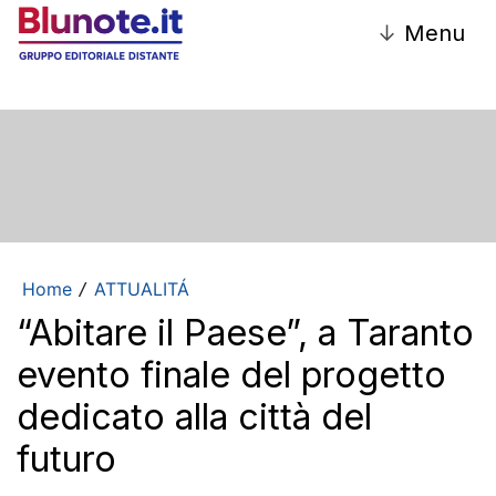
↓
Menu
Home
ATTUALITÁ
/
“Abitare il Paese”, a Taranto
evento finale del progetto
dedicato alla città del
futuro