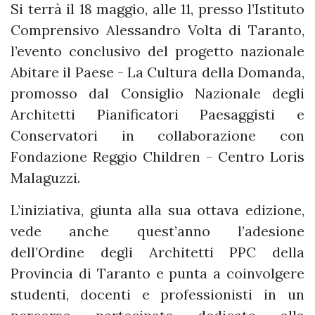
Si terrà il 18 maggio, alle 11, presso l’Istituto
Comprensivo Alessandro Volta di Taranto,
l’evento conclusivo del progetto nazionale
Abitare il Paese - La Cultura della Domanda,
promosso dal Consiglio Nazionale degli
Architetti Pianificatori Paesaggisti e
Conservatori in collaborazione con
Fondazione Reggio Children - Centro Loris
Malaguzzi.
L’iniziativa, giunta alla sua ottava edizione,
vede anche quest’anno l’adesione
dell’Ordine degli Architetti PPC della
Provincia di Taranto e punta a coinvolgere
studenti, docenti e professionisti in un