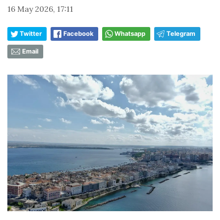
16 May 2026, 17:11
Twitter
Facebook
Whatsapp
Telegram
Email