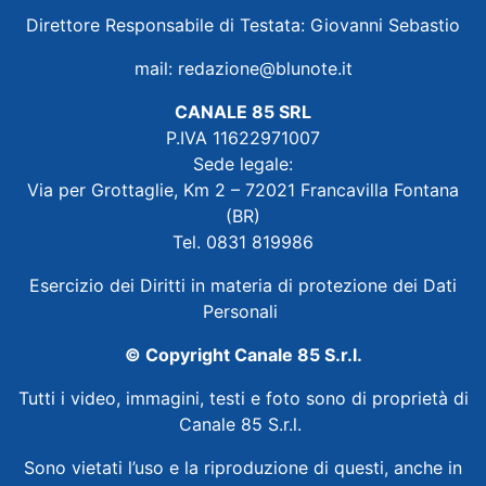
Direttore Responsabile di Testata: Giovanni Sebastio
mail:
redazione@blunote.it
CANALE 85 SRL
P.IVA 11622971007
Sede legale:
Via per Grottaglie, Km 2 – 72021 Francavilla Fontana
(BR)
Tel. 0831 819986
Esercizio dei Diritti in materia di protezione dei Dati
Personali
© Copyright Canale 85 S.r.l.
Tutti i video, immagini, testi e foto sono di proprietà di
Canale 85 S.r.l.
Sono vietati l’uso e la riproduzione di questi, anche in