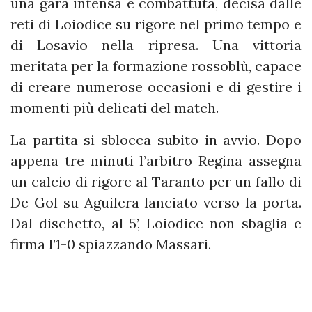
una gara intensa e combattuta, decisa dalle
reti di Loiodice su rigore nel primo tempo e
di Losavio nella ripresa. Una vittoria
meritata per la formazione rossoblù, capace
di creare numerose occasioni e di gestire i
momenti più delicati del match.
La partita si sblocca subito in avvio. Dopo
appena tre minuti l’arbitro Regina assegna
un calcio di rigore al Taranto per un fallo di
De Gol su Aguilera lanciato verso la porta.
Dal dischetto, al 5’, Loiodice non sbaglia e
firma l’1-0 spiazzando Massari.