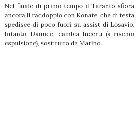
Nel finale di primo tempo il Taranto sfiora
ancora il raddoppio con Konate, che di testa
spedisce di poco fuori su assist di Losavio.
Intanto, Danucci cambia Incerti (a rischio
espulsione), sostituito da Marino.