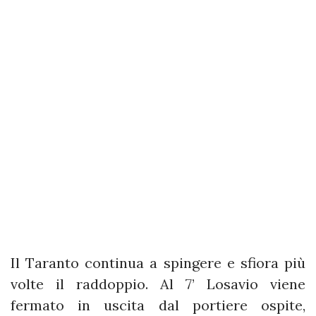
Il Taranto continua a spingere e sfiora più
volte il raddoppio. Al 7’ Losavio viene
fermato in uscita dal portiere ospite,