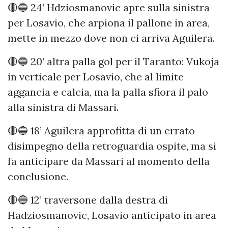
🔴🔵 24’ Hdziosmanovic apre sulla sinistra
per Losavio, che arpiona il pallone in area,
mette in mezzo dove non ci arriva Aguilera.
🔴🔵 20’ altra palla gol per il Taranto: Vukoja
in verticale per Losavio, che al limite
aggancia e calcia, ma la palla sfiora il palo
alla sinistra di Massari.
🔴🔵 18’ Aguilera approfitta di un errato
disimpegno della retroguardia ospite, ma si
fa anticipare da Massari al momento della
conclusione.
🔴🔵 12’ traversone dalla destra di
Hadziosmanovic, Losavio anticipato in area