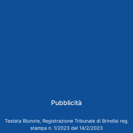
Pubblicità
Testata Blunote, Registrazione Tribunale di Brindisi reg.
stampa n. 1/2023 del 14/2/2023