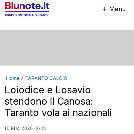
↓
Menu
Home
TARANTO CALCIO
/
Loiodice e Losavio
stendono il Canosa:
Taranto vola ai nazionali
10 May 2026, 16:18