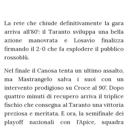
La rete che chiude definitivamente la gara
arriva all’80’: il Taranto sviluppa una bella
azione manovrata e Losavio finalizza
firmando il 2-0 che fa esplodere il pubblico
rossoblù.
Nel finale il Canosa tenta un ultimo assalto,
ma Mastrangelo salva i suoi con un
intervento prodigioso su Croce al 90’. Dopo
quattro minuti di recupero arriva il triplice
fischio che consegna al Taranto una vittoria
preziosa e meritata. E ora, la semifinale dei
playoff nazionali con l’Apice, squadra