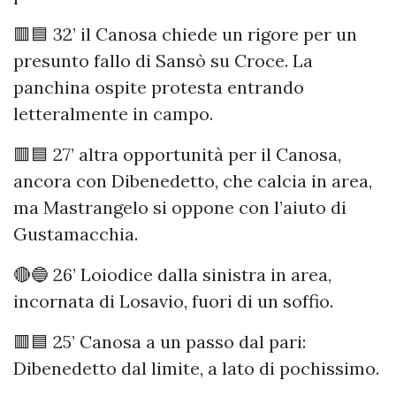
🟥🟦 32’ il Canosa chiede un rigore per un
presunto fallo di Sansò su Croce. La
panchina ospite protesta entrando
letteralmente in campo.
🟥🟦 27’ altra opportunità per il Canosa,
ancora con Dibenedetto, che calcia in area,
ma Mastrangelo si oppone con l’aiuto di
Gustamacchia.
🔴🔵 26’ Loiodice dalla sinistra in area,
incornata di Losavio, fuori di un soffio.
🟥🟦 25’ Canosa a un passo dal pari:
Dibenedetto dal limite, a lato di pochissimo.