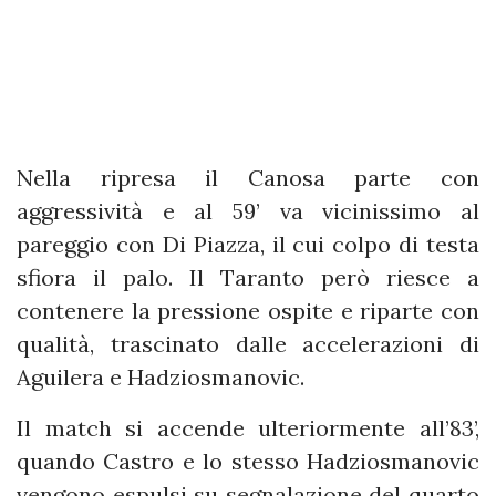
Nella ripresa il Canosa parte con
aggressività e al 59’ va vicinissimo al
pareggio con Di Piazza, il cui colpo di testa
sfiora il palo. Il Taranto però riesce a
contenere la pressione ospite e riparte con
qualità, trascinato dalle accelerazioni di
Aguilera e Hadziosmanovic.
Il match si accende ulteriormente all’83’,
quando Castro e lo stesso Hadziosmanovic
vengono espulsi su segnalazione del quarto