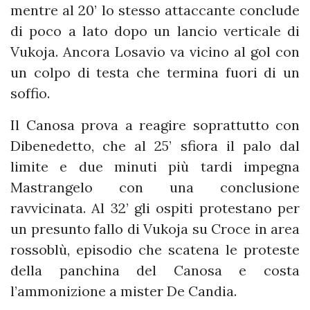
mentre al 20’ lo stesso attaccante conclude
di poco a lato dopo un lancio verticale di
Vukoja. Ancora Losavio va vicino al gol con
un colpo di testa che termina fuori di un
soffio.
Il Canosa prova a reagire soprattutto con
Dibenedetto, che al 25’ sfiora il palo dal
limite e due minuti più tardi impegna
Mastrangelo con una conclusione
ravvicinata. Al 32’ gli ospiti protestano per
un presunto fallo di Vukoja su Croce in area
rossoblù, episodio che scatena le proteste
della panchina del Canosa e costa
l’ammonizione a mister De Candia.