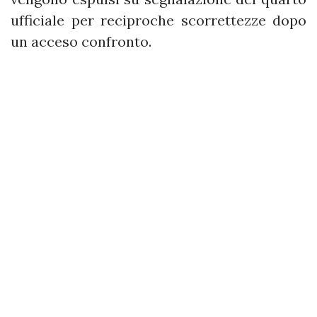
ufficiale per reciproche scorrettezze dopo
un acceso confronto.