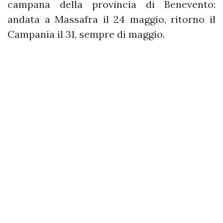
campana della provincia di Benevento:
andata a Massafra il 24 maggio, ritorno il
Campania il 31, sempre di maggio.