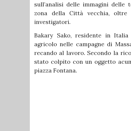
sull’analisi delle immagini delle 
zona della Città vecchia, oltre
investigatori.
Bakary Sako, residente in Itali
agricolo nelle campagne di Massa
recando al lavoro. Secondo la rico
stato colpito con un oggetto acum
piazza Fontana.