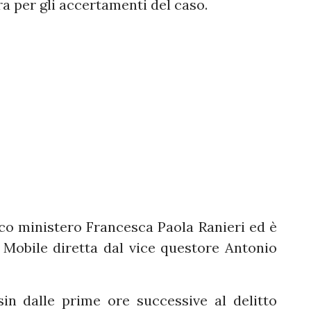
a per gli accertamenti del caso.
ico ministero Francesca Paola Ranieri ed è
 Mobile diretta dal vice questore Antonio
in dalle prime ore successive al delitto