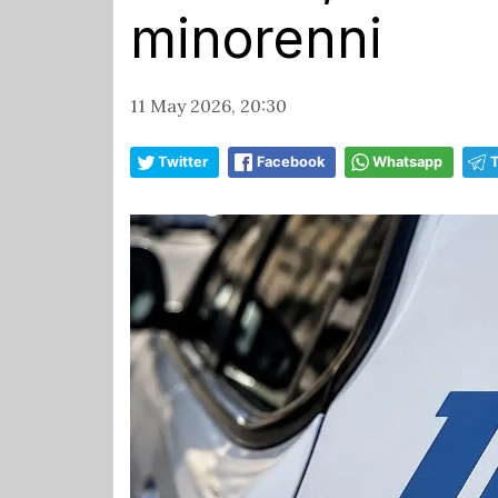
minorenni
11 May 2026, 20:30
Twitter
Facebook
Whatsapp