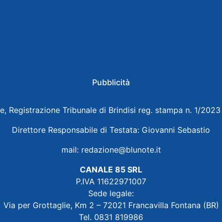
Pubblicità
e, Registrazione Tribunale di Brindisi reg. stampa n. 1/202
Direttore Responsabile di Testata: Giovanni Sebastio
mail:
redazione@blunote.it
CANALE 85 SRL
P.IVA 11622971007
Sede legale:
Via per Grottaglie, Km 2 – 72021 Francavilla Fontana (BR)
Tel. 0831 819986