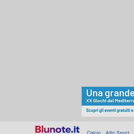
Calcio
Altri Sport