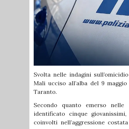
Svolta nelle indagini sull’omicidi
Mali ucciso all’alba del 9 maggio 
Taranto.
Secondo quanto emerso nelle ul
identificato cinque giovanissimi,
coinvolti nell’aggressione costata