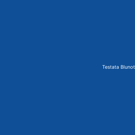
Testata Blunot