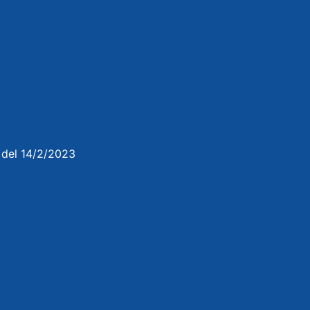
3 del 14/2/2023