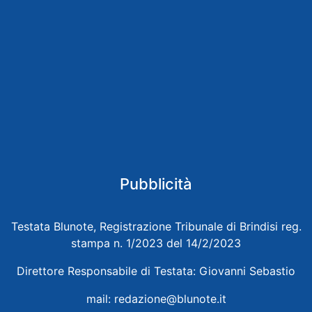
Pubblicità
Testata Blunote, Registrazione Tribunale di Brindisi reg.
stampa n. 1/2023 del 14/2/2023
Direttore Responsabile di Testata: Giovanni Sebastio
mail:
redazione@blunote.it