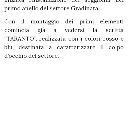
primo anello del settore Gradinata.
Con il montaggio dei primi elementi
comincia già a vedersi la scritta
“TARANTO”, realizzata con i colori rosso e
blu, destinata a caratterizzare il colpo
d’occhio del settore.