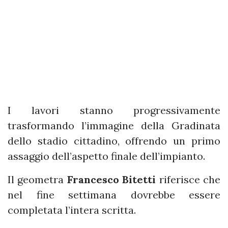
I lavori stanno progressivamente
trasformando l’immagine della Gradinata
dello stadio cittadino, offrendo un primo
assaggio dell’aspetto finale dell’impianto.
Il geometra
Francesco Bitetti
riferisce che
nel fine settimana dovrebbe essere
completata l’intera scritta.