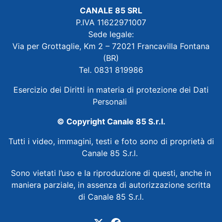
CANALE 85 SRL
P.IVA 11622971007
Sede legale:
Via per Grottaglie, Km 2 – 72021 Francavilla Fontana
(BR)
Tel. 0831 819986
Esercizio dei Diritti in materia di protezione dei Dati
Personali
© Copyright Canale 85 S.r.l.
Tutti i video, immagini, testi e foto sono di proprietà di
Canale 85 S.r.l.
Sono vietati l’uso e la riproduzione di questi, anche in
maniera parziale, in assenza di autorizzazione scritta
di Canale 85 S.r.l.