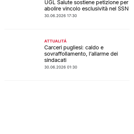
UGL Salute sostiene petizione per
abolire vincolo esclusività nel SSN
30.06.2026 17:30
ATTUALITÁ
Carceri pugliesi: caldo e
sovraffollamento, l’allarme dei
sindacati
30.06.2026 01:30