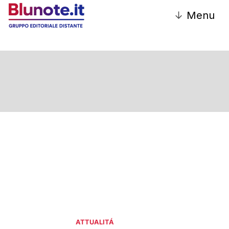
↓
Menu
ATTUALITÁ
ATTUALITÁ