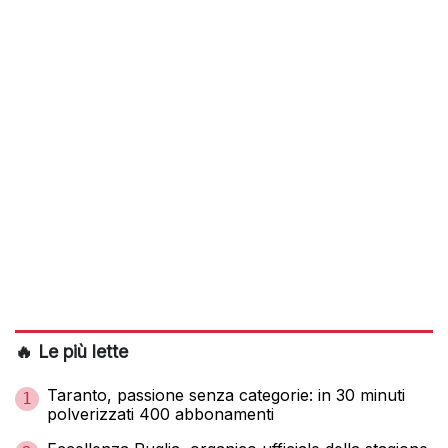
🔥 Le più lette
Taranto, passione senza categorie: in 30 minuti
1
polverizzati 400 abbonamenti