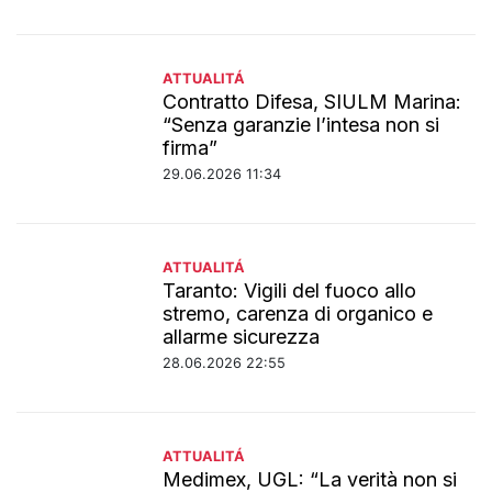
ATTUALITÁ
Contratto Difesa, SIULM Marina:
“Senza garanzie l’intesa non si
firma”
29.06.2026 11:34
ATTUALITÁ
Taranto: Vigili del fuoco allo
stremo, carenza di organico e
allarme sicurezza
28.06.2026 22:55
ATTUALITÁ
Medimex, UGL: “La verità non si