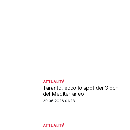
ATTUALITÁ
Taranto, ecco lo spot dei Giochi
del Mediterraneo
30.06.2026 01:23
ATTUALITÁ