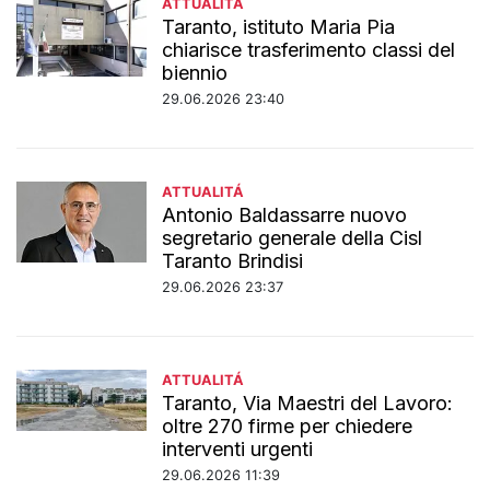
ATTUALITÁ
Taranto, istituto Maria Pia
chiarisce trasferimento classi del
biennio
29.06.2026 23:40
ATTUALITÁ
Antonio Baldassarre nuovo
segretario generale della Cisl
Taranto Brindisi
29.06.2026 23:37
ATTUALITÁ
Taranto, Via Maestri del Lavoro:
oltre 270 firme per chiedere
interventi urgenti
29.06.2026 11:39