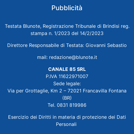
Pubblicità
Testata Blunote, Registrazione Tribunale di Brindisi reg.
stampa n. 1/2023 del 14/2/2023
Direttore Responsabile di Testata: Giovanni Sebastio
mail:
redazione@blunote.it
CANALE 85 SRL
P.IVA 11622971007
Sede legale:
Via per Grottaglie, Km 2 – 72021 Francavilla Fontana
(BR)
Tel. 0831 819986
Esercizio dei Diritti in materia di protezione dei Dati
Personali