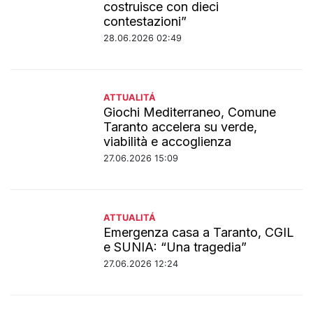
costruisce con dieci
contestazioni”
28.06.2026 02:49
ATTUALITÁ
Giochi Mediterraneo, Comune
Taranto accelera su verde,
viabilità e accoglienza
27.06.2026 15:09
ATTUALITÁ
Emergenza casa a Taranto, CGIL
e SUNIA: “Una tragedia”
27.06.2026 12:24