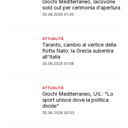
Giochi Mediterraneo, Iacovone
sold out per cerimonia d’apertura
30.06.2026 01:20
ATTUALITÁ
Taranto, cambio al vertice della
flotta Nato: la Grecia subentra
all'Italia
30.06.2026 01:08
ATTUALITÁ
Giochi Mediterraneo, UIL: “Lo
sport unisce dove la politica
divide”
30.06.2026 00:03