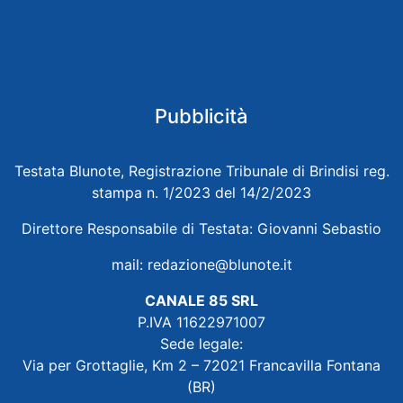
Pubblicità
Testata Blunote, Registrazione Tribunale di Brindisi reg.
stampa n. 1/2023 del 14/2/2023
Direttore Responsabile di Testata: Giovanni Sebastio
mail:
redazione@blunote.it
CANALE 85 SRL
P.IVA 11622971007
Sede legale:
Via per Grottaglie, Km 2 – 72021 Francavilla Fontana
(BR)