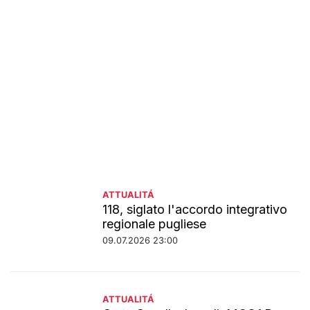
ATTUALITÁ
118, siglato l'accordo integrativo
regionale pugliese
09.07.2026 23:00
ATTUALITÁ