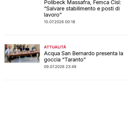
Polibeck Massafra, Femca Cisl:
“Salvare stabilimento e posti di
lavoro”
10.07.2026 00:18
ATTUALITÁ
Acqua San Bernardo presenta la
goccia “Taranto”
09.07.2026 23:49