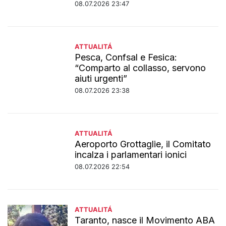
08.07.2026 23:47
ATTUALITÁ
Pesca, Confsal e Fesica:
“Comparto al collasso, servono
aiuti urgenti”
08.07.2026 23:38
ATTUALITÁ
Aeroporto Grottaglie, il Comitato
incalza i parlamentari ionici
08.07.2026 22:54
ATTUALITÁ
Taranto, nasce il Movimento ABA