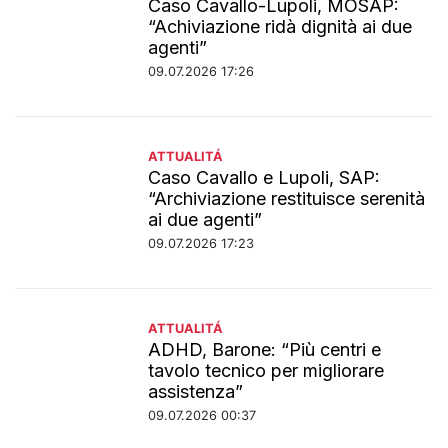
Caso Cavallo-Lupoli, MOSAP:
“Achiviazione ridà dignità ai due
agenti”
09.07.2026 17:26
ATTUALITÁ
Caso Cavallo e Lupoli, SAP:
“Archiviazione restituisce serenità
ai due agenti”
09.07.2026 17:23
ATTUALITÁ
ADHD, Barone: “Più centri e
tavolo tecnico per migliorare
assistenza”
09.07.2026 00:37