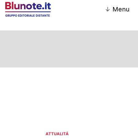
↓
Menu
ATTUALITÁ
ATTUALITÁ