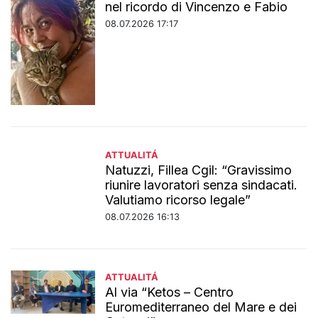
nel ricordo di Vincenzo e Fabio
08.07.2026 17:17
ATTUALITÁ
Natuzzi, Fillea Cgil: “Gravissimo
riunire lavoratori senza sindacati.
Valutiamo ricorso legale”
08.07.2026 16:13
ATTUALITÁ
Al via “Ketos – Centro
Euromediterraneo del Mare e dei