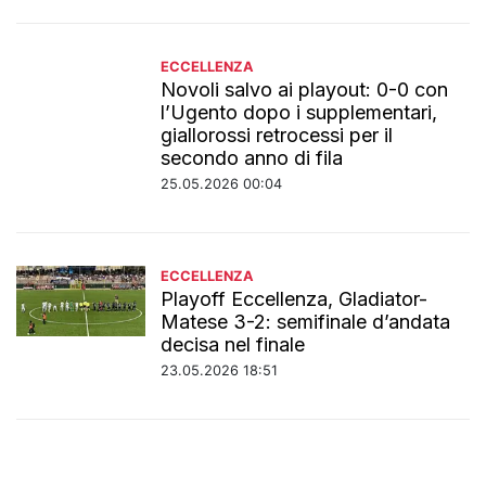
ECCELLENZA
Novoli salvo ai playout: 0-0 con
l’Ugento dopo i supplementari,
giallorossi retrocessi per il
secondo anno di fila
25.05.2026 00:04
ECCELLENZA
Playoff Eccellenza, Gladiator-
Matese 3-2: semifinale d’andata
decisa nel finale
23.05.2026 18:51