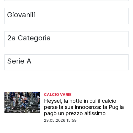
Giovanili
2a Categoria
Serie A
CALCIO VARIE
Heysel, la notte in cui il calcio
perse la sua innocenza: la Puglia
pagò un prezzo altissimo
29.05.2026 15:59