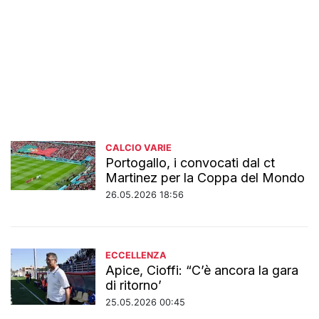
CALCIO VARIE
Portogallo, i convocati dal ct
Martinez per la Coppa del Mondo
26.05.2026 18:56
ECCELLENZA
Apice, Cioffi: “C’è ancora la gara
di ritorno’
25.05.2026 00:45