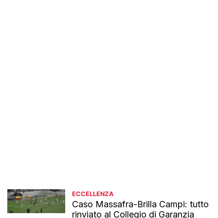
ECCELLENZA
Caso Massafra-Brilla Campi: tutto
rinviato al Collegio di Garanzia