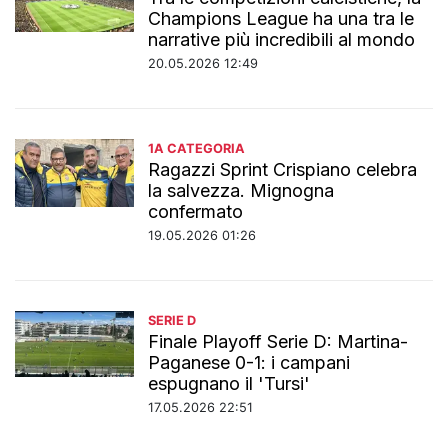
Champions League ha una tra le
narrative più incredibili al mondo
20.05.2026 12:49
1A CATEGORIA
Ragazzi Sprint Crispiano celebra
la salvezza. Mignogna
confermato
19.05.2026 01:26
SERIE D
Finale Playoff Serie D: Martina-
Paganese 0-1: i campani
espugnano il 'Tursi'
17.05.2026 22:51