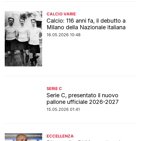
CALCIO VARIE
Calcio: 116 anni fa, il debutto a
Milano della Nazionale italiana
16.05.2026 10:48
SERIE C
Serie C, presentato il nuovo
pallone ufficiale 2026-2027
15.05.2026 01:41
ECCELLENZA