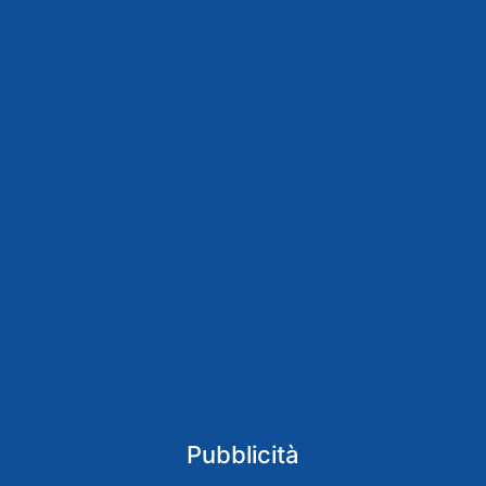
Pubblicità