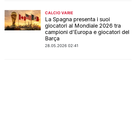
CALCIO VARIE
La Spagna presenta i suoi
giocatori al Mondiale 2026 tra
campioni d’Europa e giocatori del
Barça
28.05.2026 02:41