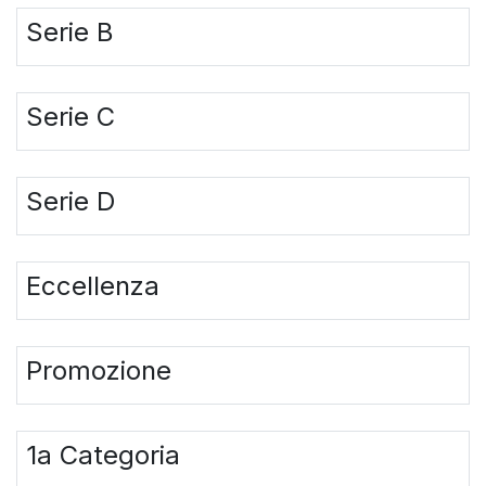
Serie B
Serie C
Serie D
Eccellenza
Promozione
1a Categoria