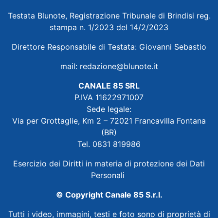
Testata Blunote, Registrazione Tribunale di Brindisi reg.
stampa n. 1/2023 del 14/2/2023
Direttore Responsabile di Testata: Giovanni Sebastio
mail:
redazione@blunote.it
CANALE 85 SRL
P.IVA 11622971007
Sede legale:
Via per Grottaglie, Km 2 – 72021 Francavilla Fontana
(BR)
Tel. 0831 819986
Esercizio dei Diritti in materia di protezione dei Dati
Personali
© Copyright Canale 85 S.r.l.
Tutti i video, immagini, testi e foto sono di proprietà di