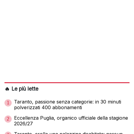
🔥 Le più lette
Taranto, passione senza categorie: in 30 minuti
1
polverizzati 400 abbonamenti
Eccellenza Puglia, organico ufficiale della stagione
2
2026/27