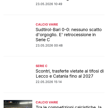
23.05.2026 10:49
CALCIO VARIE
Sudtirol-Bari 0-0: nessuno scatto
d'orgoglio. E' retrocessione in
Serie C
23.05.2026 00:48
SERIE C
Scontri, trasferte vietate ai tifosi di
Lecco e Catania fino al 2027
22.05.2026 15:14
CALCIO VARIE
Tra le competizioni calcistiche, la