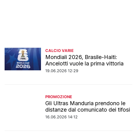
CALCIO VARIE
Mondiali 2026, Brasile-Haiti:
Ancelotti vuole la prima vittoria
19.06.2026 12:29
PROMOZIONE
Gli Ultras Manduria prendono le
distanze dal comunicato dei tifosi
16.06.2026 14:12