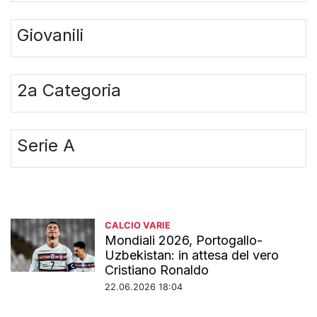
Giovanili
2a Categoria
Serie A
CALCIO VARIE
Mondiali 2026, Portogallo-
Uzbekistan: in attesa del vero
Cristiano Ronaldo
22.06.2026 18:04