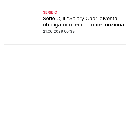
SERIE C
Serie C, il "Salary Cap" diventa
obbligatorio: ecco come funziona
21.06.2026 00:39