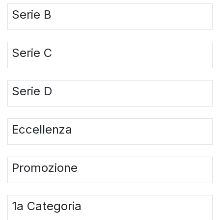
Serie B
Serie C
Serie D
Eccellenza
Promozione
1a Categoria