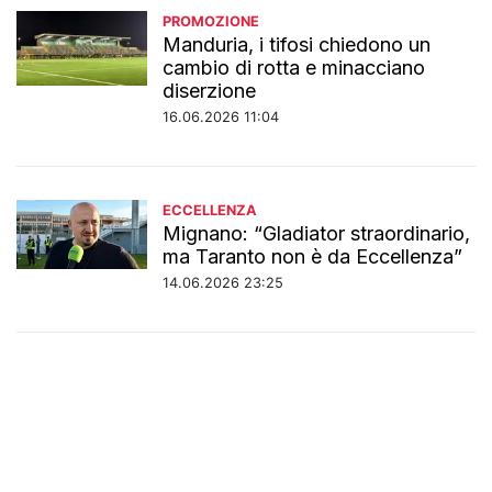
PROMOZIONE
Manduria, i tifosi chiedono un
cambio di rotta e minacciano
diserzione
16.06.2026 11:04
ECCELLENZA
Mignano: “Gladiator straordinario,
ma Taranto non è da Eccellenza”
14.06.2026 23:25