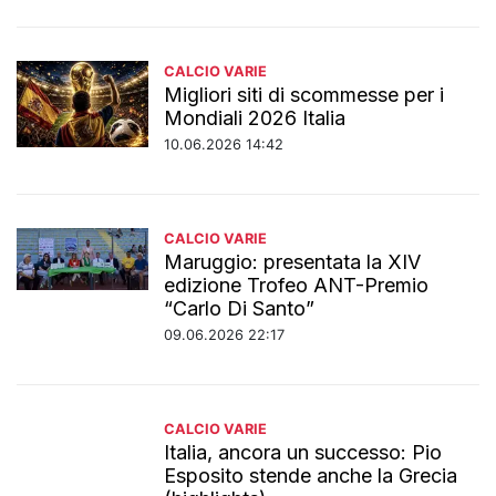
CALCIO VARIE
Migliori siti di scommesse per i
Mondiali 2026 Italia
10.06.2026 14:42
CALCIO VARIE
Maruggio: presentata la XIV
edizione Trofeo ANT-Premio
“Carlo Di Santo”
09.06.2026 22:17
CALCIO VARIE
Italia, ancora un successo: Pio
Esposito stende anche la Grecia