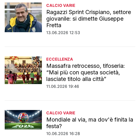
CALCIO VARIE
Ragazzi Sprint Crispiano, settore
giovanile: si dimette Giuseppe
Fretta
13.06.2026 12:53
ECCELLENZA
Massafra retrocesso, tifoseria:
“Mai più con questa società,
lasciate titolo alla città”
11.06.2026 19:46
CALCIO VARIE
Mondiale al via, ma dov'è finita la
festa?
10.06.2026 16:28