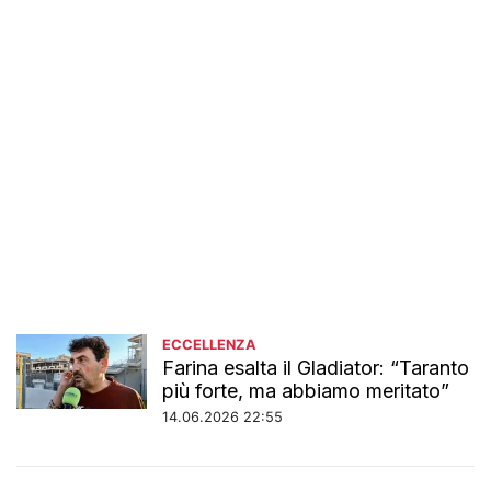
ECCELLENZA
Farina esalta il Gladiator: “Taranto
più forte, ma abbiamo meritato”
14.06.2026 22:55