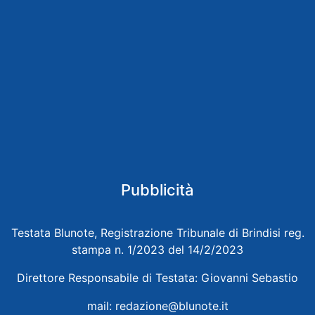
Pubblicità
Testata Blunote, Registrazione Tribunale di Brindisi reg.
stampa n. 1/2023 del 14/2/2023
Direttore Responsabile di Testata: Giovanni Sebastio
mail:
redazione@blunote.it