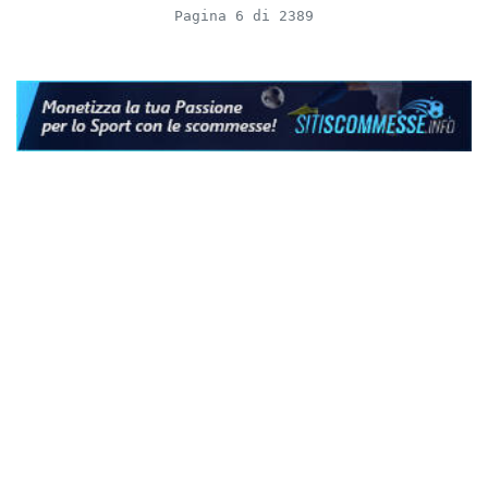
Pagina 6 di 2389