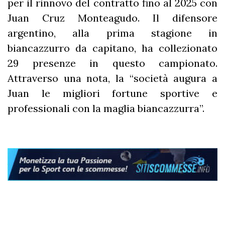
per il rinnovo del contratto fino al 2025 con
Juan Cruz Monteagudo. Il difensore
argentino, alla prima stagione in
biancazzurro da capitano, ha collezionato
29 presenze in questo campionato.
Attraverso una nota, la “società augura a
Juan le migliori fortune sportive e
professionali con la maglia biancazzurra”.