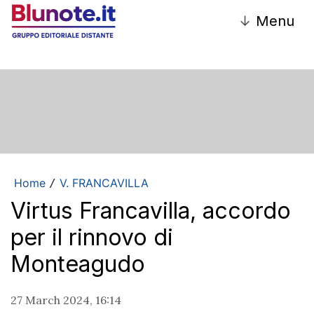
↓
Menu
Home
V. FRANCAVILLA
/
Virtus Francavilla, accordo
per il rinnovo di
Monteagudo
27 March 2024, 16:14