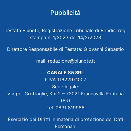
Pubblicità
Testata Blunote, Registrazione Tribunale di Brindisi reg.
stampa n. 1/2023 del 14/2/2023
Direttore Responsabile di Testata: Giovanni Sebastio
mail:
redazione@blunote.it
CANALE 85 SRL
P.IVA 11622971007
Sede legale:
Via per Grottaglie, Km 2 – 72021 Francavilla Fontana
(BR)
Tel. 0831 819986
Esercizio dei Diritti in materia di protezione dei Dati
Personali