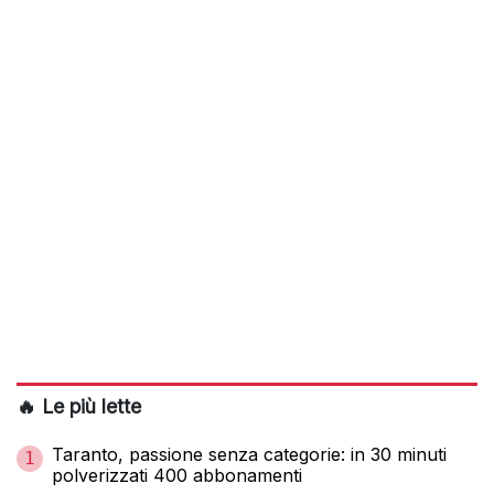
🔥 Le più lette
Taranto, passione senza categorie: in 30 minuti
1
polverizzati 400 abbonamenti