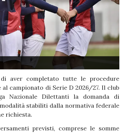
 di aver completato tutte le procedure
 al campionato di Serie D 2026/27. Il club
ga Nazionale Dilettanti la domanda di
modalità stabiliti dalla normativa federale
e richiesta.
 versamenti previsti, comprese le somme