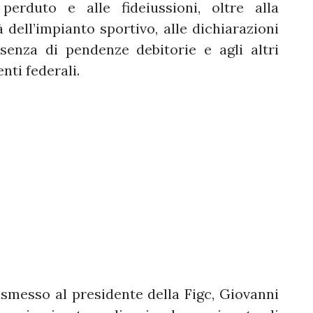
perduto e alle fideiussioni, oltre alla
 dell’impianto sportivo, alle dichiarazioni
’assenza di pendenze debitorie e agli altri
nti federali.
smesso al presidente della Figc, Giovanni