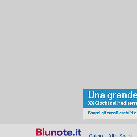
Calcio
Altri Sport