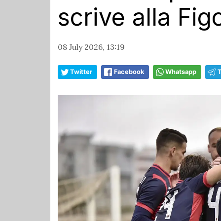
scrive alla Fig
08 July 2026, 13:19
Twitter
Facebook
Whatsapp