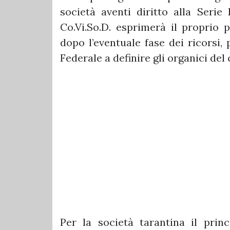
società aventi diritto alla Serie D
Co.Vi.So.D. esprimerà il proprio
dopo l’eventuale fase dei ricorsi, p
Federale a definire gli organici de
Per la società tarantina il prin