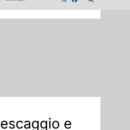
pescaggio e