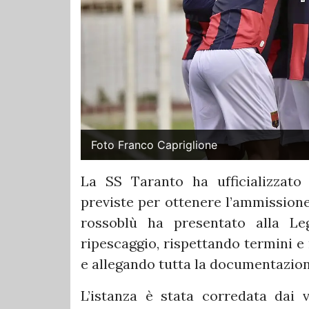
Foto Franco Capriglione
La SS Taranto ha ufficializzato
previste per ottenere l’ammissione
rossoblù ha presentato alla Le
ripescaggio, rispettando termini e 
e allegando tutta la documentazion
L’istanza è stata corredata dai