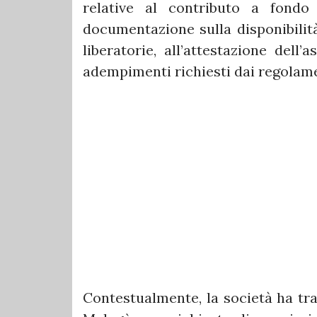
relative al contributo a fondo 
documentazione sulla disponibilità
liberatorie, all’attestazione dell
adempimenti richiesti dai regolame
Contestualmente, la società ha tra