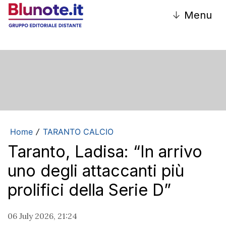
↓
Menu
Home
TARANTO CALCIO
/
Taranto, Ladisa: “In arrivo
uno degli attaccanti più
prolifici della Serie D”
06 July 2026, 21:24