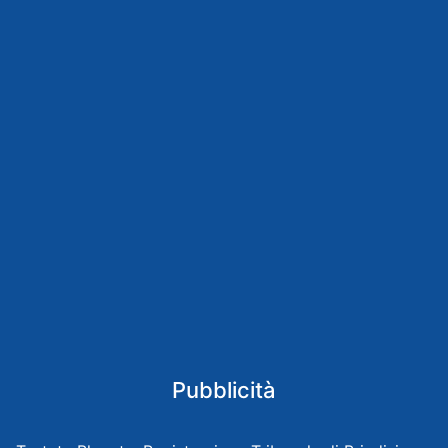
Pubblicità