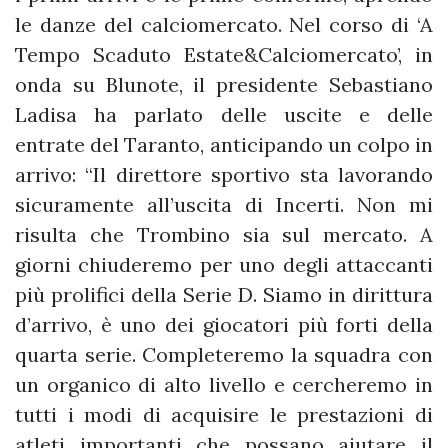
le danze del calciomercato. Nel corso di ‘A
Tempo Scaduto Estate&Calciomercato’, in
onda su Blunote, il presidente Sebastiano
Ladisa ha parlato delle uscite e delle
entrate del Taranto, anticipando un colpo in
arrivo: “Il direttore sportivo sta lavorando
sicuramente all’uscita di Incerti. Non mi
risulta che Trombino sia sul mercato. A
giorni chiuderemo per uno degli attaccanti
più prolifici della Serie D. Siamo in dirittura
d’arrivo, è uno dei giocatori più forti della
quarta serie. Completeremo la squadra con
un organico di alto livello e cercheremo in
tutti i modi di acquisire le prestazioni di
atleti importanti che possano aiutare il