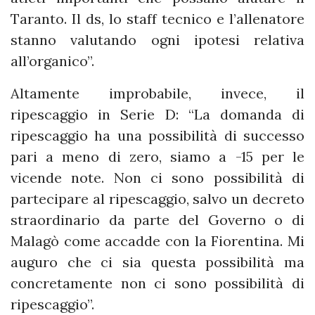
Taranto. Il ds, lo staff tecnico e l’allenatore
stanno valutando ogni ipotesi relativa
all’organico”.
Altamente improbabile, invece, il
ripescaggio in Serie D: “La domanda di
ripescaggio ha una possibilità di successo
pari a meno di zero, siamo a -15 per le
vicende note. Non ci sono possibilità di
partecipare al ripescaggio, salvo un decreto
straordinario da parte del Governo o di
Malagò come accadde con la Fiorentina. Mi
auguro che ci sia questa possibilità ma
concretamente non ci sono possibilità di
ripescaggio”.