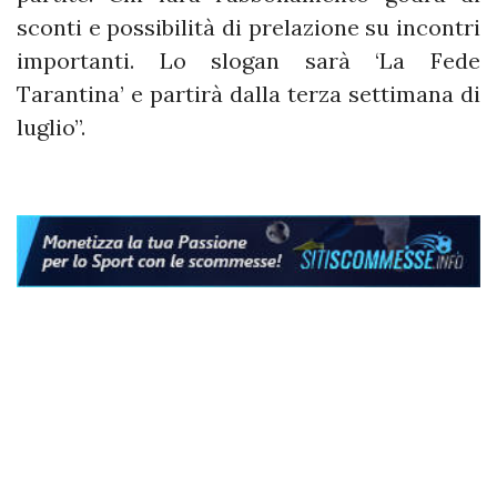
sconti e possibilità di prelazione su incontri
importanti. Lo slogan sarà ‘La Fede
Tarantina’ e partirà dalla terza settimana di
luglio”.