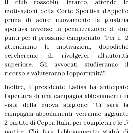
Il club rossoblu, intanto, attende le
motivazioni della Corte Sportiva d’Appello
prima di adire nuovamente la giustizia
sportiva avverso la penalizzazione di due
punti per il prossimo campionato: “Per il -2
attendiamo le motivazioni, dopodiché
cercheremo di rivolgerci all’autorità
superiore. Gli avvocati studieranno il
ricorso e valuteranno l’opportunità”.
Inoltre, il presidente Ladisa ha anticipato
l’apertura di una campagna abbonamenti in
vista della nuova stagione: “Ci sarà la
campagna abbonamenti, verranno aggiunte
2 partite di Coppa Italia per completare le 17
partite. Chi farà l’abbonamento godrà di