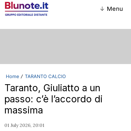
↓
Menu
Home
TARANTO CALCIO
/
Taranto, Giuliatto a un
passo: c’è l’accordo di
massima
01 July 2026, 20:01