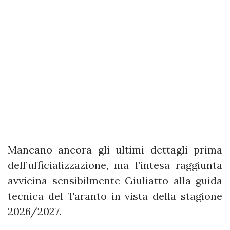
Mancano ancora gli ultimi dettagli prima
dell’ufficializzazione, ma l’intesa raggiunta
avvicina sensibilmente Giuliatto alla guida
tecnica del Taranto in vista della stagione
2026/2027.