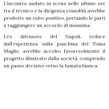
L’incontro andato in scena nelle ultime ore
tra il tecnico e la dirigenza rossoblù avrebbe
prodotto un esito positivo, portando le parti
a raggiungere un accordo di massima.
L’ex difensore del Napoli, reduce
dall’esperienza sulla panchina del Toma
Maglie, avrebbe accolto favorevolmente il
progetto illustrato dalla società, compiendo
un passo decisivo verso la fumata bianca.