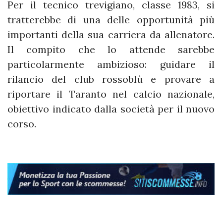
Per il tecnico trevigiano, classe 1983, si
tratterebbe di una delle opportunità più
importanti della sua carriera da allenatore.
Il compito che lo attende sarebbe
particolarmente ambizioso: guidare il
rilancio del club rossoblù e provare a
riportare il Taranto nel calcio nazionale,
obiettivo indicato dalla società per il nuovo
corso.