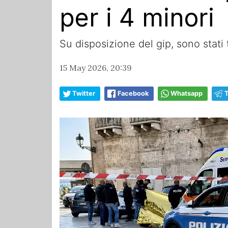
per i 4 minori
Su disposizione del gip, sono stati 
15 May 2026, 20:39
Twitter
Facebook
Whatsapp