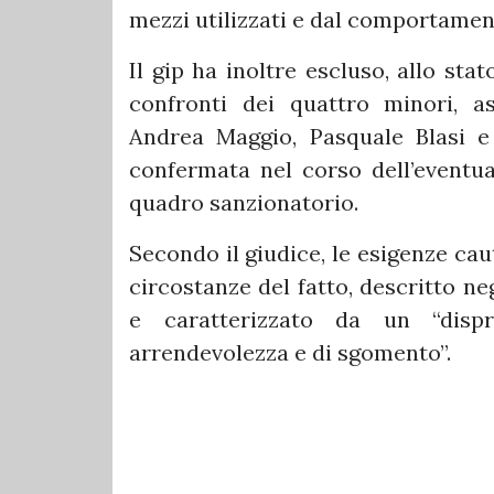
mezzi utilizzati e dal comportament
Il gip ha inoltre escluso, allo stat
confronti dei quattro minori, as
Andrea Maggio, Pasquale Blasi e
confermata nel corso dell’eventua
quadro sanzionatorio.
Secondo il giudice, le esigenze cau
circostanze del fatto, descritto ne
e caratterizzato da un “dis
arrendevolezza e di sgomento”.