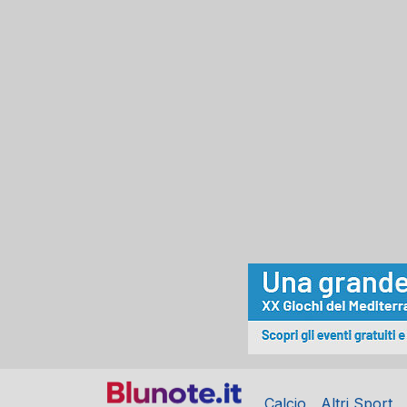
Calcio
Altri Sport