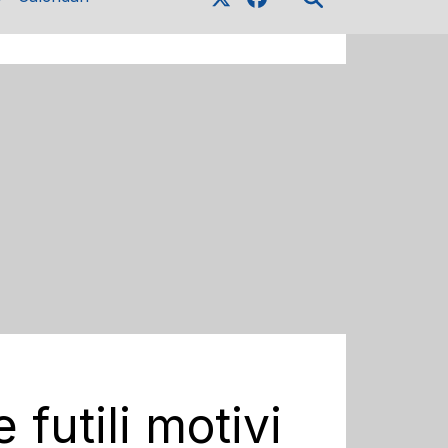
futili motivi