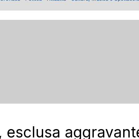
 esclusa aggravante 