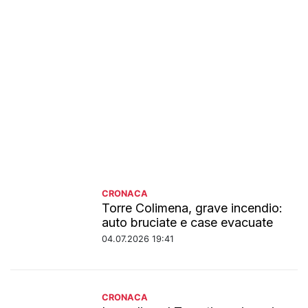
CRONACA
Torre Colimena, grave incendio:
auto bruciate e case evacuate
04.07.2026 19:41
CRONACA