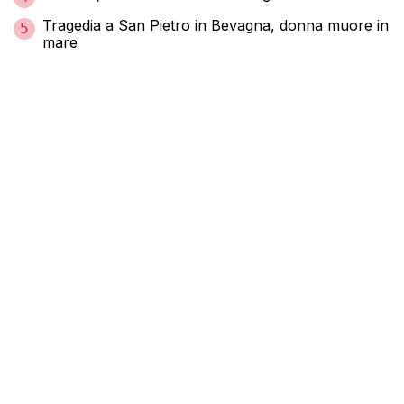
Tragedia a San Pietro in Bevagna, donna muore in
5
mare