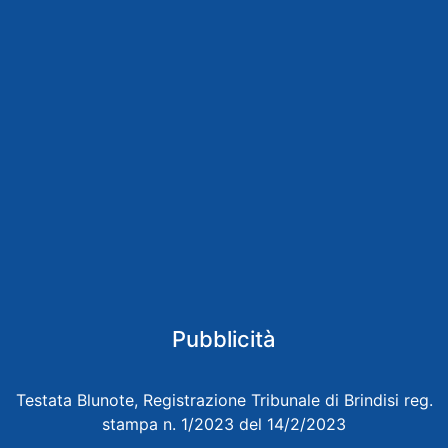
Pubblicità
Testata Blunote, Registrazione Tribunale di Brindisi reg.
stampa n. 1/2023 del 14/2/2023