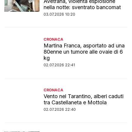
Avetrana, violenta esplosione
nella notte: sventrato bancomat
03.07.2026 10:20
CRONACA
Martina Franca, asportato ad una
80enne un tumore alle ovaie di 6
kg
02.07.2026 22:41
CRONACA
Vento nel Tarantino, alberi caduti
tra Castellaneta e Mottola
02.07.2026 22:40