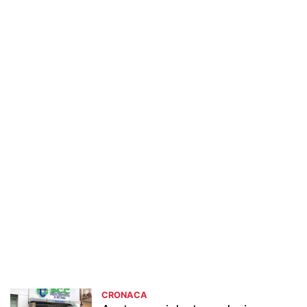
CRONACA