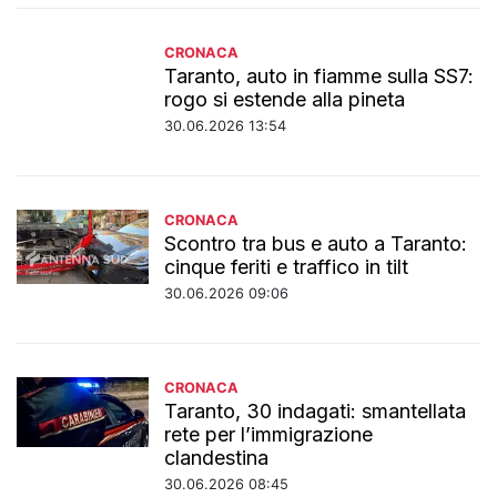
CRONACA
Taranto, auto in fiamme sulla SS7:
rogo si estende alla pineta
30.06.2026 13:54
CRONACA
Scontro tra bus e auto a Taranto:
cinque feriti e traffico in tilt
30.06.2026 09:06
CRONACA
Taranto, 30 indagati: smantellata
rete per l’immigrazione
clandestina
30.06.2026 08:45