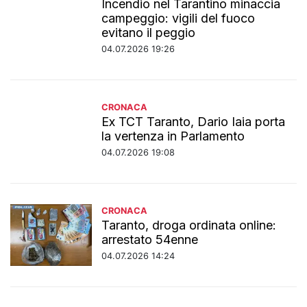
Incendio nel Tarantino minaccia
campeggio: vigili del fuoco
evitano il peggio
04.07.2026 19:26
CRONACA
Ex TCT Taranto, Dario Iaia porta
la vertenza in Parlamento
04.07.2026 19:08
CRONACA
Taranto, droga ordinata online:
arrestato 54enne
04.07.2026 14:24