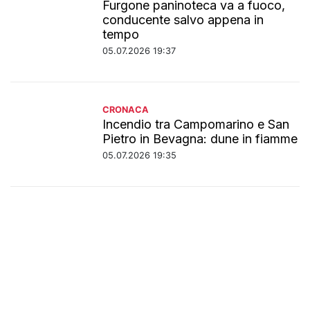
Furgone paninoteca va a fuoco,
conducente salvo appena in
tempo
05.07.2026 19:37
CRONACA
Incendio tra Campomarino e San
Pietro in Bevagna: dune in fiamme
05.07.2026 19:35