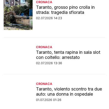
CRONACA
Taranto, grosso pino crolla in
strada: tragedia sfiorata
02.07.2026 14:23
CRONACA
Taranto, tenta rapina in sala slot
con coltello: arrestato
02.07.2026 13:36
CRONACA
Taranto, violento scontro tra due
auto: una donna in ospedale
01.07.2026 01:26