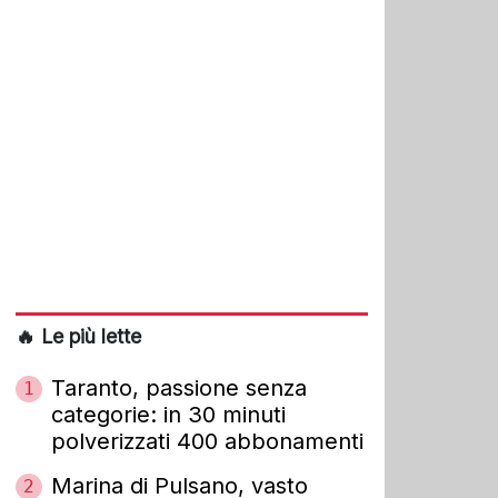
🔥 Le più lette
Taranto, passione senza
1
categorie: in 30 minuti
polverizzati 400 abbonamenti
Marina di Pulsano, vasto
2