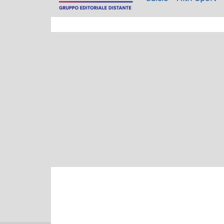
CRONACA