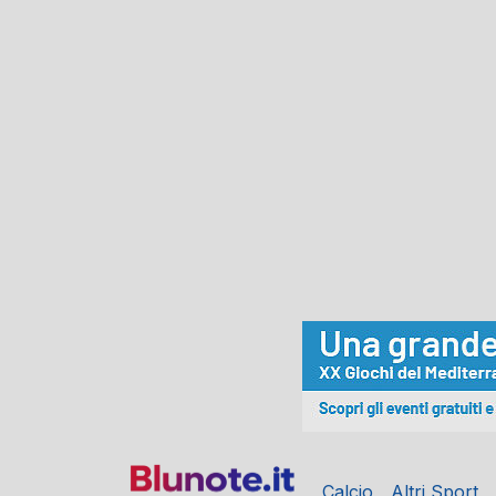
Calcio
Altri Sport