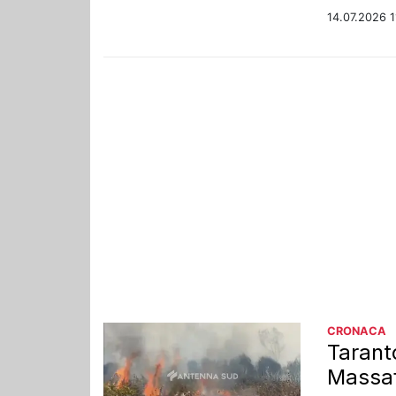
14.07.2026 1
CRONACA
Taranto
Massa