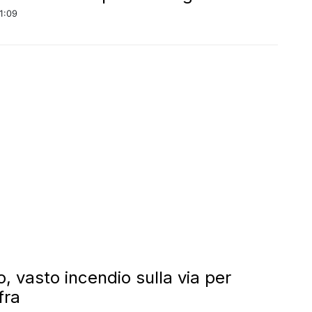
1:09
, vasto incendio sulla via per
fra