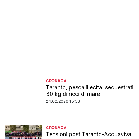
CRONACA
Taranto, pesca illecita: sequestrati
30 kg di ricci di mare
24.02.2026 15:53
CRONACA
Tensioni post Taranto-Acquaviva,