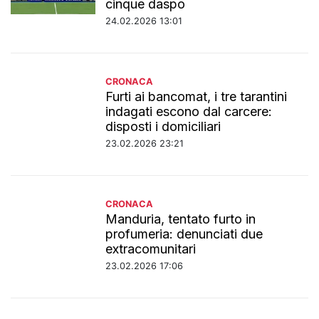
cinque daspo
24.02.2026 13:01
CRONACA
Furti ai bancomat, i tre tarantini
indagati escono dal carcere:
disposti i domiciliari
23.02.2026 23:21
CRONACA
Manduria, tentato furto in
profumeria: denunciati due
extracomunitari
23.02.2026 17:06