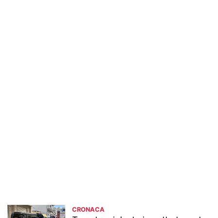
CRONACA