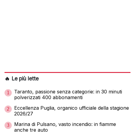
🔥 Le più lette
Taranto, passione senza categorie: in 30 minuti
1
polverizzati 400 abbonamenti
Eccellenza Puglia, organico ufficiale della stagione
2
2026/27
Marina di Pulsano, vasto incendio: in fiamme
3
anche tre auto