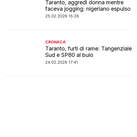
Taranto, aggredì donna mentre
faceva jogging: nigeriano espulso
25.02.2026 15:26
CRONACA
Taranto, furti di rame: Tangenziale
Sud e SP80 al buio
24.02.2026 17:41