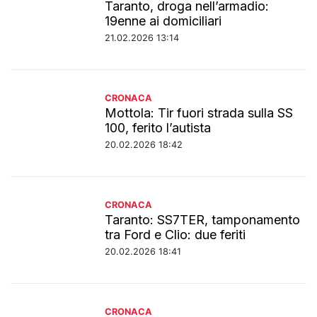
Taranto, droga nell’armadio:
19enne ai domiciliari
21.02.2026 13:14
CRONACA
Mottola: Tir fuori strada sulla SS
100, ferito l’autista
20.02.2026 18:42
CRONACA
Taranto: SS7TER, tamponamento
tra Ford e Clio: due feriti
20.02.2026 18:41
CRONACA