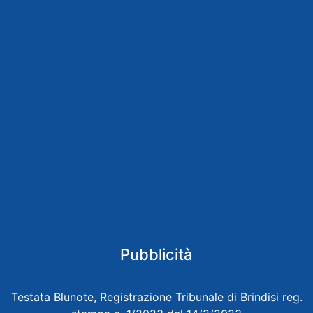
Pubblicità
Testata Blunote, Registrazione Tribunale di Brindisi reg.