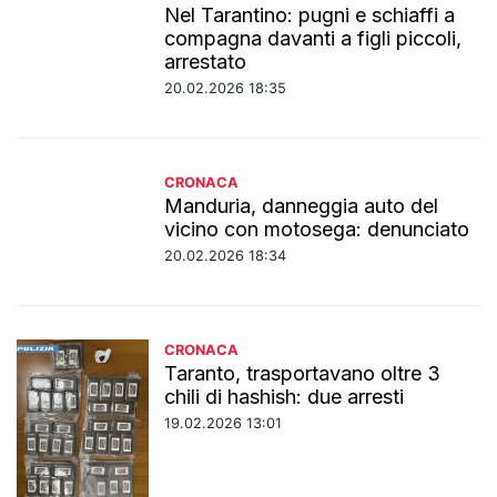
Nel Tarantino: pugni e schiaffi a
compagna davanti a figli piccoli,
arrestato
20.02.2026 18:35
CRONACA
Manduria, danneggia auto del
vicino con motosega: denunciato
20.02.2026 18:34
CRONACA
Taranto, trasportavano oltre 3
chili di hashish: due arresti
19.02.2026 13:01