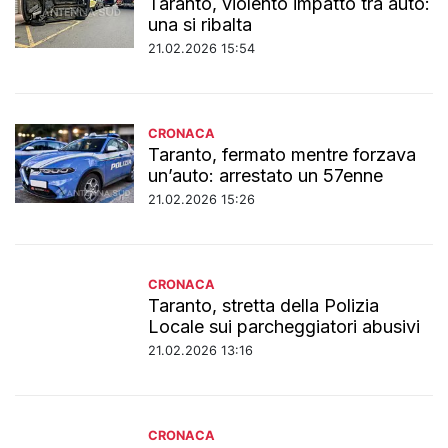
Taranto, violento impatto tra auto:
una si ribalta
21.02.2026 15:54
CRONACA
Taranto, fermato mentre forzava
un’auto: arrestato un 57enne
21.02.2026 15:26
CRONACA
Taranto, stretta della Polizia
Locale sui parcheggiatori abusivi
21.02.2026 13:16
CRONACA