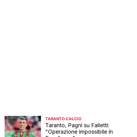
TARANTO CALCIO
Taranto, Pagni su Falletti:
"Operazione impossibile in