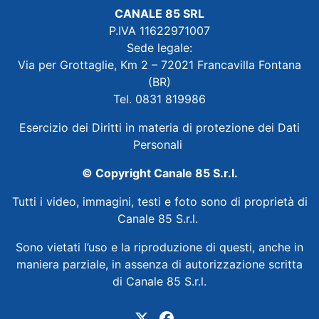
CANALE 85 SRL
P.IVA 11622971007
Sede legale:
Via per Grottaglie, Km 2 – 72021 Francavilla Fontana
(BR)
Tel. 0831 819986
Esercizio dei Diritti in materia di protezione dei Dati
Personali
© Copyright Canale 85 S.r.l.
Tutti i video, immagini, testi e foto sono di proprietà di
Canale 85 S.r.l.
Sono vietati l’uso e la riproduzione di questi, anche in
maniera parziale, in assenza di autorizzazione scritta
di Canale 85 S.r.l.