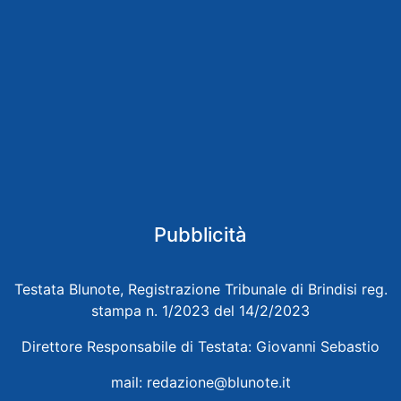
Pubblicità
Testata Blunote, Registrazione Tribunale di Brindisi reg.
stampa n. 1/2023 del 14/2/2023
Direttore Responsabile di Testata: Giovanni Sebastio
mail:
redazione@blunote.it