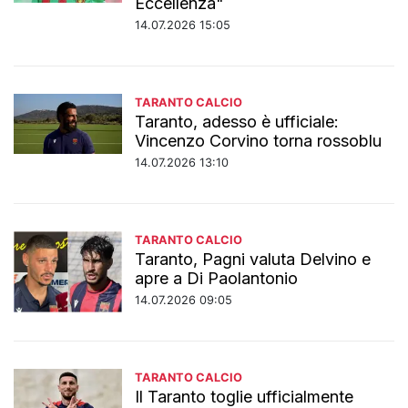
Eccellenza"
14.07.2026 15:05
TARANTO CALCIO
Taranto, adesso è ufficiale:
Vincenzo Corvino torna rossoblu
14.07.2026 13:10
TARANTO CALCIO
Taranto, Pagni valuta Delvino e
apre a Di Paolantonio
14.07.2026 09:05
TARANTO CALCIO
Il Taranto toglie ufficialmente