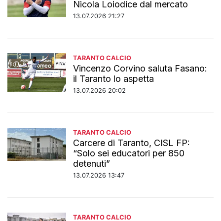
Nicola Loiodice dal mercato
13.07.2026 21:27
TARANTO CALCIO
Vincenzo Corvino saluta Fasano:
il Taranto lo aspetta
13.07.2026 20:02
TARANTO CALCIO
Carcere di Taranto, CISL FP:
“Solo sei educatori per 850
detenuti”
13.07.2026 13:47
TARANTO CALCIO