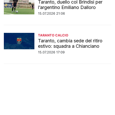
Taranto, duello col Brindisi per
l’argentino Emiliano Dalloro
15.07.2026 21:06
TARANTO CALCIO
Taranto, cambia sede del ritiro
estivo: squadra a Chianciano
15.07.2026 17:09