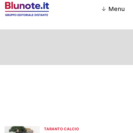
↓
Menu
TARANTO CALCIO
TARANTO CALCIO