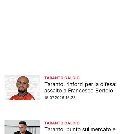
TARANTO CALCIO
Taranto, rinforzi per la difesa:
assalto a Francesco Bertolo
15.07.2026 16:28
TARANTO CALCIO
Taranto, punto sul mercato e