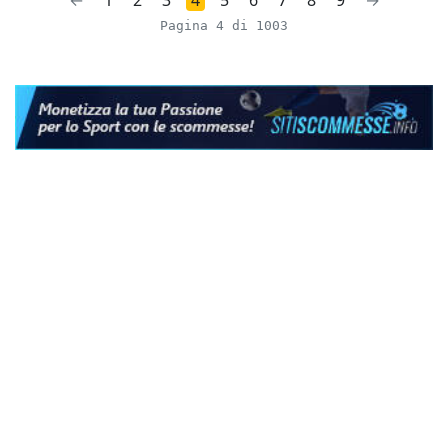
Pagina 4 di 1003