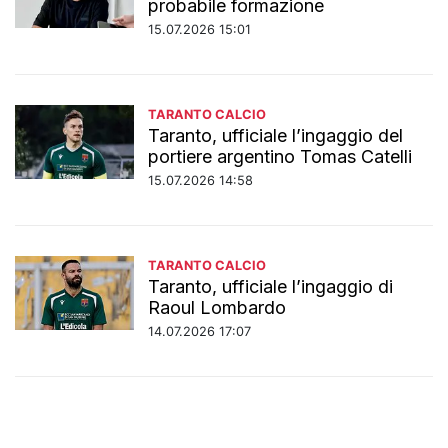
probabile formazione
15.07.2026 15:01
TARANTO CALCIO
Taranto, ufficiale l’ingaggio del
portiere argentino Tomas Catelli
15.07.2026 14:58
TARANTO CALCIO
Taranto, ufficiale l’ingaggio di
Raoul Lombardo
14.07.2026 17:07