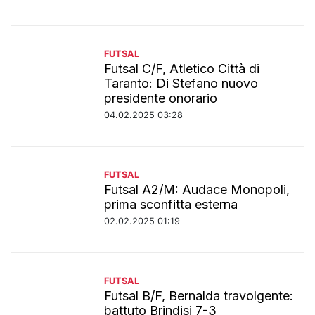
FUTSAL
Futsal C/F, Atletico Città di
Taranto: Di Stefano nuovo
presidente onorario
04.02.2025 03:28
FUTSAL
Futsal A2/M: Audace Monopoli,
prima sconfitta esterna
02.02.2025 01:19
FUTSAL
Futsal B/F, Bernalda travolgente:
battuto Brindisi 7-3