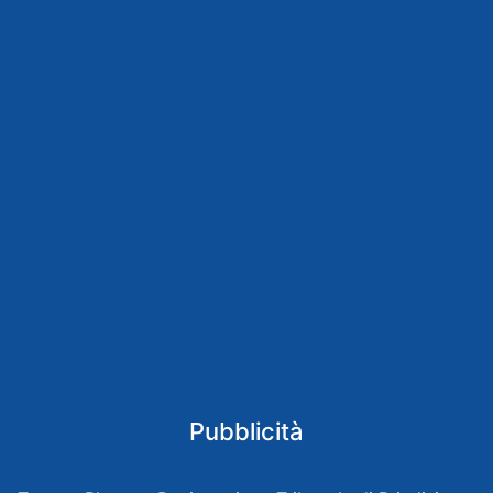
Pubblicità