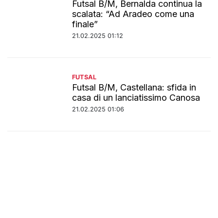
Futsal B/M, Bernalda continua la
scalata: “Ad Aradeo come una
finale”
21.02.2025 01:12
FUTSAL
Futsal B/M, Castellana: sfida in
casa di un lanciatissimo Canosa
21.02.2025 01:06