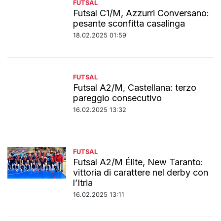
FUTSAL
Futsal C1/M, Azzurri Conversano:
pesante sconfitta casalinga
18.02.2025 01:59
FUTSAL
Futsal A2/M, Castellana: terzo
pareggio consecutivo
16.02.2025 13:32
FUTSAL
Futsal A2/M Élite, New Taranto:
vittoria di carattere nel derby con
l’Itria
16.02.2025 13:11