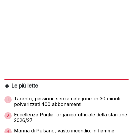
🔥 Le più lette
Taranto, passione senza categorie: in 30 minuti
1
polverizzati 400 abbonamenti
Eccellenza Puglia, organico ufficiale della stagione
2
2026/27
Marina di Pulsano, vasto incendio: in fiamme
3