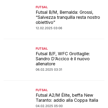
FUTSAL
Futsal B/M, Bernalda: Grossi,
“Salvezza tranquilla resta nostro
obiettivo”
12.02.2025 03:06
FUTSAL
Futsal B/F, WFC Grottaglie:
Sandro D’Accico è il nuovo
allenatore
06.02.2025 03:31
FUTSAL
Futsal A2/M Élite, beffa New
Taranto: addio alla Coppa Italia
04.02.2025 05:00