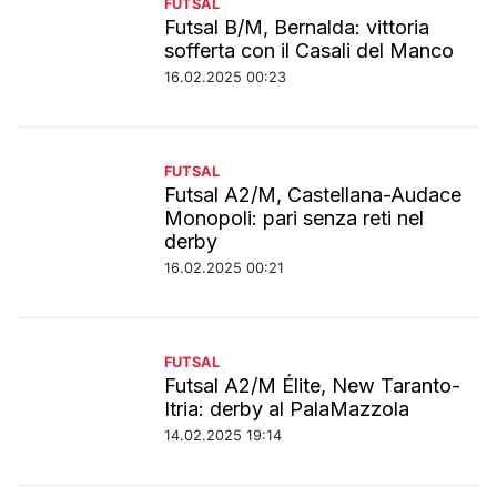
FUTSAL
Futsal B/M, Bernalda: vittoria
sofferta con il Casali del Manco
16.02.2025 00:23
FUTSAL
Futsal A2/M, Castellana-Audace
Monopoli: pari senza reti nel
derby
16.02.2025 00:21
FUTSAL
Futsal A2/M Élite, New Taranto-
Itria: derby al PalaMazzola
14.02.2025 19:14