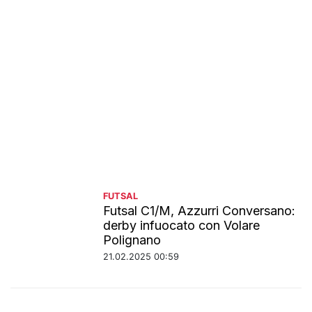
FUTSAL
Futsal C1/M, Azzurri Conversano:
derby infuocato con Volare
Polignano
21.02.2025 00:59