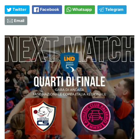
Twitter
Facebook
Whatsapp
Telegram
Email