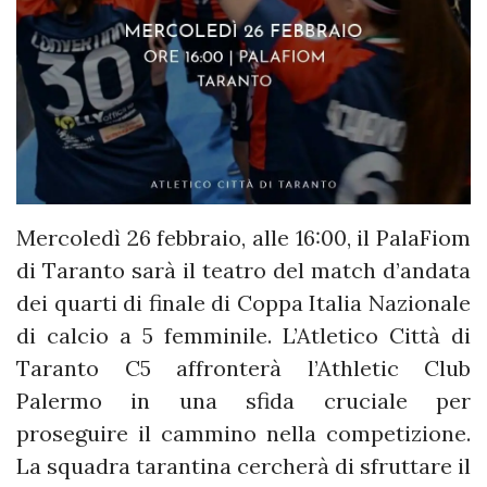
Mercoledì 26 febbraio, alle 16:00, il PalaFiom
di Taranto sarà il teatro del match d’andata
dei quarti di finale di Coppa Italia Nazionale
di calcio a 5 femminile. L’Atletico Città di
Taranto C5 affronterà l’Athletic Club
Palermo in una sfida cruciale per
proseguire il cammino nella competizione.
La squadra tarantina cercherà di sfruttare il