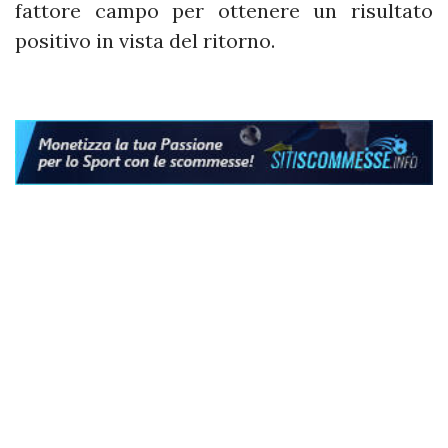
fattore campo per ottenere un risultato
positivo in vista del ritorno.