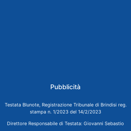
Pubblicità
Testata Blunote, Registrazione Tribunale di Brindisi reg.
stampa n. 1/2023 del 14/2/2023
Direttore Responsabile di Testata: Giovanni Sebastio