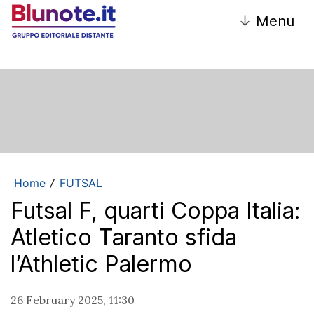
↓
Menu
Home
FUTSAL
/
Futsal F, quarti Coppa Italia:
Atletico Taranto sfida
l’Athletic Palermo
26 February 2025, 11:30