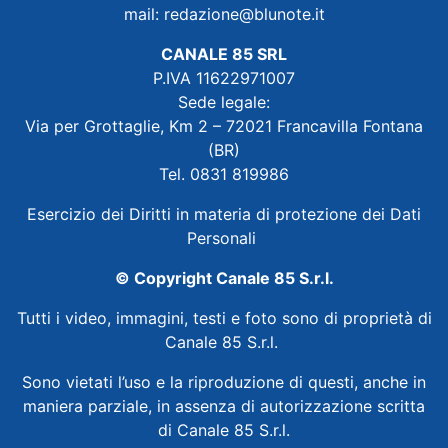
mail:
redazione@blunote.it
CANALE 85 SRL
P.IVA 11622971007
Sede legale:
Via per Grottaglie, Km 2 – 72021 Francavilla Fontana
(BR)
Tel. 0831 819986
Esercizio dei Diritti in materia di protezione dei Dati
Personali
© Copyright Canale 85 S.r.l.
Tutti i video, immagini, testi e foto sono di proprietà di
Canale 85 S.r.l.
Sono vietati l’uso e la riproduzione di questi, anche in
maniera parziale, in assenza di autorizzazione scritta
di Canale 85 S.r.l.