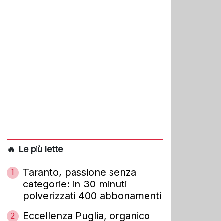
🔥 Le più lette
Taranto, passione senza
1
categorie: in 30 minuti
polverizzati 400 abbonamenti
Eccellenza Puglia, organico
2