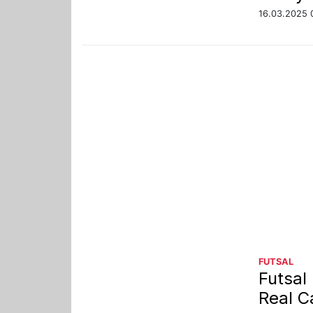
16.03.2025 
FUTSAL
Futsal 
Real C