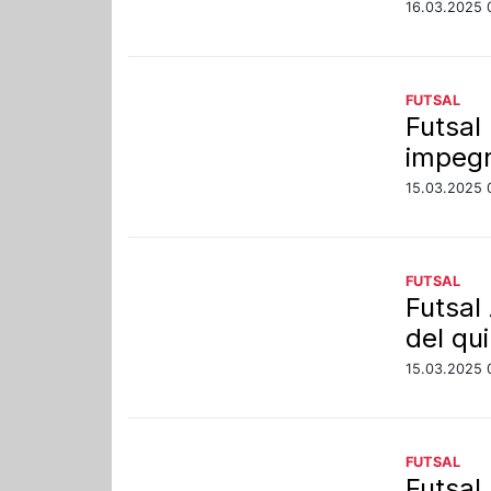
16.03.2025 
FUTSAL
Futsal
impegn
15.03.2025 
FUTSAL
Futsal
del qu
15.03.2025 
FUTSAL
Futsal