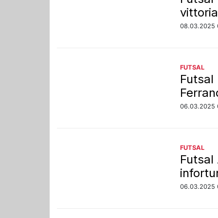
vittori
08.03.2025 
FUTSAL
Futsal
Ferran
06.03.2025 
FUTSAL
Futsal
infort
06.03.2025 