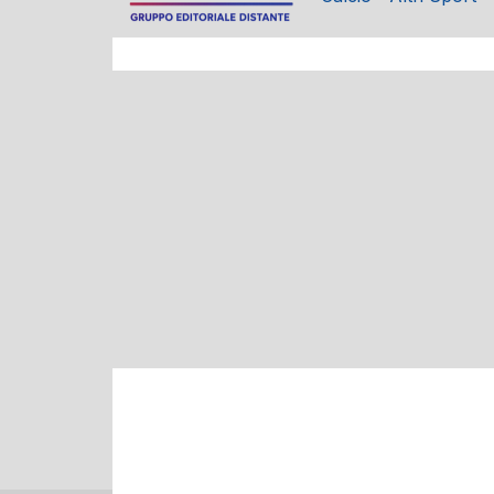
FUTSAL