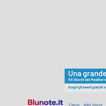
Calcio
Altri Sport