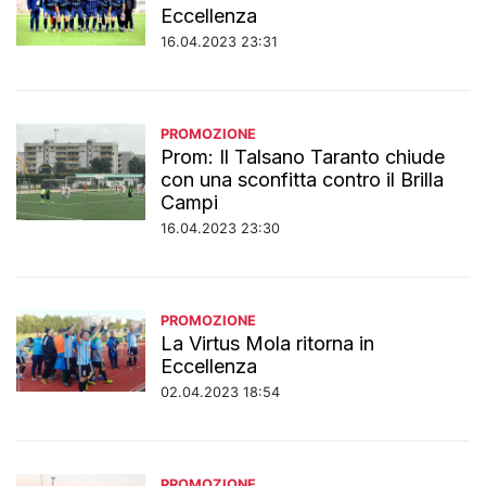
Eccellenza
16.04.2023 23:31
PROMOZIONE
Prom: Il Talsano Taranto chiude
con una sconfitta contro il Brilla
Campi
16.04.2023 23:30
PROMOZIONE
La Virtus Mola ritorna in
Eccellenza
02.04.2023 18:54
PROMOZIONE