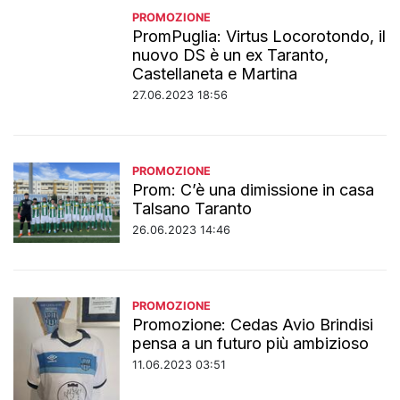
PROMOZIONE
PromPuglia: Virtus Locorotondo, il
nuovo DS è un ex Taranto,
Castellaneta e Martina
27.06.2023 18:56
PROMOZIONE
Prom: C’è una dimissione in casa
Talsano Taranto
26.06.2023 14:46
PROMOZIONE
Promozione: Cedas Avio Brindisi
pensa a un futuro più ambizioso
11.06.2023 03:51