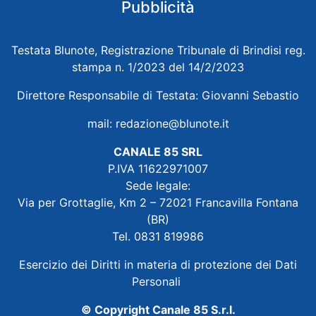
Pubblicità
Testata Blunote, Registrazione Tribunale di Brindisi reg.
stampa n. 1/2023 del 14/2/2023
Direttore Responsabile di Testata: Giovanni Sebastio
mail:
redazione@blunote.it
CANALE 85 SRL
P.IVA 11622971007
Sede legale:
Via per Grottaglie, Km 2 – 72021 Francavilla Fontana
(BR)
Tel. 0831 819986
Esercizio dei Diritti in materia di protezione dei Dati
Personali
© Copyright Canale 85 S.r.l.