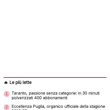
🔥 Le più lette
Taranto, passione senza categorie: in 30 minuti
1
polverizzati 400 abbonamenti
Eccellenza Puglia, organico ufficiale della stagione
2