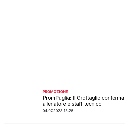
PROMOZIONE
PromPuglia: Il Grottaglie conferma
allenatore e staff tecnico
04.07.2023 18:25