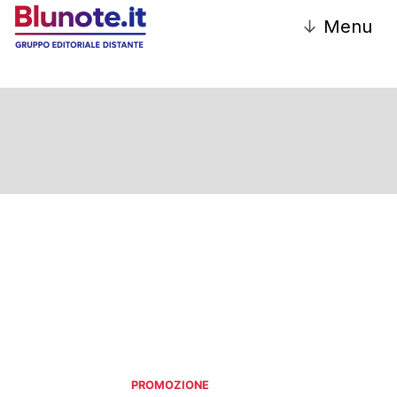
↓
Menu
Promozione
PROMOZIONE