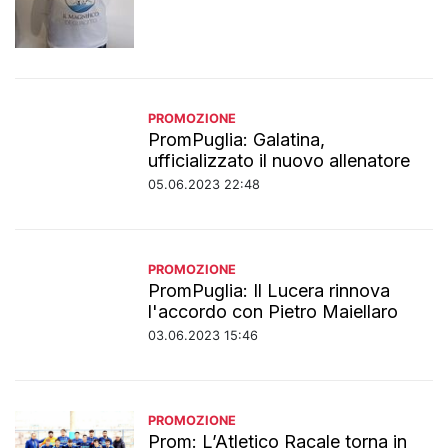
PROMOZIONE
PromPuglia: Galatina,
ufficializzato il nuovo allenatore
05.06.2023 22:48
PROMOZIONE
PromPuglia: Il Lucera rinnova
l'accordo con Pietro Maiellaro
03.06.2023 15:46
PROMOZIONE
Prom: L’Atletico Racale torna in