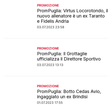
PROMOZIONE
PromPuglia: Virtus Locorotondo, il
nuovo allenatore è un ex Taranto
e Fidelis Andria
03.07.2023 23:58
PROMOZIONE
PromPuglia: Il Grottaglie
ufficializza il Direttore Sportivo
03.07.2023 13:13
PROMOZIONE
PromPuglia: Botto Cedas Avio,
ingaggiato un ex Brindisi
01.07.2023 17:55