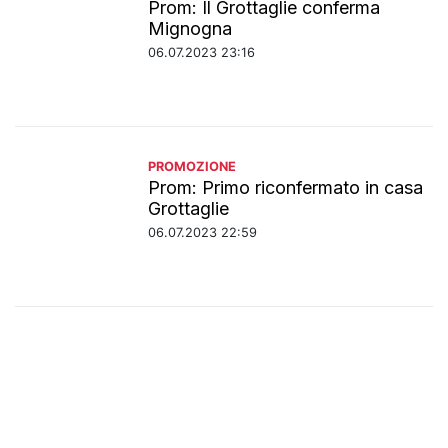
Prom: Il Grottaglie conferma
Mignogna
06.07.2023 23:16
PROMOZIONE
Prom: Primo riconfermato in casa
Grottaglie
06.07.2023 22:59