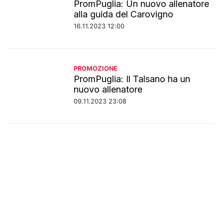
PromPuglia: Un nuovo allenatore
alla guida del Carovigno
16.11.2023 12:00
PROMOZIONE
PromPuglia: Il Talsano ha un
nuovo allenatore
09.11.2023 23:08