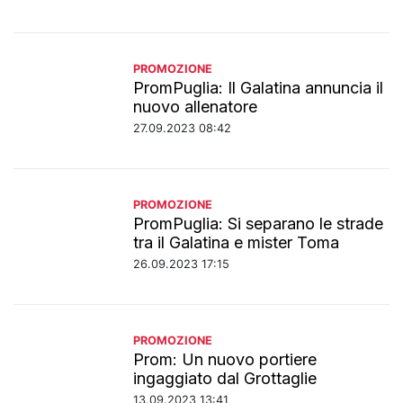
PROMOZIONE
PromPuglia: Il Galatina annuncia il
nuovo allenatore
27.09.2023 08:42
PROMOZIONE
PromPuglia: Si separano le strade
tra il Galatina e mister Toma
26.09.2023 17:15
PROMOZIONE
Prom: Un nuovo portiere
ingaggiato dal Grottaglie
13.09.2023 13:41