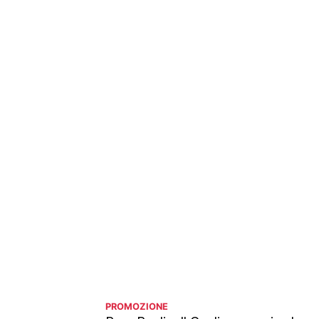
PROMOZIONE