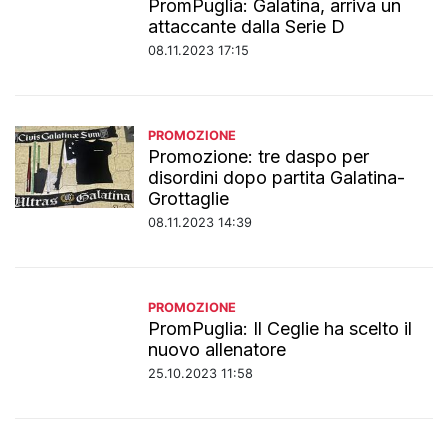
PromPuglia: Galatina, arriva un
attaccante dalla Serie D
08.11.2023 17:15
PROMOZIONE
Promozione: tre daspo per
disordini dopo partita Galatina-
Grottaglie
08.11.2023 14:39
PROMOZIONE
PromPuglia: Il Ceglie ha scelto il
nuovo allenatore
25.10.2023 11:58