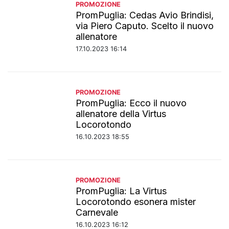
PROMOZIONE
PromPuglia: Cedas Avio Brindisi,
via Piero Caputo. Scelto il nuovo
allenatore
17.10.2023 16:14
PROMOZIONE
PromPuglia: Ecco il nuovo
allenatore della Virtus
Locorotondo
16.10.2023 18:55
PROMOZIONE
PromPuglia: La Virtus
Locorotondo esonera mister
Carnevale
16.10.2023 16:12