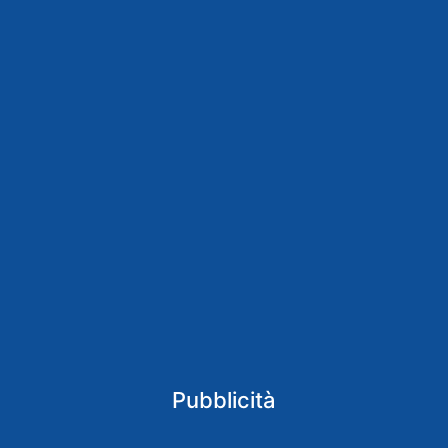
Pubblicità