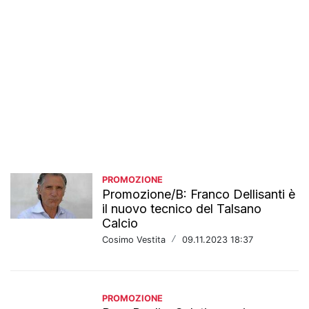
PROMOZIONE
Promozione/B: Franco Dellisanti è
il nuovo tecnico del Talsano
Calcio
Cosimo Vestita
/
09.11.2023 18:37
PROMOZIONE