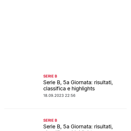
SERIE B
Serie B, 5a Giornata: risultati,
classifica e highlights
18.09.2023 22:56
SERIE B
Serie B, 5a Giornata: risultati,