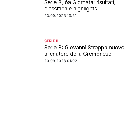
Serie B, 6a Giornata: risultati,
classifica e highlights
23.09.2023 19:31
SERIE B
Serie B: Giovanni Stroppa nuovo
allenatore della Cremonese
20.09.2023 01:02