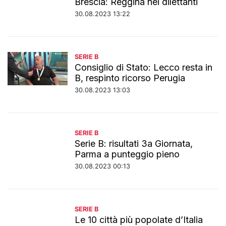
Brescia: Reggina nei dilettanti
30.08.2023 13:22
SERIE B
Consiglio di Stato: Lecco resta in
B, respinto ricorso Perugia
30.08.2023 13:03
SERIE B
Serie B: risultati 3a Giornata,
Parma a punteggio pieno
30.08.2023 00:13
SERIE B
Le 10 città più popolate d’Italia