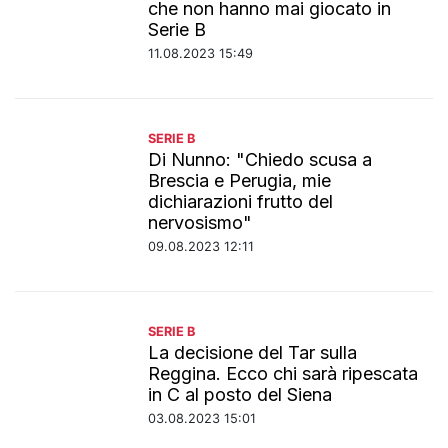
che non hanno mai giocato in
Serie B
11.08.2023 15:49
SERIE B
Di Nunno: "Chiedo scusa a
Brescia e Perugia, mie
dichiarazioni frutto del
nervosismo"
09.08.2023 12:11
SERIE B
La decisione del Tar sulla
Reggina. Ecco chi sarà ripescata
in C al posto del Siena
03.08.2023 15:01