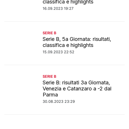
classifica e highlights
16.09.2023 19:27
SERIE B
Serie B, 5a Giornata: risultati,
classifica e highlights
15.09.2023 22:52
SERIE B
Serie B: risultati 3a Giornata,
Venezia e Catanzaro a -2 dal
Parma
30.08.2023 23:29