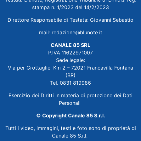
stampa n. 1/2023 del 14/2/2023
Direttore Responsabile di Testata: Giovanni Sebastio
mail:
redazione@blunote.it
CANALE 85 SRL
P.IVA 11622971007
Sede legale:
Via per Grottaglie, Km 2 – 72021 Francavilla Fontana
(BR)
Tel. 0831 819986
Esercizio dei Diritti in materia di protezione dei Dati
Personali
© Copyright Canale 85 S.r.l.
Tutti i video, immagini, testi e foto sono di proprietà di
Canale 85 S.r.l.