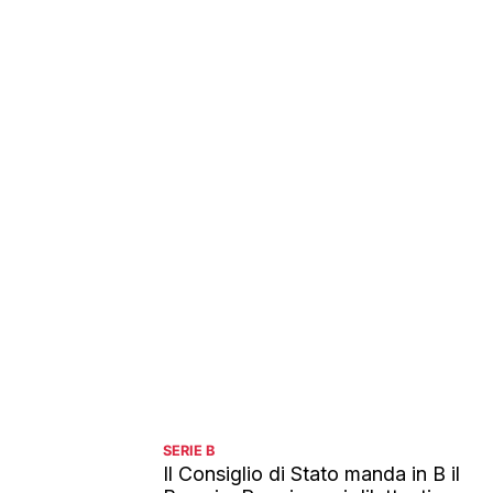
SERIE B
Il Consiglio di Stato manda in B il