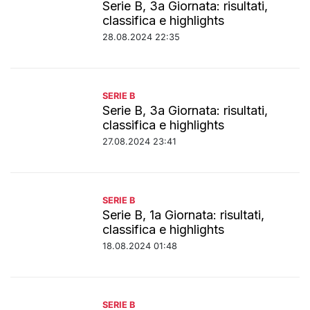
Serie B, 3a Giornata: risultati,
classifica e highlights
28.08.2024 22:35
SERIE B
Serie B, 3a Giornata: risultati,
classifica e highlights
27.08.2024 23:41
SERIE B
Serie B, 1a Giornata: risultati,
classifica e highlights
18.08.2024 01:48
SERIE B