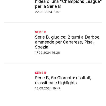
l'idea di una "Champions League"
per la Serie B
22.09.2024 19:51
SERIE B
Serie B, giudice: 2 turni a Darboe,
ammende per Carrarese, Pisa,
Spezia
17.09.2024 16:26
SERIE B
Serie B, 5a Giornata: risultati,
classifica e highlights
15.09.2024 19:47