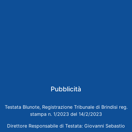
Pubblicità
Testata Blunote, Registrazione Tribunale di Brindisi reg.
stampa n. 1/2023 del 14/2/2023
Direttore Responsabile di Testata: Giovanni Sebastio