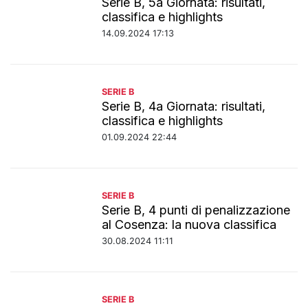
Serie B, 5a Giornata: risultati,
classifica e highlights
14.09.2024 17:13
SERIE B
Serie B, 4a Giornata: risultati,
classifica e highlights
01.09.2024 22:44
SERIE B
Serie B, 4 punti di penalizzazione
al Cosenza: la nuova classifica
30.08.2024 11:11
SERIE B