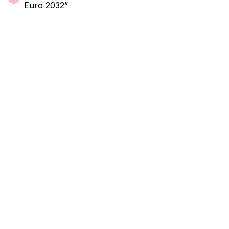
Euro 2032”