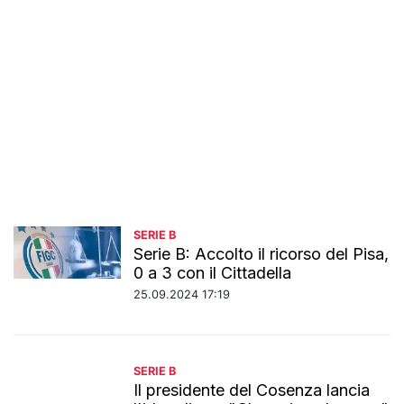
SERIE B
Serie B: Accolto il ricorso del Pisa,
0 a 3 con il Cittadella
25.09.2024 17:19
SERIE B
Il presidente del Cosenza lancia