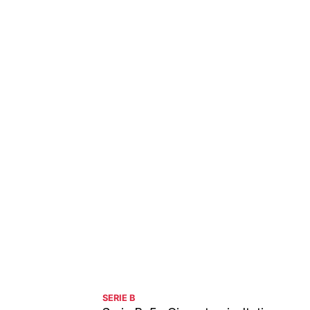
SERIE B