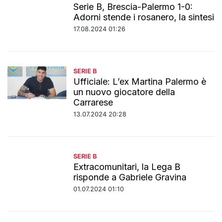
Serie B, Brescia-Palermo 1-0:
Adorni stende i rosanero, la sintesi
17.08.2024 01:26
SERIE B
Ufficiale: L’ex Martina Palermo è
un nuovo giocatore della
Carrarese
13.07.2024 20:28
SERIE B
Extracomunitari, la Lega B
risponde a Gabriele Gravina
01.07.2024 01:10