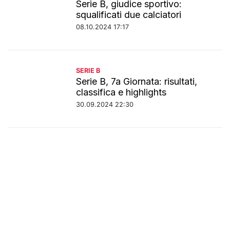
Serie B, giudice sportivo:
squalificati due calciatori
08.10.2024 17:17
SERIE B
Serie B, 7a Giornata: risultati,
classifica e highlights
30.09.2024 22:30