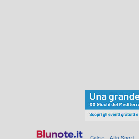
Calcio
Altri Sport