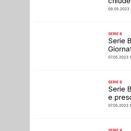
chiude 
09.05.2023 
SERIE B
Serie B
Giorna
07.05.2023 
SERIE B
Serie 
e pres
07.05.2023 
SERIE B