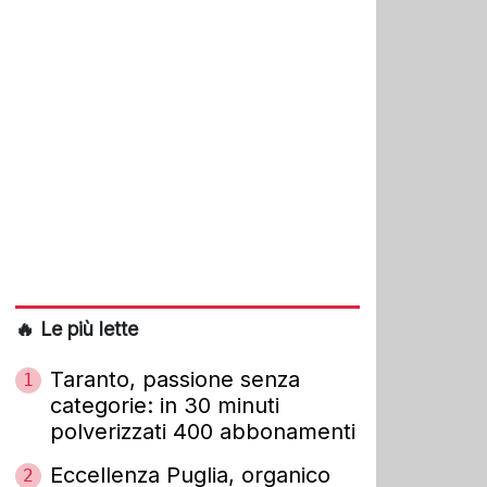
🔥 Le più lette
Taranto, passione senza
1
categorie: in 30 minuti
polverizzati 400 abbonamenti
Eccellenza Puglia, organico
2